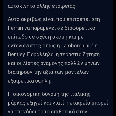
αυτοκίνητο άλλης εταιρείας.
Αυτό ακριβώς είναι που επιτρέπει στη
Ferrari να παραμένει σε διαφορετικό
επίπεδο σε σχέση ακόμη και με
ανταγωνιστές όπως η Lamborghini ή η
Bentley. Παράλληλα, η τεράστια ζήτηση
και οι λίστες αναμονής πολλών μηνών
διατηρούν την αξία των μοντέλων
εξαιρετικά υψηλή.
Η οικονομική δύναμη της ιταλικής
μάρκας εξηγεί και γιατί η εταιρεία μπορεί
να επενδύει τόσο επιθετικά στην