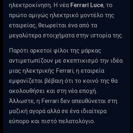
ηλεκτροκίνηση. Η νέα
Ferrari Luce
, το
πρώτο αμιγώς ηλεκτρικό μοντέλο της
εταιρείας, θεωρείται ένα από τα
μεγαλύτερα στοιχήματα στην ιστορία της.
Παρότι αρκετοί φίλοι της μάρκας
αντιμετωπίζουν με σκεπτικισμό την ιδέα
μιας ηλεκτρικής Ferrari, η εταιρεία
εμφανίζεται βέβαιη ότι το κοινό της θα
ακολουθήσει και στη νέα εποχή.
Άλλωστε, η Ferrari δεν απευθύνεται στη
μαζική αγορά αλλά σε ένα ιδιαίτερα
εύπορο και πιστό πελατολόγιο.