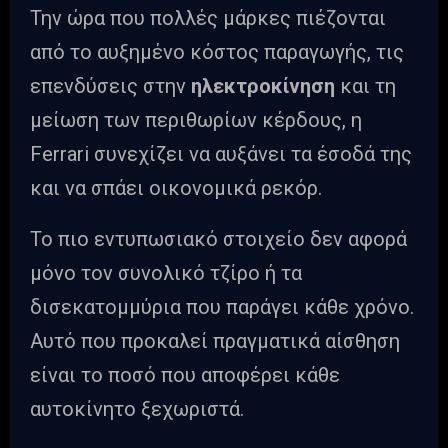
Την ώρα που πολλές μάρκες πιέζονται
από το αυξημένο κόστος παραγωγής, τις
επενδύσεις στην
ηλεκτροκίνηση
και τη
μείωση των περιθωρίων κέρδους, η
Ferrari συνεχίζει να αυξάνει τα έσοδά της
και να σπάει οικονομικά ρεκόρ.
Το πιο εντυπωσιακό στοιχείο δεν αφορά
μόνο τον συνολικό τζίρο ή τα
δισεκατομμύρια που παράγει κάθε χρόνο.
Αυτό που προκαλεί πραγματικά αίσθηση
είναι το ποσό που αποφέρει κάθε
αυτοκίνητο ξεχωριστά.