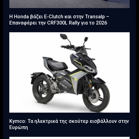
Η Honda βάζει E-Clutch και στην Transalp –
Επαναφέρει την CRF300L Rally για το 2026
Kymco: Τα ηλεκτρικά της σκούτερ εισβάλλουν στην
Ευρώπη