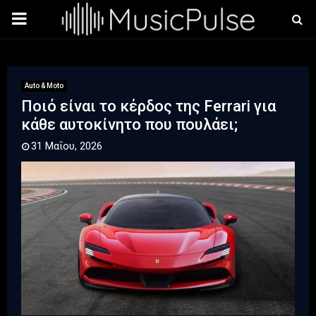
PRIMARY
MENU
Auto & Moto
Ποιό είναι το κέρδος της Ferrari για
κάθε αυτοκίνητο που πουλάει;
31 Μαΐου, 2026