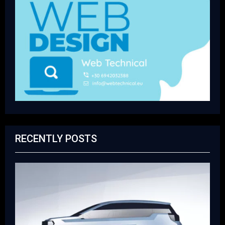
RECENTLY POSTS