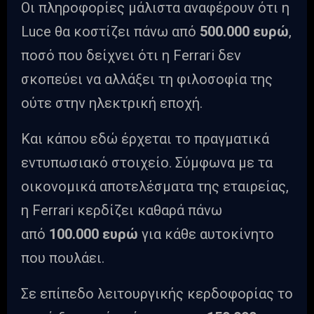
Οι πληροφορίες μάλιστα αναφέρουν ότι η
Luce θα κοστίζει πάνω από
500.000 ευρώ
,
ποσό που δείχνει ότι η Ferrari δεν
σκοπεύει να αλλάξει τη φιλοσοφία της
ούτε στην ηλεκτρική εποχή.
Και κάπου εδώ έρχεται το πραγματικά
εντυπωσιακό στοιχείο. Σύμφωνα με τα
οικονομικά αποτελέσματα της εταιρείας,
η Ferrari κερδίζει καθαρά πάνω
από
100.000 ευρώ
για κάθε αυτοκίνητο
που πουλάει.
Σε επίπεδο λειτουργικής κερδοφορίας το