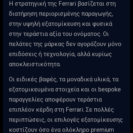
Η στρατηγική της Ferrari βασίζεται στη
διατήρηση περιορισμένης παραγωγής,
στην υψηλή εξατομίκευση και φυσικά
στην τεράστια αξία του ονόματος. Οι
πελάτες της μάρκας δεν αγοράζουν μόνο
επιδόσεις ή τεχνολογία, αλλά κυρίως
αποκλειστικότητα.
Οι ειδικές βαφές, τα μοναδικά υλικά, τα
εξατομικευμένα στοιχεία και οι bespoke
παραγγελίες αποφέρουν τεράστια
επιπλέον κέρδη στη Ferrari. Σε πολλές
περιπτώσεις, οι επιλογές εξατομίκευσης
κοστίζουν όσο ένα ολόκληρο premium