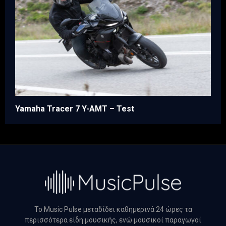
Yamaha Tracer 7 Y-AMT – Test
Το Music Pulse μεταδίδει καθημερινά 24 ώρες τα
περισσότερα είδη μουσικής, ενώ μουσικοί παραγωγοί