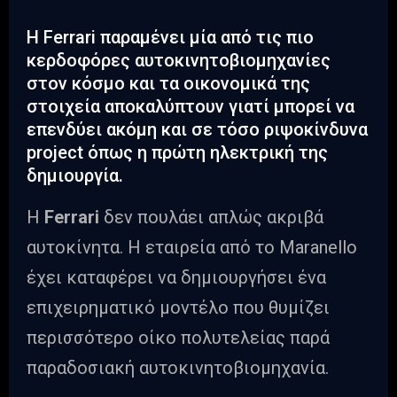
Η Ferrari παραμένει μία από τις πιο
κερδοφόρες αυτοκινητοβιομηχανίες
στον κόσμο και τα οικονομικά της
στοιχεία αποκαλύπτουν γιατί μπορεί να
επενδύει ακόμη και σε τόσο ριψοκίνδυνα
project όπως η πρώτη ηλεκτρική της
δημιουργία.
Η
Ferrari
δεν πουλάει απλώς ακριβά
αυτοκίνητα. Η εταιρεία από το Maranello
έχει καταφέρει να δημιουργήσει ένα
επιχειρηματικό μοντέλο που θυμίζει
περισσότερο οίκο πολυτελείας παρά
παραδοσιακή αυτοκινητοβιομηχανία.