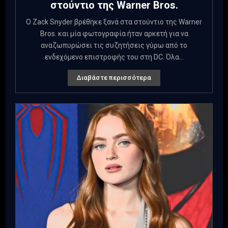
στούντιο της Warner Bros.
Ο Zack Snyder βρέθηκε ξανά στα στούντιο της Warner
Bros. και μία φωτογραφία ήταν αρκετή για να
αναζωπυρώσει τις συζητήσεις γύρω από το
ενδεχόμενο επιστροφής του στη DC. Όλα...
Διαβάστε περισσότερα