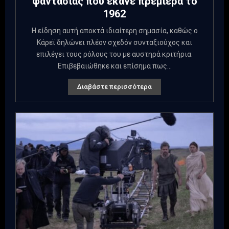
φαντασίας που έκανε πρεμιέρα το
1962
Η είδηση αυτή αποκτά ιδιαίτερη σημασία, καθώς ο
Κάρεϊ δηλώνει πλέον σχεδόν συνταξιούχος και
επιλέγει τους ρόλους του με αυστηρά κριτήρια.
Επιβεβαιώθηκε και επίσημα πως...
Διαβάστε περισσότερα