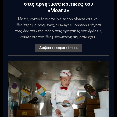
στις αρνητικές κριτικές του
«Moana»
Με τις κριτικές για το live-action Moana να είναι
ιδιαίτερα μοιρασμένες, ο Dwayne Johnson εξήγησε
πως δεν στέκεται τόσο στις αρνητικές αντιδράσεις,
καθώς για τον ίδιο μεγαλύτερη σημασία έχει...
Διαβάστε περισσότερα