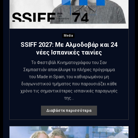
Media
SSIFF 2027: Με Αλμοδοβάρ και 24
νέες Ισπανικές ταινίες
Το Φεστιβάλ Κινηματογράφου του Σαν
Σεμπαστιάν αποκάλυψε το πλήρες πρόγραμμα
του Made in Spain, του καθιερωμένου μη
διαγωνιστικού τμήματος που παρουσιάζει κάθε
χρόνο τις σημαντικότερες ισπανικές παραγωγές
της...
Διαβάστε περισσότερα