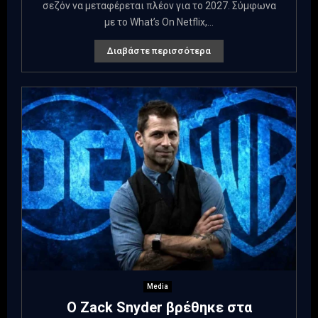
σεζόν να μεταφέρεται πλέον για το 2027. Σύμφωνα
με το What’s On Netflix,...
Διαβάστε περισσότερα
Media
Ο Zack Snyder βρέθηκε στα