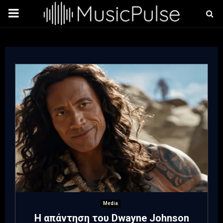
PRIMARY
MENU
Media
Η απάντηση του Dwayne Johnson