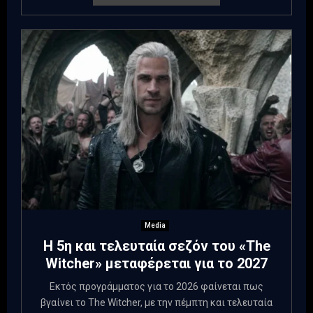
Media
Η 5η και τελευταία σεζόν του «The
Witcher» μεταφέρεται για το 2027
Εκτός προγράμματος για το 2026 φαίνεται πως
βγαίνει το The Witcher, με την πέμπτη και τελευταία