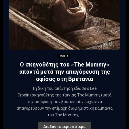
Media
Ο σκηνοθέτης του «The Mummy»
απαντά μετά την απαγόρευση της
αφίσας στη Βρετανία
Τη δική του απάντηση έδωσε ο Lee
Cronin (σκηνοθέτης της ταινίας The Mummy) μετά
την απόφαση των βρετανικών αρχών να
απαγορεύσουν την επίμαχη διαφημιστική καμπάνια
του The Mummy,...
Διαβάστε περισσότερα