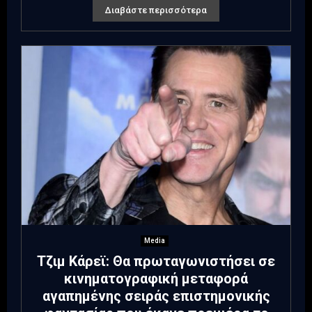
Διαβάστε περισσότερα
Media
Τζιμ Κάρεϊ: Θα πρωταγωνιστήσει σε
κινηματογραφική μεταφορά
αγαπημένης σειράς επιστημονικής