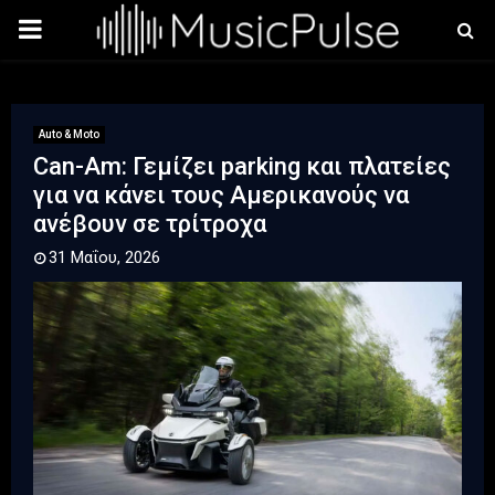
PRIMARY
MENU
Auto & Moto
Can-Am: Γεμίζει parking και πλατείες
για να κάνει τους Αμερικανούς να
ανέβουν σε τρίτροχα
31 Μαΐου, 2026