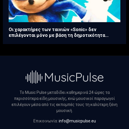
Οι χαρακτήρες των ταινιών «Sonic» δεν
επιλέγονται μόνο με βάση τη δημοτικότητα...
Το Music Pulse μεταδίδει καθημερινά 24 ώρες τα
περισσότερα είδη μουσικής, ενώ μουσικοί παραγωγοί
επιλέγουν μέσα από τις εκπομπές τους τη καλύτερη ξένη
μουσική.
Επικοινωνία:
info@musicpulse.eu