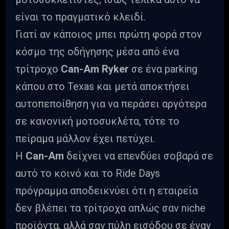
είναι το πραγματικό κλειδί.
Γιατί αν κάποιος μπει πρώτη φορά στον
κόσμο της οδήγησης μέσα από ένα
τρίτροχο
Can-Am Ryker
σε ένα parking
κάπου στο Texas και μετά αποκτήσει
αυτοπεποίθηση για να περάσει αργότερα
σε κανονική μοτοσυκλέτα, τότε το
πείραμα μάλλον έχει πετύχει.
Η
Can-Am
δείχνει να επενδύει σοβαρά σε
αυτό το κοινό και το Ride Days
πρόγραμμα αποδεικνύει ότι η εταιρεία
δεν βλέπει τα τρίτροχα απλώς σαν niche
προϊόντα, αλλά σαν πύλη εισόδου σε έναν