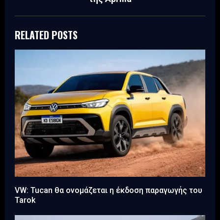
RELATED POSTS
VW: Tucan θα ονομάζεται η έκδοση παραγωγής του
Tarok