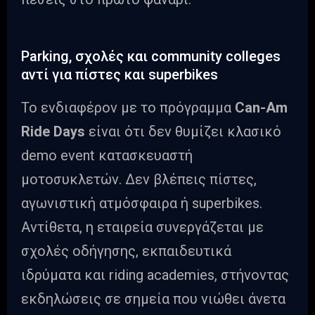
Parking, σχολές και community colleges
αντί για πίστες και superbikes
Το ενδιαφέρον με το πρόγραμμα
Can-Am
Ride Days
είναι ότι δεν θυμίζει κλασικό
demo event κατασκευαστή
μοτοσυκλετών. Δεν βλέπεις πίστες,
αγωνιστική ατμόσφαιρα ή superbikes.
Αντίθετα, η εταιρεία συνεργάζεται με
σχολές οδήγησης, εκπαιδευτικά
ιδρύματα και riding academies, στήνοντας
εκδηλώσεις σε σημεία που νιώθει άνετα