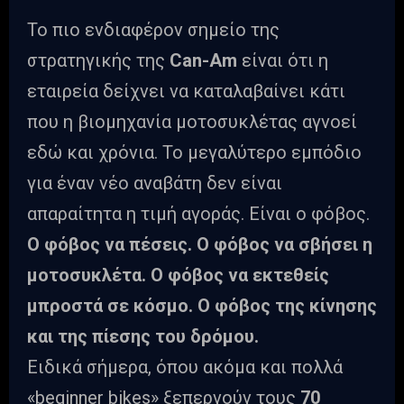
Το πιο ενδιαφέρον σημείο της
στρατηγικής της
Can-Am
είναι ότι η
εταιρεία δείχνει να καταλαβαίνει κάτι
που η βιομηχανία μοτοσυκλέτας αγνοεί
εδώ και χρόνια. Το μεγαλύτερο εμπόδιο
για έναν νέο αναβάτη δεν είναι
απαραίτητα η τιμή αγοράς. Είναι ο φόβος.
Ο φόβος να πέσεις. Ο φόβος να σβήσει η
μοτοσυκλέτα. Ο φόβος να εκτεθείς
μπροστά σε κόσμο. Ο φόβος της κίνησης
και της πίεσης του δρόμου.
Ειδικά σήμερα, όπου ακόμα και πολλά
«beginner bikes» ξεπερνούν τους
70