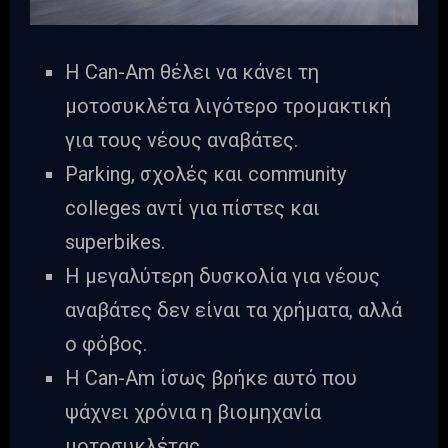
Η Can-Am θέλει να κάνει τη
μοτοσυκλέτα λιγότερο τρομακτική
για τους νέους αναβάτες.
Parking, σχολές και community
colleges αντί για πίστες και
superbikes.
Η μεγαλύτερη δυσκολία για νέους
αναβάτες δεν είναι τα χρήματα, αλλά
ο φόβος.
Η Can-Am ίσως βρήκε αυτό που
ψάχνει χρόνια η βιομηχανία
μοτοσυκλέτας.