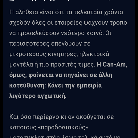
Η αλήθεια είναι ότι τα τελευταία χρόνια
σχεδόν όλες οι εταιρείες ψάχνουν τρόπο
να προσελκύσουν νεότερο κοινό. Οι
περισσότερες επενδύουν σε
μικρότερους κινητήρες, ηλεκτρικά
μοντέλα ή πιο προσιτές τιμές.
Η Can-Am,
όμως, φαίνεται να πηγαίνει σε άλλη
κατεύθυνση: Κάνει την εμπειρία
λιγότερο αγχωτική.
Και όσο περίεργο κι αν ακούγεται σε
κάποιους «παραδοσιακούς»
μοτοσυκλετιστές, ίσως τελικά αυτό να