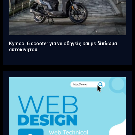
Kymco: 6 scooter για να οδηγείς και με δίπλωμα
αυτοκινήτου