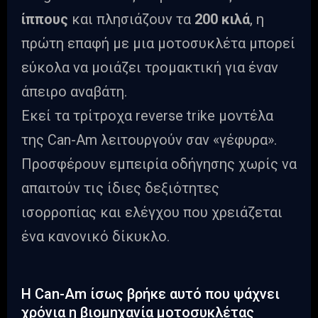
ίππους
και πλησιάζουν τα
200 κιλά
, η
πρώτη επαφή με μια μοτοσυκλέτα μπορεί
εύκολα να μοιάζει τρομακτική για έναν
άπειρο αναβάτη.
Εκεί τα τρίτροχα reverse trike μοντέλα
της Can-Am λειτουργούν σαν «γέφυρα».
Προσφέρουν εμπειρία οδήγησης χωρίς να
απαιτούν τις ίδιες δεξιότητες
ισορροπίας και ελέγχου που χρειάζεται
ένα κανονικό δίκυκλο.
Η Can-Am ίσως βρήκε αυτό που ψάχνει
χρόνια η βιομηχανία μοτοσυκλέτας