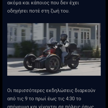
ακόμα και κάποιος που δεν έχει
οδηγήσει ποτέ στη ζωή του.
Οι περισσότερες εκδηλώσεις διαρκούν
από τις 9 το πρωί έως τις 4:30 το
απόγευμα και γίνονται σε πόλεις όπως