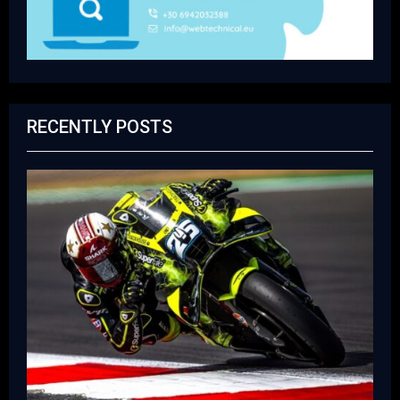
RECENTLY POSTS