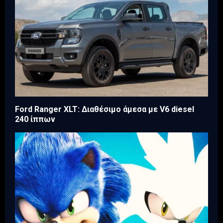
Ford Ranger XLT: Διαθέσιμο άμεσα με V6 diesel
240 ίππων