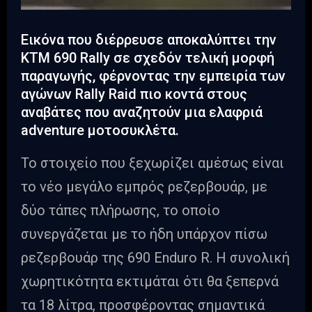
Εικόνα που διέρρευσε αποκαλύπτει την
KTM 690 Rally σε σχεδόν τελική μορφή
παραγωγής, φέρνοντας την εμπειρία των
αγώνων Rally Raid πιο κοντά στους
αναβάτες που αναζητούν μια ελαφριά
adventure μοτοσυκλέτα.
Το στοιχείο που ξεχωρίζει αμέσως είναι
το νέο μεγάλο εμπρός ρεζερβουάρ, με
δύο τάπες πλήρωσης, το οποίο
συνεργάζεται με το ήδη υπάρχον πίσω
ρεζερβουάρ της 690 Enduro R. Η συνολική
χωρητικότητα εκτιμάται ότι θα ξεπερνά
τα 18 λίτρα, προσφέροντας σημαντικά