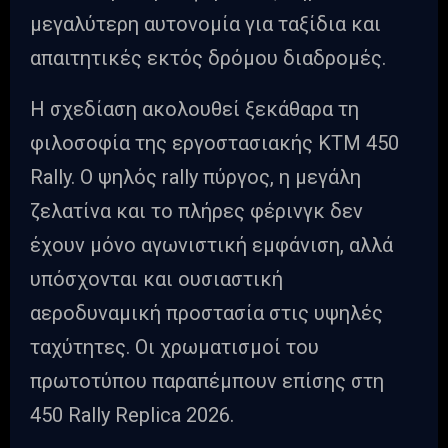
μεγαλύτερη αυτονομία για ταξίδια και
απαιτητικές εκτός δρόμου διαδρομές.
Η σχεδίαση ακολουθεί ξεκάθαρα τη
φιλοσοφία της εργοστασιακής KTM 450
Rally. Ο ψηλός rally πύργος, η μεγάλη
ζελατίνα και το πλήρες φέρινγκ δεν
έχουν μόνο αγωνιστική εμφάνιση, αλλά
υπόσχονται και ουσιαστική
αεροδυναμική προστασία στις υψηλές
ταχύτητες. Οι χρωματισμοί του
πρωτοτύπου παραπέμπουν επίσης στη
450 Rally Replica 2026.