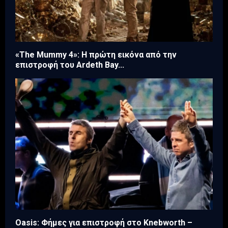
«The Mummy 4»: Η πρώτη εικόνα από την
επιστροφή του Ardeth Bay...
Oasis: Φήμες για επιστροφή στο Knebworth –