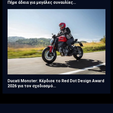
Πήρε άδεια για μεγάλες συναυλίες...
Ducati Monster: Κέρδισε το Red Dot Design Award
2026 για τον σχεδιασμό...