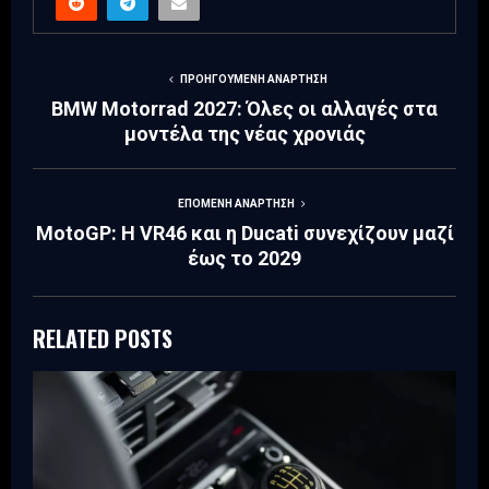
ΠΡΟΗΓΟΎΜΕΝΗ ΑΝΆΡΤΗΣΗ
BMW Motorrad 2027: Όλες οι αλλαγές στα
μοντέλα της νέας χρονιάς
ΕΠΌΜΕΝΗ ΑΝΆΡΤΗΣΗ
MotoGP: Η VR46 και η Ducati συνεχίζουν μαζί
έως το 2029
RELATED POSTS