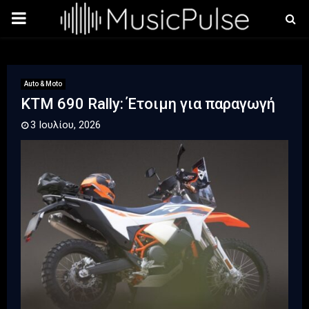
PRIMARY
MENU
Auto & Moto
KTM 690 Rally: Έτοιμη για παραγωγή
3 Ιουλίου, 2026