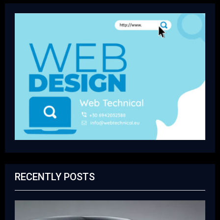
RECENTLY POSTS