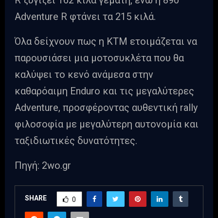
Adventure R φτάνει τα 215 κιλά.
Όλα δείχνουν πως η KTM ετοιμάζεται να
παρουσιάσει μια μοτοσυκλέτα που θα
καλύψει το κενό ανάμεσα στην
καθαρόαιμη Enduro και τις μεγαλύτερες
Adventure, προσφέροντας αυθεντική rally
φιλοσοφία με μεγαλύτερη αυτονομία και
ταξιδιωτικές δυνατότητες.
Πηγή: 2wo.gr
SHARE
0