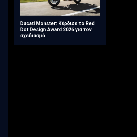
Ducati Monster: Κέρδισε το Red
Dot Design Award 2026 για τον
σχεδιασμό...