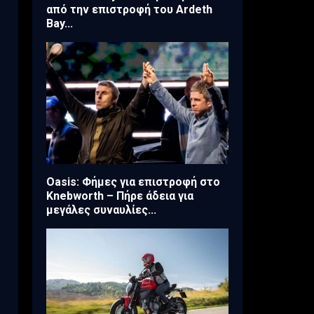
από την επιστροφή του Ardeth
Bay...
Oasis: Φήμες για επιστροφή στο
Knebworth – Πήρε άδεια για
μεγάλες συναυλίες...