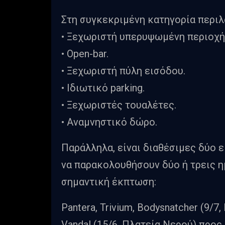
Στη συγκεκριμένη κατηγορία περιλ
• Ξεχωριστή υπερυψωμένη περιοχή 
• Open-bar.
• Ξεχωριστή πύλη εισόδου.
• Ιδιωτικό parking.
• Ξεχωριστές τουαλέτες.
• Αναμνηστικό δώρο.
Παράλληλα, είναι διαθέσιμες δύο 
να παρακολουθήσουν δύο ή τρεις 
σημαντική έκπτωση:
Pantera, Trivium, Bodysnatcher (9/7,
Vandal (15/6, Πλατεία Νερού) προς