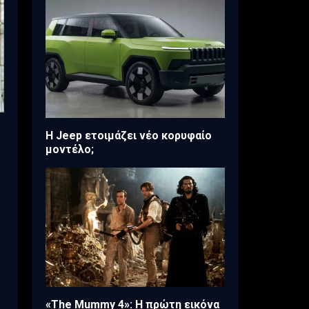
H Jeep ετοιμάζει νέο κορυφαίο
μοντέλο;
«The Mummy 4»: Η πρώτη εικόνα