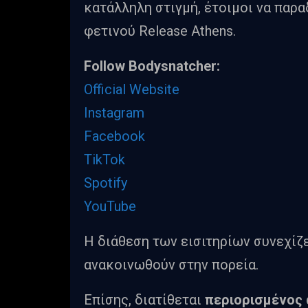
κατάλληλη στιγμή, έτοιμοι να παρα
φετινού Release Athens.
Follow Bodysnatcher:
Official Website
Instagram
Facebook
TikTok
Spotify
YouTube
Η διάθεση των εισιτηρίων συνεχίζ
ανακοινωθούν στην πορεία.
Επίσης, διατίθεται
περιορισμένος 