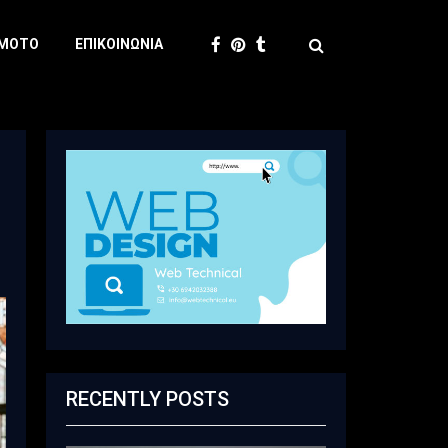
 MOTO
ΕΠΙΚΟΙΝΩΝΊΑ
RECENTLY POSTS