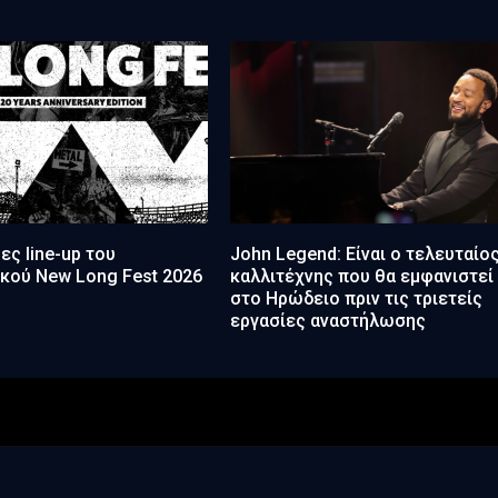
ες line-up του
John Legend: Είναι ο τελευταίο
κού New Long Fest 2026
καλλιτέχνης που θα εμφανιστεί
στο Ηρώδειο πριν τις τριετείς
εργασίες αναστήλωσης