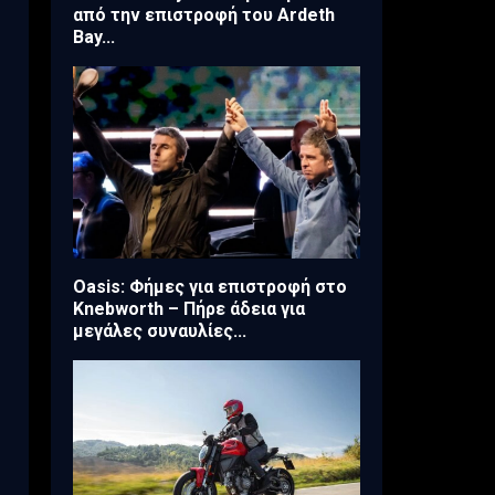
από την επιστροφή του Ardeth
Bay...
Oasis: Φήμες για επιστροφή στο
Knebworth – Πήρε άδεια για
μεγάλες συναυλίες...