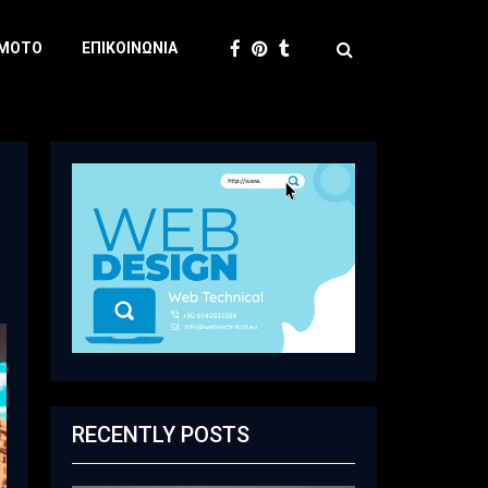
 MOTO
ΕΠΙΚΟΙΝΩΝΊΑ
RECENTLY POSTS