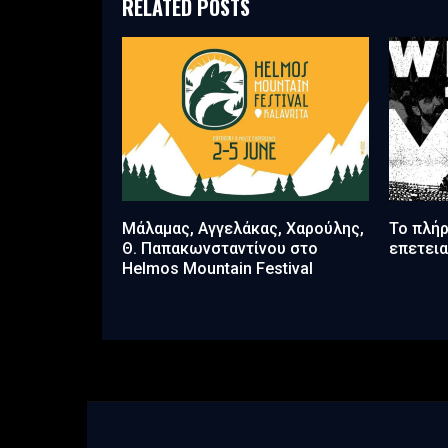
RELATED POSTS
Μάλαμας, Αγγελάκας, Χαρούλης,
Το πλήρ
Θ. Παπακωνσταντίνου στο
επετεια
Helmos Mountain Festival