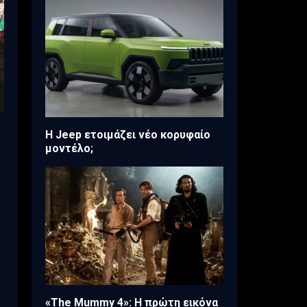
H Jeep ετοιμάζει νέο κορυφαίο
μοντέλο;
«The Mummy 4»: Η πρώτη εικόνα