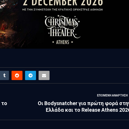
ΕΠΌΜΕΝΗ ΑΝΆΡΤΗΣΗ
 το
Οι Bodysnatcher για πρώτη φορά στη
Ελλάδα και το Release Athens 202