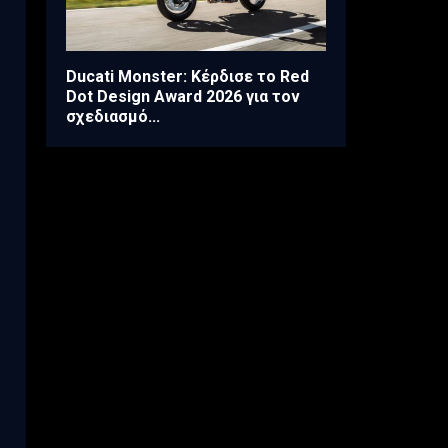
Ducati Monster: Κέρδισε το Red
Dot Design Award 2026 για τον
σχεδιασμό...