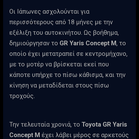
Οι Ιάπωνες ασχολούνται για
περισσότερους από 18 μήνες με την
εξέλιξη του αυτοκινήτου. Ως βοήθημα,
δημιούργησαν το
GR
Yaris
Concept
M
, το
οποίο έχει μετατραπεί σε κεντρομήχανο,
με το μοτέρ να βρίσκεται εκεί που
κάποτε υπήρχε το πίσω κάθισμα, και την
κίνηση να μεταδίδεται στους πίσω
τροχούς.
Την τελευταία χρονιά, το
Toyota GR Yaris
Concept M
έχει λάβει μέρος σε αρκετούς