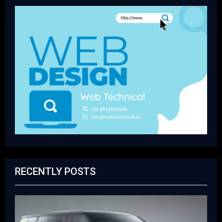
RECENTLY POSTS