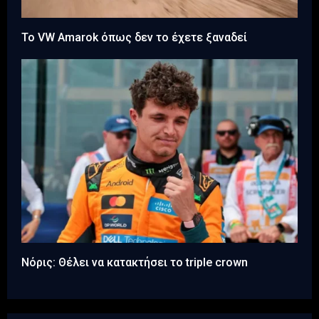
Το VW Amarok όπως δεν το έχετε ξαναδεί
Νόρις: Θέλει να κατακτήσει το triple crown