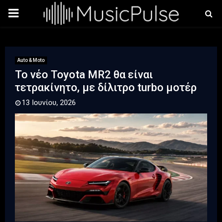
PRIMARY
MENU
Auto & Moto
Το νέο Toyota MR2 θα είναι
τετρακίνητο, με δίλιτρο turbo μοτέρ
13 Ιουνίου, 2026