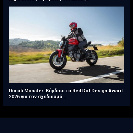
Ducati Monster: Κέρδισε το Red Dot Design Award
2026 για τον σχεδιασμό...