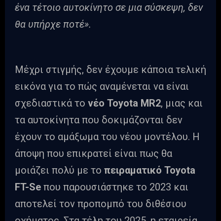
ένα τέτοιο αυτοκίνητο σε μια σύσκεψη, δεν
θα υπήρχε ποτέ».
Μέχρι στιγμής, δεν έχουμε κάποια τελική
εικόνα για το πώς αναμένεται να είναι
σχεδιαστικά το
νέο Toyota MR2
, μιας και
τα αυτοκίνητα που δοκιμάζονται δεν
έχουν το αμάξωμα του νέου μοντέλου. Η
άποψη που επικρατεί είναι πως θα
μοιάζει πολύ με το
πειραματικό Toyota
FT-Se
που παρουσιάστηκε το 2023 και
αποτελεί τον προπομπό του διθέσιου
οχήματος. Στα τέλη του 2025, η εταιρεία