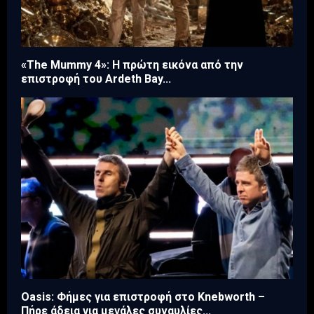
«The Mummy 4»: Η πρώτη εικόνα από την
επιστροφή του Ardeth Bay...
Oasis: Φήμες για επιστροφή στο Knebworth –
Πήρε άδεια για μεγάλες συναυλίες...