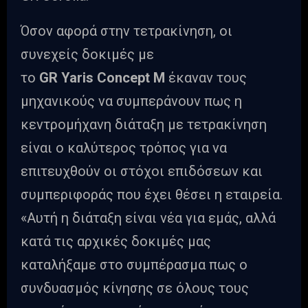
Όσον αφορά στην τετρακίνηση, οι
συνεχείς δοκιμές με
το
GR
Yaris
Concept
M
έκαναν τους
μηχανικούς να συμπεράνουν πως η
κεντρομήχανη διάταξη με τετρακίνηση
είναι ο καλύτερος τρόπος για να
επιτευχθούν οι στόχοι επιδόσεων και
συμπεριφοράς που έχει θέσει η εταιρεία.
«Αυτή η διάταξη είναι νέα για εμάς, αλλά
κατά τις αρχικές δοκιμές μας
καταλήξαμε στο συμπέρασμα πως ο
συνδυασμός κίνησης σε όλους τους