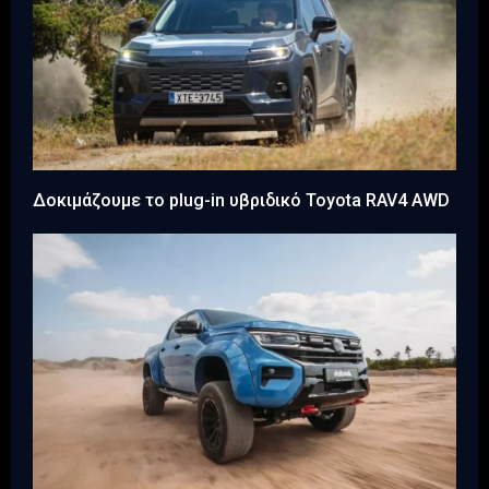
Δοκιμάζουμε το plug-in υβριδικό Toyota RAV4 AWD