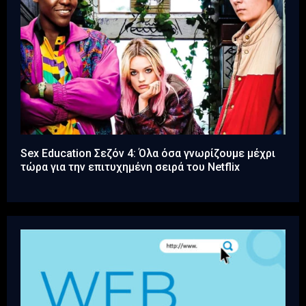
Sex Education Σεζόν 4: Όλα όσα γνωρίζουμε μέχρι
τώρα για την επιτυχημένη σειρά του Netflix