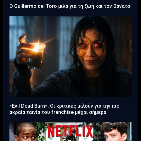
Ο Guillermo del Toro μιλά για τη ζωή και τον θάνατο
«Evil Dead Burn»: Οι κριτικές μιλούν για την πιο
ακραία ταινία του franchise μέχρι σήμερα