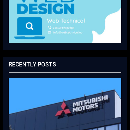
RECENTLY POSTS