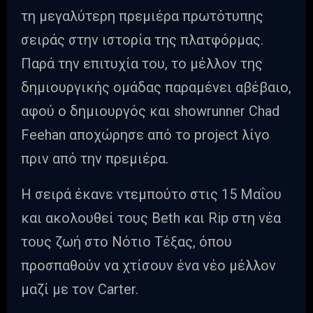
τη μεγαλύτερη πρεμιέρα πρωτότυπης
σειράς στην ιστορία της πλατφόρμας.
Παρά την επιτυχία του, το μέλλον της
δημιουργικής ομάδας παραμένει αβέβαιο,
αφού ο δημιουργός και showrunner Chad
Feehan αποχώρησε από το project λίγο
πριν από την πρεμιέρα.
Η σειρά έκανε ντεμπούτο στις 15 Μαΐου
και ακολουθεί τους Beth και Rip στη νέα
τους ζωή στο Νότιο Τέξας, όπου
προσπαθούν να χτίσουν ένα νέο μέλλον
μαζί με τον Carter.