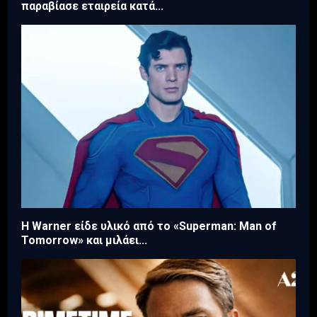
παραβίασε εταιρεία κατά...
Η Warner είδε υλικό από το «Superman: Man of
Tomorrow» και μιλάει...