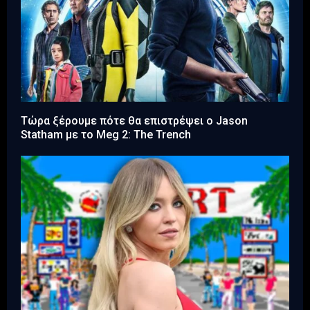
Τώρα ξέρουμε πότε θα επιστρέψει ο Jason
Statham με το Meg 2: The Trench