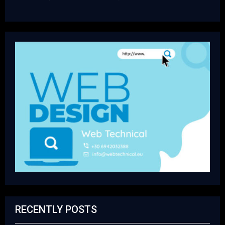
RECENTLY POSTS