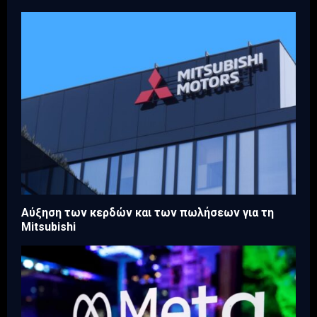
Aύξηση των κερδών και των πωλήσεων για τη
Mitsubishi