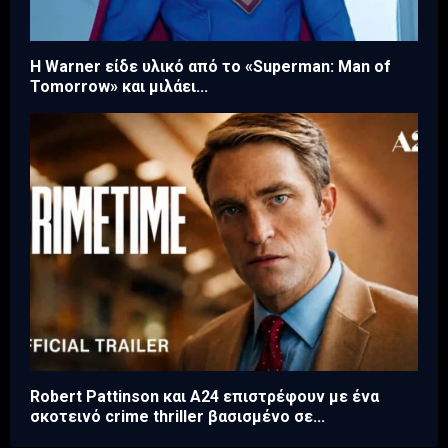
Η Warner είδε υλικό από το «Superman: Man of
Tomorrow» και μιλάει...
Robert Pattinson και A24 επιστρέφουν με ένα
σκοτεινό crime thriller βασισμένο σε...