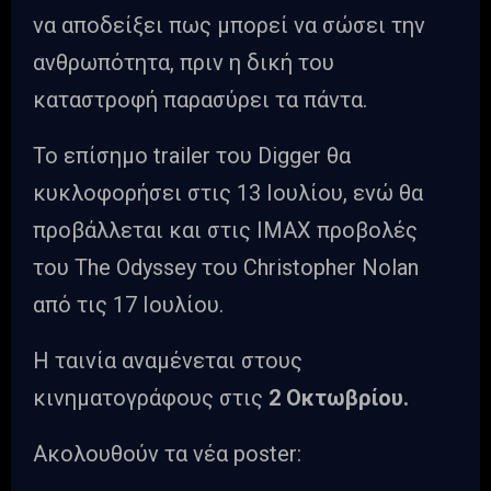
να αποδείξει πως μπορεί να σώσει την
ανθρωπότητα, πριν η δική του
καταστροφή παρασύρει τα πάντα.
Το επίσημο trailer του Digger θα
κυκλοφορήσει στις 13 Ιουλίου, ενώ θα
προβάλλεται και στις IMAX προβολές
του The Odyssey του Christopher Nolan
από τις 17 Ιουλίου.
Η ταινία αναμένεται στους
κινηματογράφους στις
2 Οκτωβρίου.
Ακολουθούν τα νέα poster: