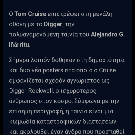
Ο
Tom Cruise
επιστρέφει στη μεγάλη
οθόνη με το
Digger
, την
πολυαναμενόμενη ταινία του
Alejandro G.
Iñárritu
.
Σήμερα λοιπόν δόθηκαν στη δημοσιότητα
και δυο νέα posters στα οποία ο Cruise
εμφανίζεται σχεδόν αγνώριστος ως
Digger Rockwell, ο ισχυρότερος
άνθρωπος στον κόσμο. Σύμφωνα με την
επίσημη περιγραφή, η ταινία είναι μια
κωμωδία καταστροφικών διαστάσεων
και ακολουθεί έναν άνδρα που προσπαθεί