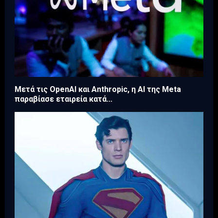
Μετά τις OpenAI και Anthropic, η AI της Meta
παραβίασε εταιρεία κατά...