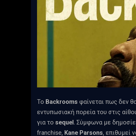
Το
Backrooms
φαίνεται πως δεν θα
εντυπωσιακή πορεία του στις αίθο
για το
sequel
. Σύμφωνα με δημοσί
franchise,
Kane Parsons
, επιθυμεί 