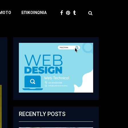
 MOTO
ΕΠΙΚΟΙΝΩΝΊΑ
η
RECENTLY POSTS