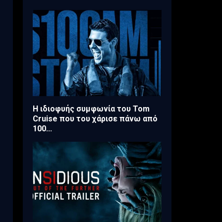
Η ιδιοφυής συμφωνία του Tom
Cruise που του χάρισε πάνω από
100...