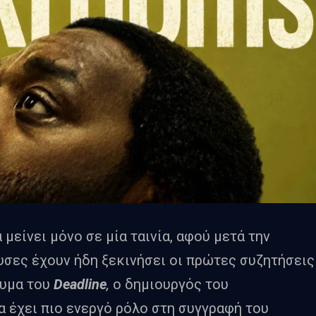
 μείνει μόνο σε μία ταινία, αφού μετά την
υσες έχουν ήδη ξεκινήσει οι πρώτες συζητήσεις
ευμα του
Deadline
,
ο δημιουργός του
να έχει πιο ενεργό ρόλο στη συγγραφή του