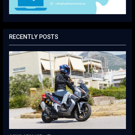
RECENTLY POSTS