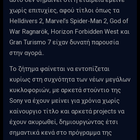
χωρίς επιτυχίες, αφού τίτλοι όπως τα
Helldivers 2, Marvel’s Spider-Man 2, God of
War Ragnarök, Horizon Forbidden West και
Gran Turismo 7 είχαν δυνατή παρουσία
στην αγορά..
Το ζήτημα φαίνεται να εντοπίζεται
κυρίως στη συχνότητα των νέων μεγάλων
κυκλοφοριών, με αρκετά στούντιο της
Sony να έχουν μείνει για χρόνια χωρίς
καίνουργιο τίτλο και αρκετά projects να
έχουν ακυρωθεί, δημιουργώντας έτσι
σημαντικά κενά στο πρόγραμμα της