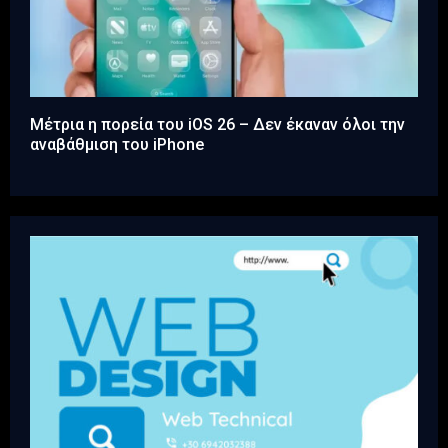
Μέτρια η πορεία του iOS 26 – Δεν έκαναν όλοι την
αναβάθμιση του iPhone