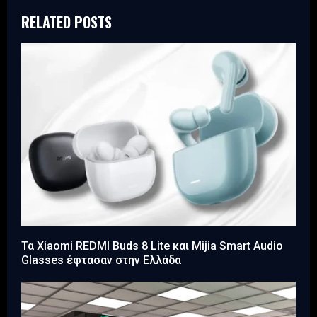
RELATED POSTS
Τα Xiaomi REDMI Buds 8 Lite και Mijia Smart Audio
Glasses έφτασαν στην Ελλάδα