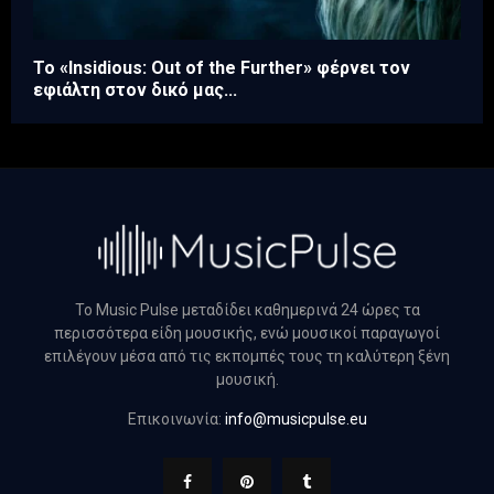
Το «Insidious: Out of the Further» φέρνει τον
εφιάλτη στον δικό μας...
Το Music Pulse μεταδίδει καθημερινά 24 ώρες τα
περισσότερα είδη μουσικής, ενώ μουσικοί παραγωγοί
επιλέγουν μέσα από τις εκπομπές τους τη καλύτερη ξένη
μουσική.
Επικοινωνία:
info@musicpulse.eu