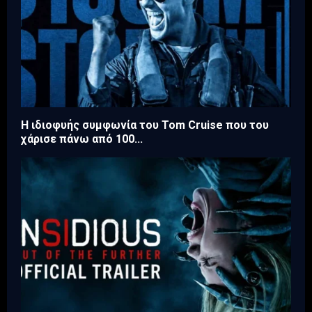
Η ιδιοφυής συμφωνία του Tom Cruise που του
χάρισε πάνω από 100...