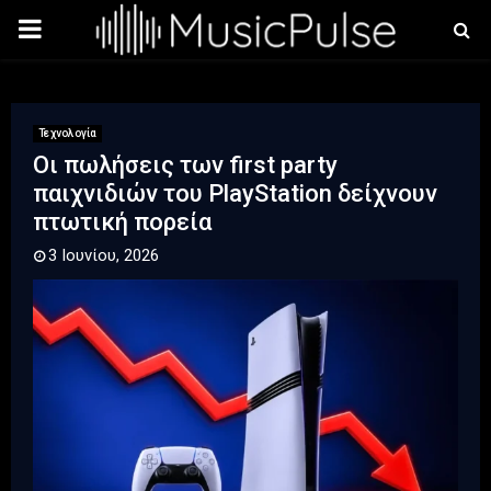
PRIMARY
MENU
Τεχνολογία
Οι πωλήσεις των first party
παιχνιδιών του PlayStation δείχνουν
πτωτική πορεία
3 Ιουνίου, 2026