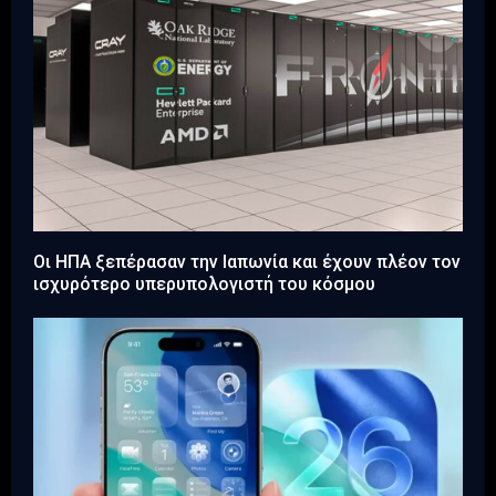
Οι ΗΠΑ ξεπέρασαν την Ιαπωνία και έχουν πλέον τον
ισχυρότερο υπερυπολογιστή του κόσμου