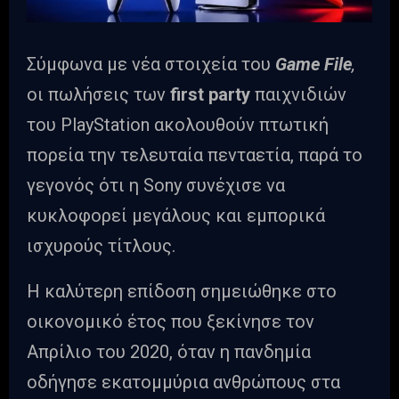
Σύμφωνα με νέα στοιχεία του
Game File
,
οι πωλήσεις των
first party
παιχνιδιών
του PlayStation ακολουθούν πτωτική
πορεία την τελευταία πενταετία, παρά το
γεγονός ότι η Sony συνέχισε να
κυκλοφορεί μεγάλους και εμπορικά
ισχυρούς τίτλους.
Η καλύτερη επίδοση σημειώθηκε στο
οικονομικό έτος που ξεκίνησε τον
Απρίλιο του 2020, όταν η πανδημία
οδήγησε εκατομμύρια ανθρώπους στα