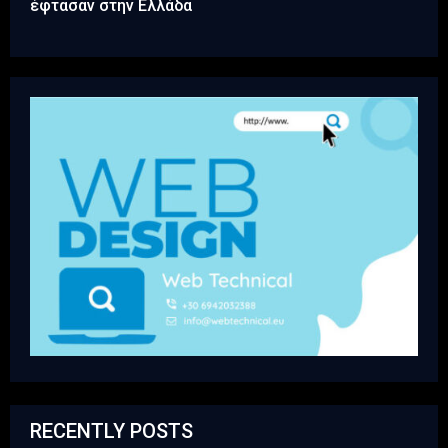
έφτασαν στην Ελλάδα
RECENTLY POSTS