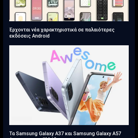
Έρχονται νέα χαρακτηριστικά σε παλαιότερες
εκδόσεις Android
Τα Samsung Galaxy A37 και Samsung Galaxy A57