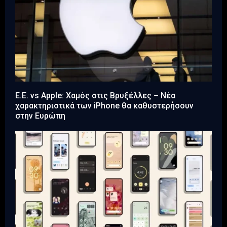
Ε.Ε. vs Apple: Χαμός στις Βρυξέλλες – Νέα
χαρακτηριστικά των iPhone θα καθυστερήσουν
στην Ευρώπη