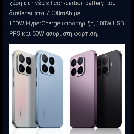
χάρη στη νέα silicon-carbon battery που
διαθέτει στα 7.000mAh με
100W HyperCharge υποστήριξη, 100W USB
PPS και 50W ασύρματη φόρτιση.