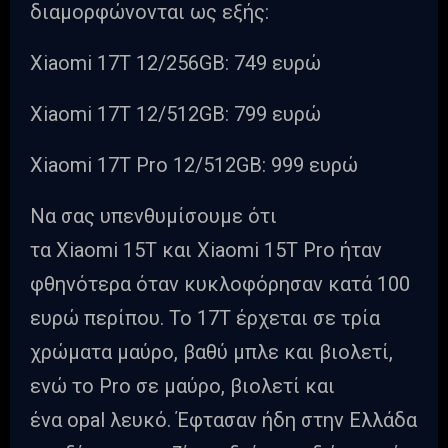
διαμορφώνονται ως εξής:
Xiaomi 17T 12/256GB: 749 ευρώ
Xiaomi 17T 12/512GB: 799 ευρώ
Xiaomi 17T Pro 12/512GB: 999 ευρώ
Να σας υπενθυμίσουμε ότι
τα Xiaomi 15T και Xiaomi 15T Pro ήταν
φθηνότερα όταν κυκλοφόρησαν κατά 100
ευρώ περίπου. Το 17T έρχεται σε τρία
χρώματα μαύρο, βαθύ μπλε και βιολετί,
ενώ το Pro σε μαύρο, βιολετί και
ένα opal λευκό. Έφτασαν ήδη στην Ελλάδα