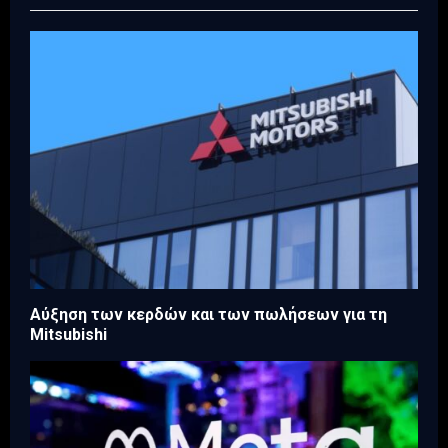
Aύξηση των κερδών και των πωλήσεων για τη
Mitsubishi