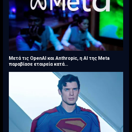
Μετά τις OpenAI και Anthropic, η AI της Meta
παραβίασε εταιρεία κατά...