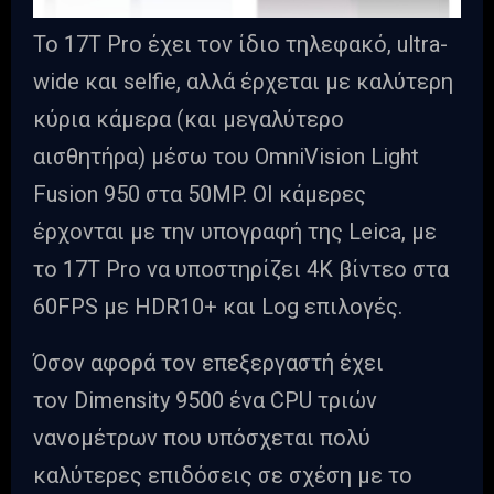
Το 17T Pro έχει τον ίδιο τηλεφακό, ultra-
wide και selfie, αλλά έρχεται με καλύτερη
κύρια κάμερα (και μεγαλύτερο
αισθητήρα) μέσω του OmniVision Light
Fusion 950 στα 50MP. ΟΙ κάμερες
έρχονται με την υπογραφή της Leica, με
το 17T Pro να υποστηρίζει 4K βίντεο στα
60FPS με HDR10+ και Log επιλογές.
Όσον αφορά τον επεξεργαστή έχει
τον Dimensity 9500 ένα CPU τριών
νανομέτρων που υπόσχεται πολύ
καλύτερες επιδόσεις σε σχέση με το