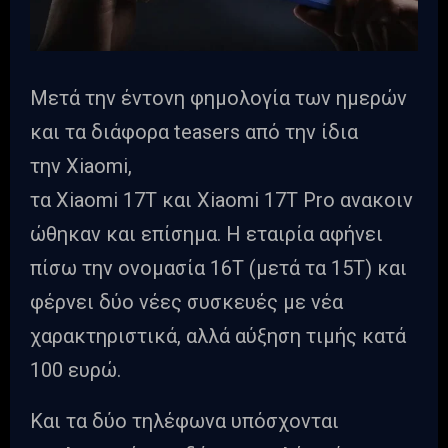
Μετά την έντονη φημολογία των ημερών
και τα διάφορα teasers από την ίδια
την Xiaomi,
τα Xiaomi 17T και Xiaomi 17T Pro ανακοιν
ώθηκαν και επίσημα. Η εταιρία αφήνει
πίσω την ονομασία 16T (μετά τα 15T) και
φέρνει δύο νέες συσκευές με νέα
χαρακτηριστικά, αλλά αύξηση τιμής κατά
100 ευρώ.
Και τα δύο τηλέφωνα υπόσχονται