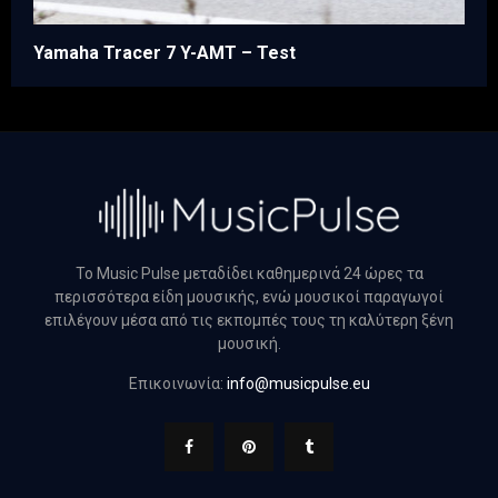
Yamaha Tracer 7 Y-AMT – Test
Το Music Pulse μεταδίδει καθημερινά 24 ώρες τα
περισσότερα είδη μουσικής, ενώ μουσικοί παραγωγοί
επιλέγουν μέσα από τις εκπομπές τους τη καλύτερη ξένη
μουσική.
Επικοινωνία:
info@musicpulse.eu