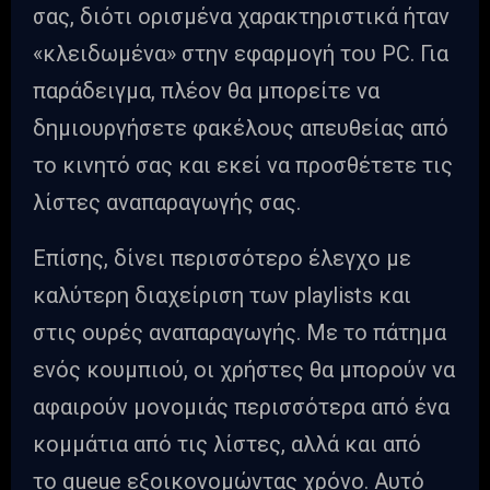
σας, διότι ορισμένα χαρακτηριστικά ήταν
«κλειδωμένα» στην εφαρμογή του PC. Για
παράδειγμα, πλέον θα μπορείτε να
δημιουργήσετε φακέλους απευθείας από
το κινητό σας και εκεί να προσθέτετε τις
λίστες αναπαραγωγής σας.
Επίσης, δίνει περισσότερο έλεγχο με
καλύτερη διαχείριση των playlists και
στις ουρές αναπαραγωγής. Με το πάτημα
ενός κουμπιού, οι χρήστες θα μπορούν να
αφαιρούν μονομιάς περισσότερα από ένα
κομμάτια από τις λίστες, αλλά και από
το queue εξοικονομώντας χρόνο. Αυτό