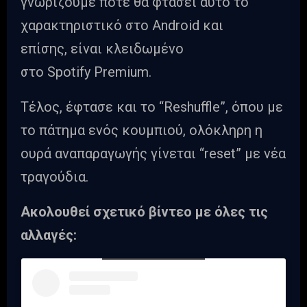
γνωρίζουμε πότε θα φτάσει αυτό το
χαρακτηριστικό στο Android και
επίσης, είναι κλειδωμένο
στο Spotify Premium.
Τέλος, έφτασε και το “Reshuffle”, όπου με
το πάτημα ενός κουμπιού, ολόκληρη η
ουρά αναπαραγωγής γίνεται “reset” με νέα
τραγούδια.
Ακολουθεί σχετικό βίντεο με όλες τις
αλλαγές: