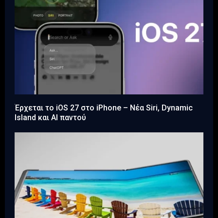
Έρχεται το iOS 27 στο iPhone – Νέα Siri, Dynamic
Island και AI παντού