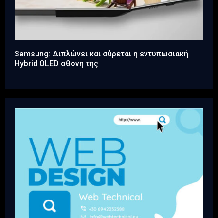
Samsung: Διπλώνει και σύρεται η εντυπωσιακή
Hybrid OLED οθόνη της