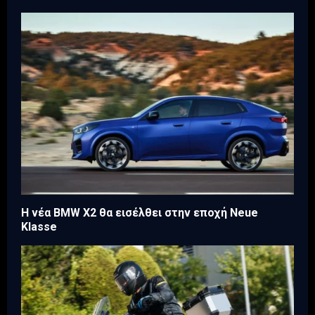
Η νέα BMW X2 θα εισέλθει στην εποχή Neue
Klasse