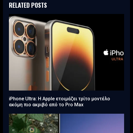
RELATED POSTS
iPhone Ultra: Η Apple ετοιμάζει τρίτο μοντέλο
ακόμη πιο ακριβό από το Pro Max