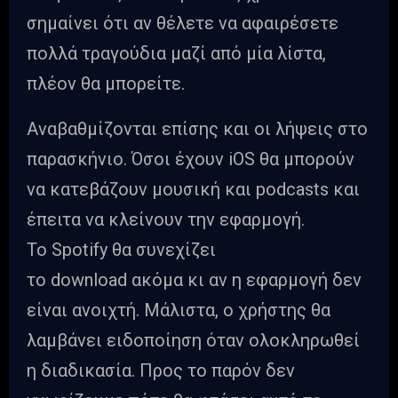
σημαίνει ότι αν θέλετε να αφαιρέσετε
πολλά τραγούδια μαζί από μία λίστα,
πλέον θα μπορείτε.
Αναβαθμίζονται επίσης και οι λήψεις στο
παρασκήνιο. Όσοι έχουν iOS θα μπορούν
να κατεβάζουν μουσική και podcasts και
έπειτα να κλείνουν την εφαρμογή.
Το Spotify θα συνεχίζει
το download ακόμα κι αν η εφαρμογή δεν
είναι ανοιχτή. Μάλιστα, ο χρήστης θα
λαμβάνει ειδοποίηση όταν ολοκληρωθεί
η διαδικασία. Προς το παρόν δεν