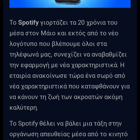
Το
Spotify
γιορτάζει τα 20 χρόνια του
μέσα στον Μάιο και εκτός από το νέο
λογότυπο που βλέπουμε όλοι στα
τηλέφωνά μας, συνεχίζει να αναβαθμίζει
την εφαρμογή με νέα χαρακτηριστικά. Η
εταιρία ανακοίνωσε τώρα ένα σωρό από
νέα χαρακτηριστικά που καταφθάνουν για
να κάνουν τη ζωή των ακροατών ακόμη
καλύτερη.
Το Spotify θέλει να βάλει μια τάξη στην
οργάνωση απευθείας μέσα από το κινητό