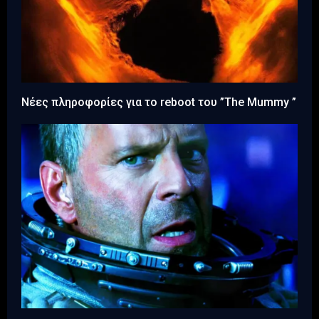
Νέες πληροφορίες για το reboot του ”The Mummy ”