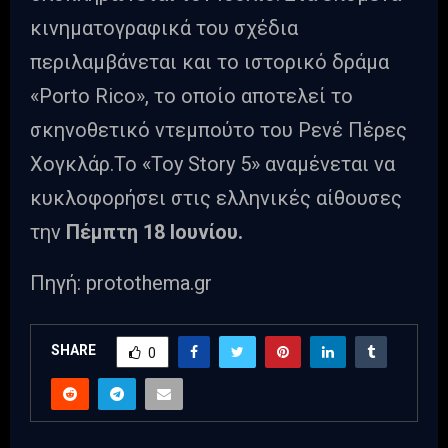
κινηματογραφικά του σχέδια
περιλαμβάνεται και το ιστορικό δράμα
«Porto Rico», το οποίο αποτελεί το
σκηνοθετικό ντεμπούτο του Ρενέ Πέρες
Χογκλάρ.Το «Toy Story 5» αναμένεται να
κυκλοφορήσει στις ελληνικές αίθουσες
την
Πέμπτη 18 Ιουνίου.
Πηγή: protothema.gr
SHARE
0