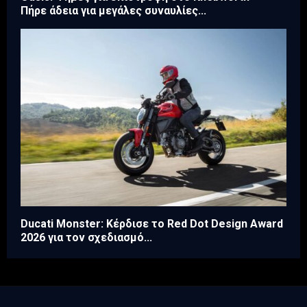
Πήρε άδεια για μεγάλες συναυλίες...
Ducati Monster: Κέρδισε το Red Dot Design Award
2026 για τον σχεδιασμό...