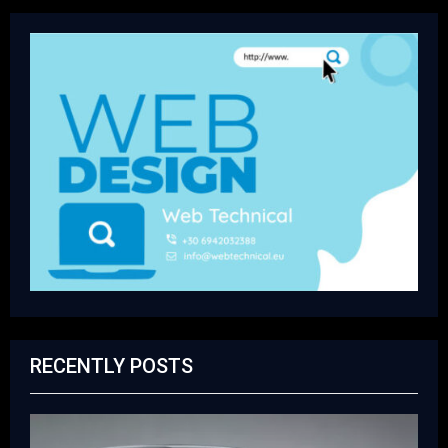
RECENTLY POSTS