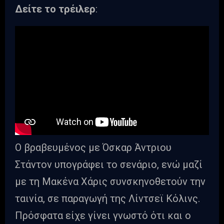
Δείτε το τρέιλερ
:
Ο βραβευμένος με Όσκαρ Άντριου
Στάντον υπογράφει το σενάριο, ενώ μαζί
με τη Μακένα Χάρις συνσκηνοθετούν την
ταινία, σε παραγωγή της Λίντσεϊ Κόλινς.
Πρόσφατα είχε γίνει γνωστό ότι και ο