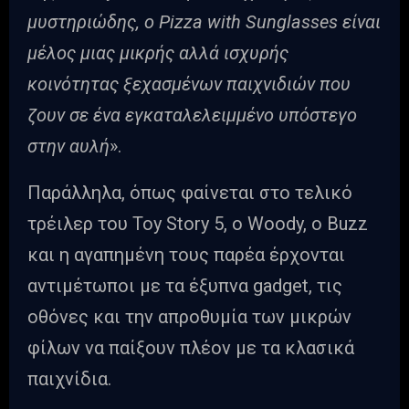
μυστηριώδης, ο Pizza with Sunglasses είναι
μέλος μιας μικρής αλλά ισχυρής
κοινότητας ξεχασμένων παιχνιδιών που
ζουν σε ένα εγκαταλελειμμένο υπόστεγο
στην αυλή
».
Παράλληλα, όπως φαίνεται στο τελικό
τρέιλερ του Toy Story 5, ο Woody, ο Buzz
και η αγαπημένη τους παρέα έρχονται
αντιμέτωποι με τα έξυπνα gadget, τις
οθόνες και την απροθυμία των μικρών
φίλων να παίξουν πλέον με τα κλασικά
παιχνίδια.