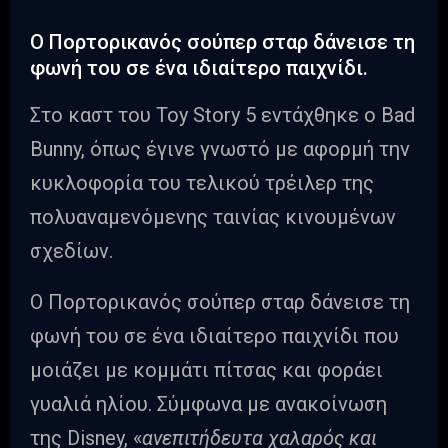
Ο Πορτορικανός σούπερ σταρ δάνεισε τη
φωνή του σε ένα ιδιαίτερο παιχνίδι.
Στο καστ του Toy Story 5 εντάχθηκε ο Bad
Bunny, όπως έγινε γνωστό με αφορμή την
κυκλοφορία του τελικού τρέιλερ της
πολυαναμενόμενης ταινίας κινουμένων
σχεδίων.
Ο Πορτορικανός σούπερ σταρ δάνεισε τη
φωνή του σε ένα ιδιαίτερο παιχνίδι που
μοιάζει με κομμάτι πίτσας και φοράει
γυαλιά ηλίου. Σύμφωνα με ανακοίνωση
της Disney, «
ανεπιτήδευτα χαλαρός και