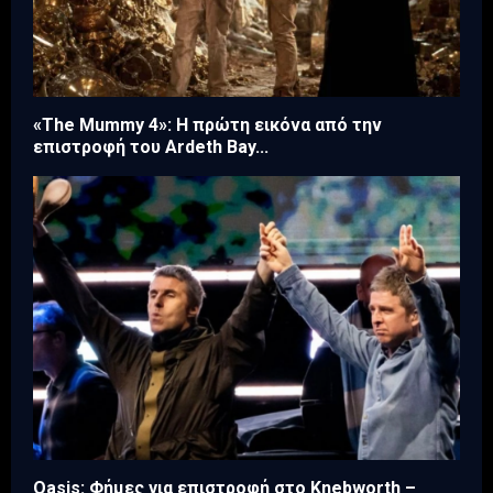
«The Mummy 4»: Η πρώτη εικόνα από την
επιστροφή του Ardeth Bay...
Oasis: Φήμες για επιστροφή στο Knebworth –