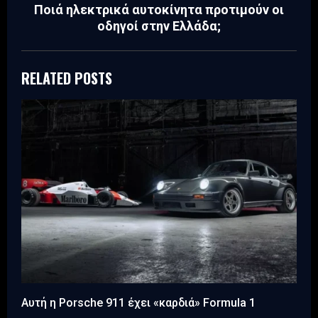
Ποιά ηλεκτρικά αυτοκίνητα προτιμούν οι
οδηγοί στην Ελλάδα;
RELATED POSTS
Αυτή η Porsche 911 έχει «καρδιά» Formula 1