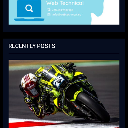
RECENTLY POSTS