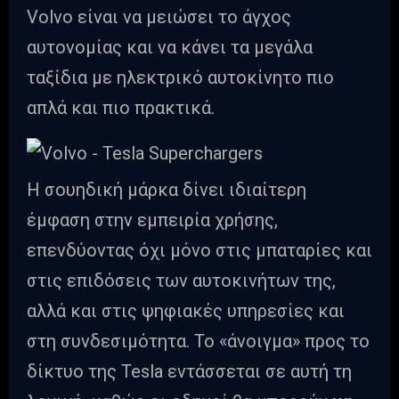
Volvo είναι να μειώσει το άγχος
αυτονομίας και να κάνει τα μεγάλα
ταξίδια με ηλεκτρικό αυτοκίνητο πιο
απλά και πιο πρακτικά.
Η σουηδική μάρκα δίνει ιδιαίτερη
έμφαση στην εμπειρία χρήσης,
επενδύοντας όχι μόνο στις μπαταρίες και
στις επιδόσεις των αυτοκινήτων της,
αλλά και στις ψηφιακές υπηρεσίες και
στη συνδεσιμότητα. Το «άνοιγμα» προς το
δίκτυο της Tesla εντάσσεται σε αυτή τη