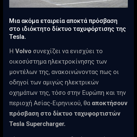
Μια ακόμα εταιρεία αποκτά πρόσβαση
στο ιδιόκτητο δίκτυο ταχυφόρτισης της
Tesla.
Η
Volvo
συνεχίζει να ενισχύει το
οικοσύστημα ηλεκτροκίνησης των
μοντέλων της, ανακοινώνοντας πως οι
οδηγοί των αμιγώς ηλεκτρικών
οχημάτων της, τόσο στην Ευρώπη και την
περιοχή Ασίας-Ειρηνικού, θα
αποκτήσουν
πρόσβαση στο δίκτυο ταχυφορτιστών
Tesla Supercharger.