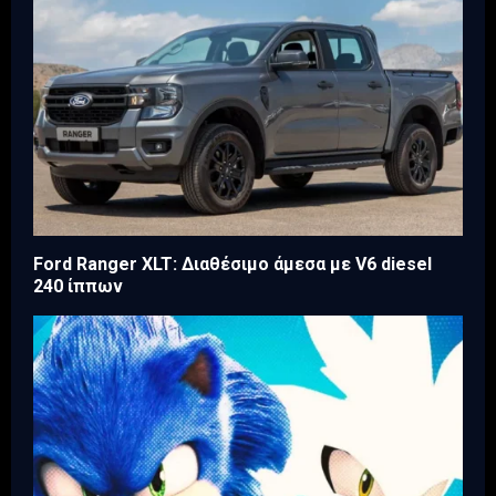
Ford Ranger XLT: Διαθέσιμο άμεσα με V6 diesel
240 ίππων