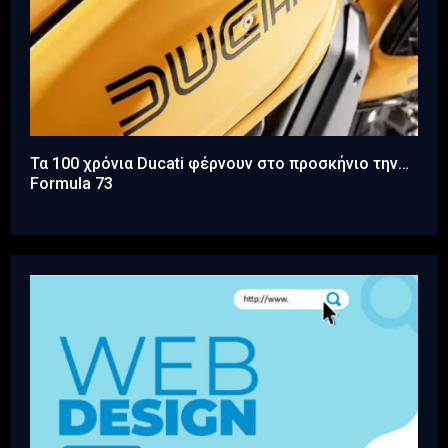
Τα 100 χρόνια Ducati φέρνουν στο προσκήνιο την…
Formula 73