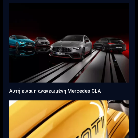
Αυτή είναι η ανανεωμένη Mercedes CLA