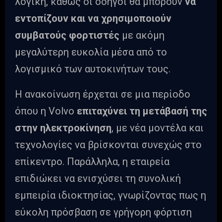
λογική, καθώς οι οδηγοί θα μπορούν
να
εντοπίζουν και να χρησιμοποιούν
συμβατούς φορτιστές
με ακόμη
μεγαλύτερη ευκολία μέσα από το
λογισμικό των αυτοκινήτων τους.
Η ανακοίνωση έρχεται σε μια περίοδο
όπου η Volvo
επιταχύνει τη μετάβασή της
στην ηλεκτροκίνηση
, με νέα μοντέλα και
τεχνολογίες να βρίσκονται συνεχώς στο
επίκεντρο. Παράλληλα, η εταιρεία
επιδιώκει να ενισχύσει τη συνολική
εμπειρία ιδιοκτησίας, γνωρίζοντας πως η
εύκολη πρόσβαση σε γρήγορη φόρτιση