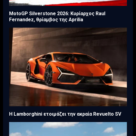
MotoGP Silverstone 2026: Κυρίαρχος Raul
Fernandez, θρίαμβος της Aprilia
Η Lamborghini ετοιμάζει την ακραία Revuelto SV