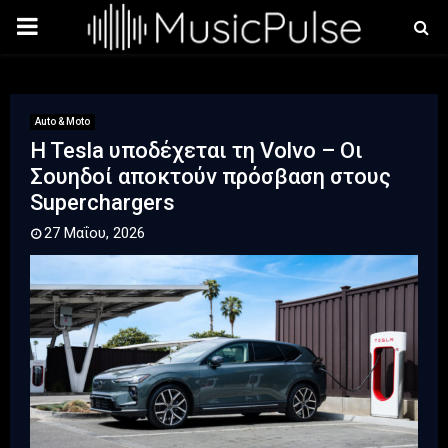
PRIMARY
MENU
Auto & Moto
H Tesla υποδέχεται τη Volvo – Οι
Σουηδοί αποκτούν πρόσβαση στους
Superchargers
27 Μαΐου, 2026