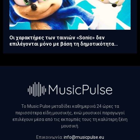
Οι χαρακτήρες των ταινιών «Sonic» δεν
επιλέγονται μόνο με βάση τη δημοτικότητα...
Το Music Pulse μεταδίδει καθημερινά 24 ώρες τα
περισσότερα είδη μουσικής, ενώ μουσικοί παραγωγοί
επιλέγουν μέσα από τις εκπομπές τους τη καλύτερη ξένη
μουσική.
Επικοινωνία:
info@musicpulse.eu