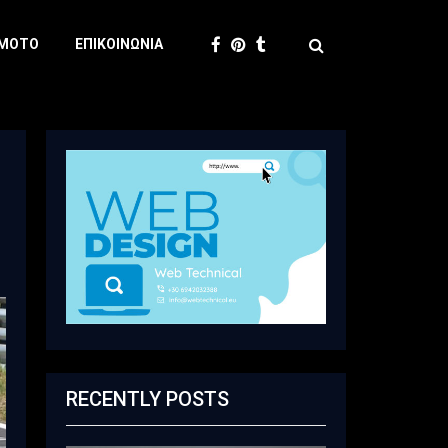
 MOTO
ΕΠΙΚΟΙΝΩΝΊΑ
RECENTLY POSTS