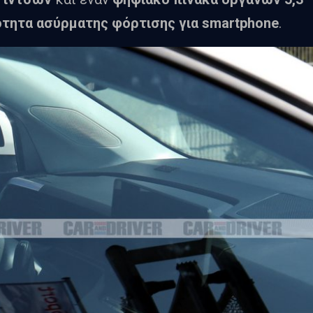
τητα ασύρματης φόρτισης για smartphone
.