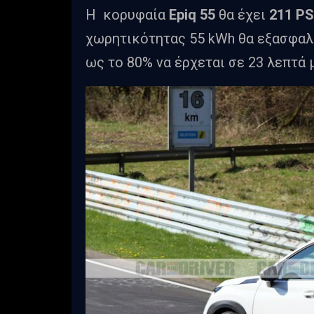
Η κορυφαία
Epiq 55
θα έχει
211 PS
χωρητικότητας 55 kWh θα εξασφαλ
ως το 80% να έρχεται σε 23 λεπτά 