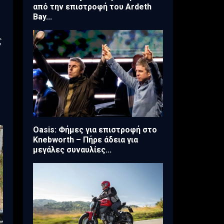
από την επιστροφή του Ardeth
Bay...
ς
Oasis: Φήμες για επιστροφή στο
Knebworth – Πήρε άδεια για
μεγάλες συναυλίες...