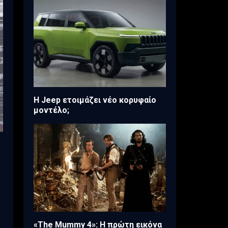
H Jeep ετοιμάζει νέο κορυφαίο
μοντέλο;
«The Mummy 4»: Η πρώτη εικόνα