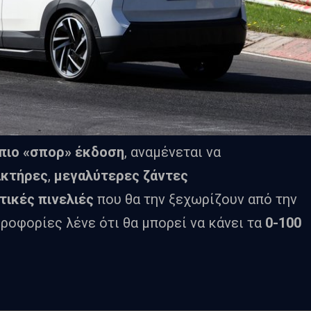
πιο «σπορ» έκδοση
, αναμένεται να
ακτήρες
,
μεγαλύτερες ζάντες
τικές πινελιές
που θα την ξεχωρίζουν από την
ροφορίες λένε ότι θα μπορεί να κάνει τα
0-100