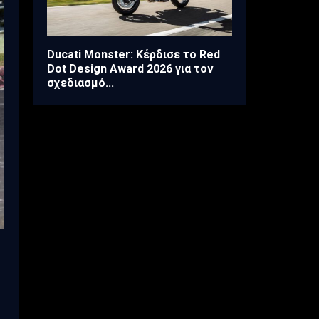
Ducati Monster: Κέρδισε το Red
Dot Design Award 2026 για τον
σχεδιασμό...