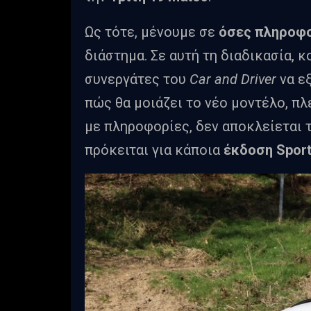
Ως τότε, μένουμε σε
όσες πληροφο
διάστημα. Σε αυτή τη διαδικασία, 
συνεργάτες του
Car and Driver
να ε
πώς θα μοιάζει το νέο μοντέλο, π
με πληροφορίες, δεν αποκλείεται 
πρόκειται για κάποια
έκδοση Sport