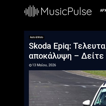
ΑΡ
Auto & Moto
Skoda Epiq: Τελευτα
αποκάλυψη – Δείτε
13 Μαΐου, 2026