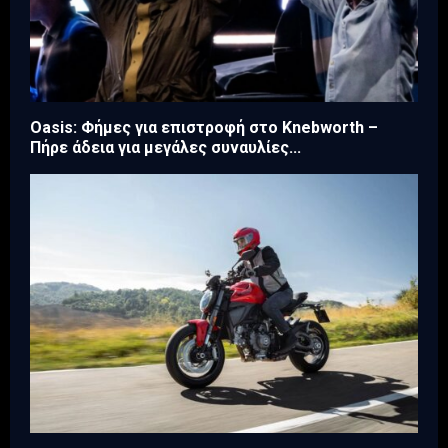
Oasis: Φήμες για επιστροφή στο Knebworth –
Πήρε άδεια για μεγάλες συναυλίες...