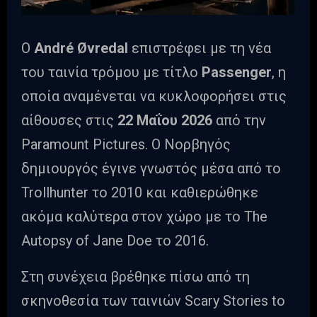
Ο
André Øvredal
επιστρέφει με τη νέα
του ταινία τρόμου με τίτλο
Passenger
, η
οποία αναμένεται να κυκλοφορήσει στις
αίθουσες στις
22 Μαΐου 2026
από την
Paramount Pictures. Ο Νορβηγός
δημιουργός έγινε γνωστός μέσα από το
Trollhunter το 2010 και καθιερώθηκε
ακόμα καλύτερα στον χώρο με το The
Autopsy of Jane Doe το 2016.
Στη συνέχεια βρέθηκε πίσω από τη
σκηνοθεσία των ταινιών Scary Stories to