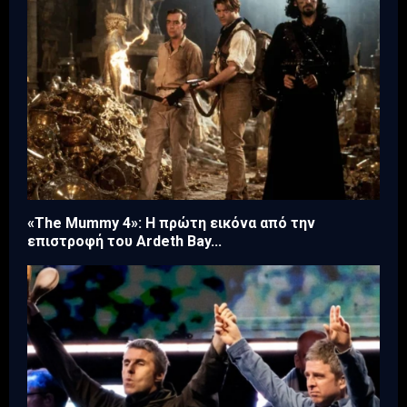
«The Mummy 4»: Η πρώτη εικόνα από την
επιστροφή του Ardeth Bay...