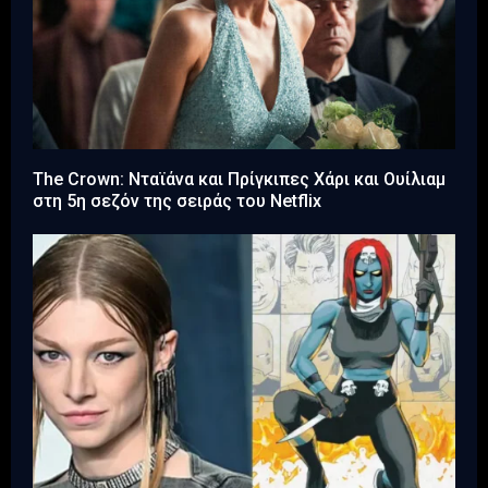
The Crown: Νταϊάνα και Πρίγκιπες Χάρι και Ουίλιαμ
στη 5η σεζόν της σειράς του Netflix