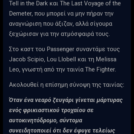
Tell in the Dark και The Last Voyage of the
Demeter, που μπορεί να μην πήραν την
αναγνώριση που άξιζαν, αλλά σίγουρα
ξεχώρισαν για την ατμόσφαιρά τους.
Στο καστ του Passenger συναντάμε τους
Jacob Scipio, Lou Llobell και τη Melissa
Leo, γνωστή από την ταινία The Fighter.
Ακολουθεί η επίσημη σύνοψη της ταινίας:
Όταν ένα νεαρό ζευγάρι γίνεται μάρτυρας
ενός φρικιαστικού τροχαίου σε
αυτοκινητόδρομο, σύντομα
συνειδητοποιεί ότι δεν έφυγε τελείως