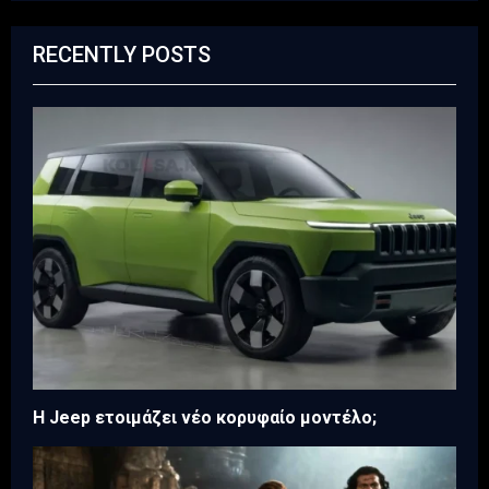
RECENTLY POSTS
H Jeep ετοιμάζει νέο κορυφαίο μοντέλο;