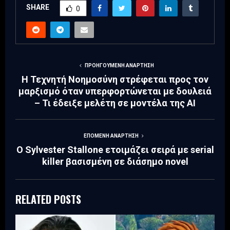
SHARE
0
ΠΡΟΗΓΟΎΜΕΝΗ ΑΝΆΡΤΗΣΗ
Η Τεχνητή Νοημοσύνη στρέφεται προς τον
μαρξισμό όταν υπερφορτώνεται με δουλειά
– Τι έδειξε μελέτη σε μοντέλα της ΑΙ
ΕΠΌΜΕΝΗ ΑΝΆΡΤΗΣΗ
Ο Sylvester Stallone ετοιμάζει σειρά με serial
killer βασισμένη σε διάσημο novel
RELATED POSTS