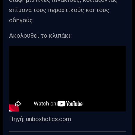
επίμονα τους περαστικούς και τους
οδηγούς.
Ακολουθεί το κλιπάκι:
Πηγή: unboxholics.com