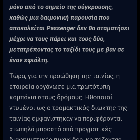
μόνο από το σημείο της σύγκρουσης,
καθώς μια δαιμονική παρουσία που
αποκαλείται Passenger δεν θα σταματήσει
μέχρι να τους πάρει και τους δύο,
μετατρέποντας το ταξίδι τους με βαν σε
έναν εφιάλτη.
Τώρα, για την προώθηση της ταινίας, η
εταιρεία οργάνωσε μια πρωτότυπη
καμπάνια στους δρόμους. Ηθοποιοί
ντυμένοι ως ο τρομακτικός διώκτης της
ταινίας εμφανίστηκαν να περιφέρονται
σιωπηλά μπροστά από πραγματικές
διαφημιστικές πινακίδες, κοιτάζοντας