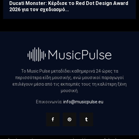
Ducati Monster: Κέρδισε το Red Dot Design Award
2026 για τον σχεδιασμό...
Το Music Pulse μεταδίδει καθημερινά 24 ώρες τα
περισσότερα είδη μουσικής, ενώ μουσικοί παραγωγοί
επιλέγουν μέσα από τις εκπομπές τους τη καλύτερη ξένη
μουσική.
Επικοινωνία:
info@musicpulse.eu