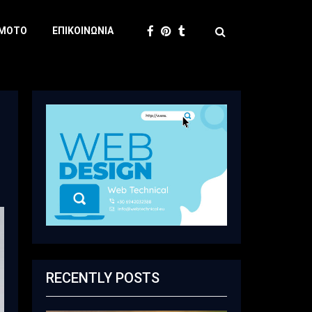
 MOTO
ΕΠΙΚΟΙΝΩΝΊΑ
RECENTLY POSTS