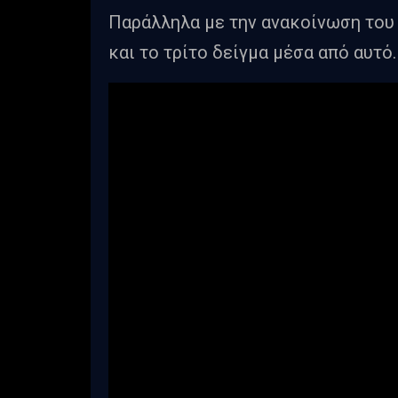
Παράλληλα με την ανακοίνωση του 
και το τρίτο δείγμα μέσα από αυτό.