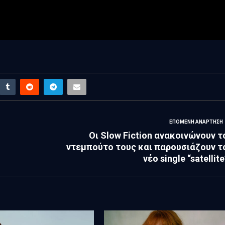
ΕΠΌΜΕΝΗ ΑΝΆΡΤΗΣΗ
Οι Slow Fiction ανακοινώνουν τ
ντεμπούτο τους και παρουσιάζουν τ
νέο single “satellite