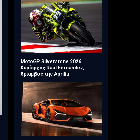
MotoGP Silverstone 2026:
Κυρίαρχος Raul Fernandez,
θρίαμβος της Aprilia