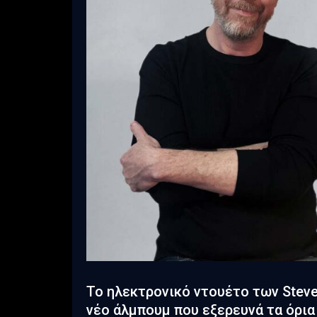
Το ηλεκτρονικό ντουέτο των Steve 
νέο άλμπουμ που εξερευνά τα όρια