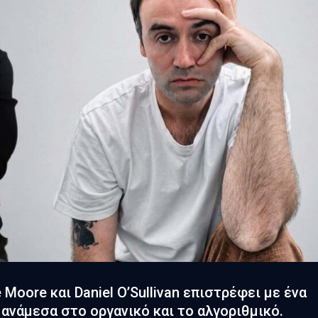
Moore και Daniel O’Sullivan επιστρέφει με ένα
 ανάμεσα στο οργανικό και το αλγοριθμικό.