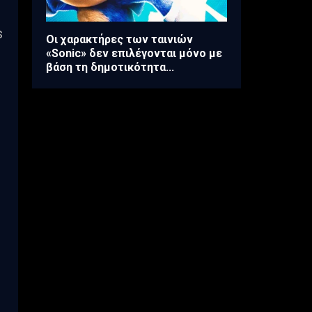
s
Οι χαρακτήρες των ταινιών
«Sonic» δεν επιλέγονται μόνο με
βάση τη δημοτικότητα...