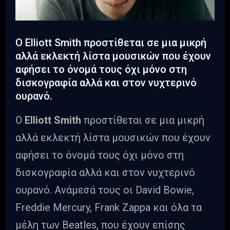
Ο Elliott Smith προστίθεται σε μια μικρή
αλλά εκλεκτή λίστα μουσικών που έχουν
αφήσει το όνομά τους όχι μόνο στη
δισκογραφία αλλά και στον νυχτερινό
ουρανό.
Ο
Elliott Smith
προστίθεται σε μια μικρή
αλλά εκλεκτή λίστα μουσικών που έχουν
αφήσει το όνομά τους όχι μόνο στη
δισκογραφία αλλά και στον νυχτερινό
ουρανό. Ανάμεσά τους οι David Bowie,
Freddie Mercury, Frank Zappa και όλα τα
μέλη των Beatles, που έχουν επίσης