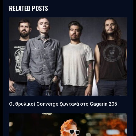
RELATED POSTS
Οι θρυλικοί Converge ζωντανά στο Gagarin 205