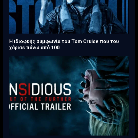
Η ιδιοφυής συμφωνία του Tom Cruise που του
χάρισε πάνω από 100...