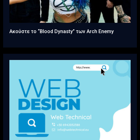
Ακούστε το “Blood Dynasty” των Arch Enemy