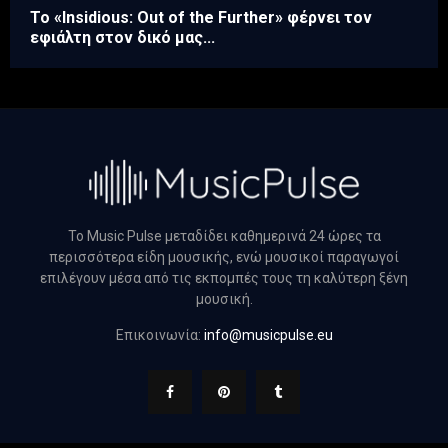
Το «Insidious: Out of the Further» φέρνει τον
εφιάλτη στον δικό μας...
Το Music Pulse μεταδίδει καθημερινά 24 ώρες τα
περισσότερα είδη μουσικής, ενώ μουσικοί παραγωγοί
επιλέγουν μέσα από τις εκπομπές τους τη καλύτερη ξένη
μουσική.
Επικοινωνία:
info@musicpulse.eu