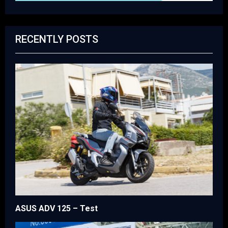
RECENTLY POSTS
ASUS ADV 125 – Test