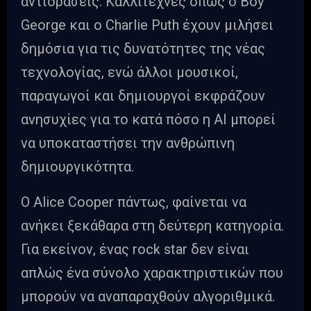
αντιδράσεις. Καλλιτέχνες όπως ο Boy
George και ο Charlie Puth έχουν μιλήσει
δημόσια για τις δυνατότητες της νέας
τεχνολογίας, ενώ άλλοι μουσικοί,
παραγωγοί και δημιουργοί εκφράζουν
ανησυχίες για το κατά πόσο η AI μπορεί
να υποκαταστήσει την ανθρώπινη
δημιουργικότητα.
Ο Alice Cooper πάντως, φαίνεται να
ανήκει ξεκάθαρα στη δεύτερη κατηγορία.
Για εκείνον, ένας rock star δεν είναι
απλώς ένα σύνολο χαρακτηριστικών που
μπορούν να αναπαραχθούν αλγοριθμικά.