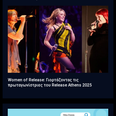
Women of Release: Γιορτάζοντας τις
πρωταγωνίστριες του Release Athens 2025