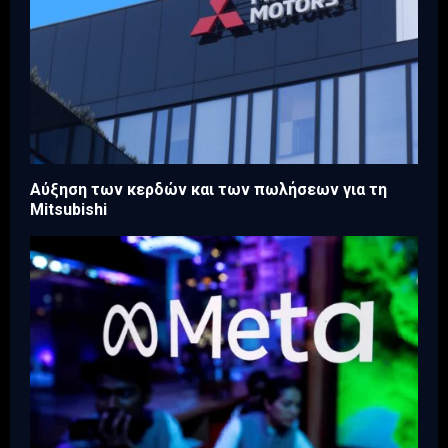
Aύξηση των κερδών και των πωλήσεων για τη
Mitsubishi