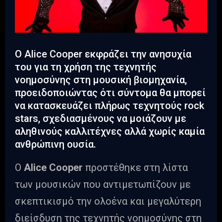
Ο Alice Cooper εκφράζει την ανησυχία
του για τη χρήση της τεχνητής
νοημοσύνης στη μουσική βιομηχανία,
προειδοποιώντας ότι σύντομα θα μπορεί
να κατασκευάζει πλήρως τεχνητούς rock
stars, σχεδιασμένους να μοιάζουν με
αληθινούς καλλιτέχνες αλλά χωρίς καμία
ανθρώπινη ουσία.
Ο
Alice Cooper
προστέθηκε στη λίστα
των μουσικών που αντιμετωπίζουν με
σκεπτικισμό την ολοένα και μεγαλύτερη
διείσδυση της τεχνητής νοημοσύνης στη