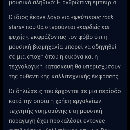
μουσικό αληθινό: Η ανθρώπινη εμπειρία.
Ο ίδιος έκανε λόγο για
«ψεύτικους rock
stars»
που θα στερούνται
«καρδιάς και
ψυχής»,
εκφράζοντας τον φόβο ότι η
μουσική βιομηχανία μπορεί να οδηγηθεί
σε μια εποχή όπου η εικόνα και η
τεχνολογική κατασκευή θα υπερισχύσουν
της αυθεντικής καλλιτεχνικής έκφρασης.
Οι δηλώσεις του έρχονται σε μια περίοδο
κατά την οποία η χρήση εργαλείων
τεχνητής νοημοσύνης στη μουσική
παραγωγή έχει προκαλέσει έντονες