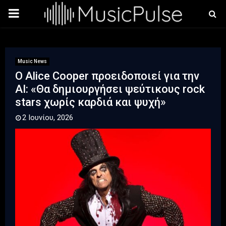
PRIMARY
MENU
Music News
Ο Alice Cooper προειδοποιεί για την
AI: «Θα δημιουργήσει ψεύτικους rock
stars χωρίς καρδιά και ψυχή»
2 Ιουνίου, 2026