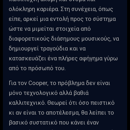
ολόκληρη καριέρα. Στη συνέχεια, όπως
είπε, αρκεί μια εντολή προς το σύστημα
ώστε να μιμείται στοιχεία από
διαφορετικούς διάσημους μουσικούς, να
δημιουργεί τραγούδια και να
κατασκευάζει ένα πλήρες αφήγημα γύρω
από το πρόσωπό του.
Για τον Cooper, το πρόβλημα δεν είναι
μόνο τεχνολογικό αλλά βαθιά
καλλιτεχνικό. Θεωρεί ότι όσο πειστικό
κι αν είναι το αποτέλεσμα, θα λείπει το
βασικό συστατικό που κάνει έναν