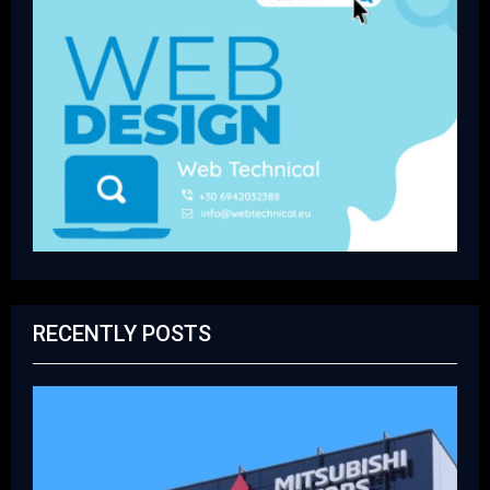
RECENTLY POSTS