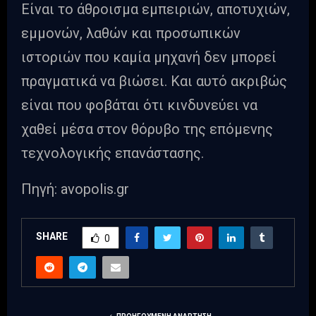
Είναι το άθροισμα εμπειριών, αποτυχιών,
εμμονών, λαθών και προσωπικών
ιστοριών που καμία μηχανή δεν μπορεί
πραγματικά να βιώσει. Και αυτό ακριβώς
είναι που φοβάται ότι κινδυνεύει να
χαθεί μέσα στον θόρυβο της επόμενης
τεχνολογικής επανάστασης.
Πηγή: avopolis.gr
SHARE
0