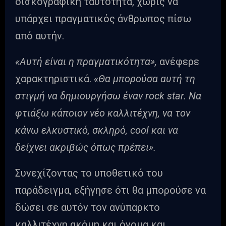
δισκογραφική ταυτότητα, χωρίς να
υπάρχει πραγματικός άνθρωπος πίσω
από αυτήν.
«Αυτή είναι η πραγματικότητα»,
ανέφερε
χαρακτηριστικά.
«Θα μπορούσα αυτή τη
στιγμή να δημιουργήσω έναν rock star. Να
φτιάξω κάποιον νέο καλλιτέχνη, να τον
κάνω ελκυστικό, σκληρό, cool και να
δείχνει ακριβώς όπως πρέπει».
Συνεχίζοντας το υποθετικό του
παράδειγμα, εξήγησε ότι θα μπορούσε να
δώσει σε αυτόν τον ανύπαρκτο
καλλιτέχνη ακόμη και όνομα και