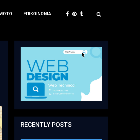
 MOTO
ΕΠΙΚΟΙΝΩΝΊΑ
RECENTLY POSTS