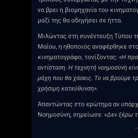
να βρει η βιομηχανία του κινηματ
μαζί της θα οδηγήσει σε ήττα.
Μιλώντας στη συνέντευξη Τύπου τη
Μαΐου, η ηθοποιός αναφέρθηκε στ
κινηματογράφο, τονίζοντας: «
Η πρα
αντίσταση. Η τεχνητή νοημοσύνη είνα
μάχη που θα χάσεις. Το να βρούμε τρ
χρήσιμη κατεύθυνση
».
Απαντώντας στο ερώτημα αν υπάρχ
Νοημοσύνη, σημείωσε: «
Δεν ξέρω τ