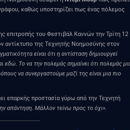
ογράφου, καθώς υποστηρίζει πως ένας πόλεμος
ς επιτροπής του Φεστιβάλ Καννών την Τρίτη 12
ον αντίκτυπο της Τεχνητής Νοημοσύνης στον
γματικότητα είναι ότι η αντίσταση δημιουργεί
ι εδώ. Το να την πολεμάς σημαίνει ότι πολεμάς μι
όπους να συνεργαστούμε μαζί της είναι μια πιο
ει επαρκής προστασία γύρω από την Τεχνητή
ην απάντηση. Μάλλον τείνω προς το όχι
».