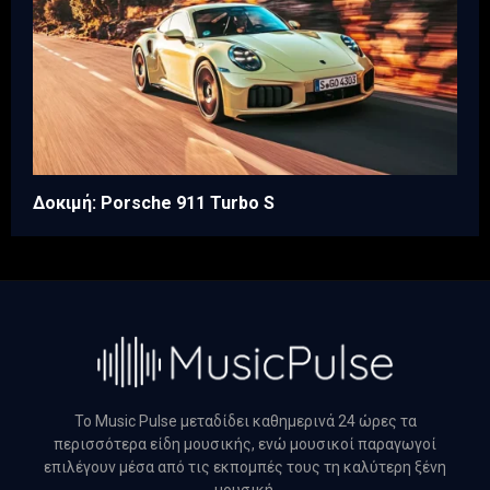
Δοκιμή: Porsche 911 Turbo S
Το Music Pulse μεταδίδει καθημερινά 24 ώρες τα
περισσότερα είδη μουσικής, ενώ μουσικοί παραγωγοί
επιλέγουν μέσα από τις εκπομπές τους τη καλύτερη ξένη
μουσική.