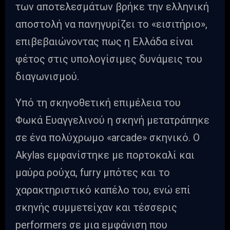
των αποτελεσμάτων βρήκε την ελληνική
αποστολή να πανηγυρίζει το «εισιτήριο»,
επιβεβαιώνοντας πως η Ελλάδα είναι
φέτος στις υπολογίσιμες δυνάμεις του
διαγωνισμού.
Υπό τη σκηνοθετική επιμέλεια του
Φωκά Ευαγγελινού η σκηνή μετατράπηκε
σε ένα πολύχρωμο «arcade» σκηνικό. Ο
Akylas εμφανίστηκε με πορτοκαλί και
μαύρα ρούχα, furry μπότες και το
χαρακτηριστικό καπέλο του, ενώ επί
σκηνής συμμετείχαν και τέσσερις
performers σε μια εμφάνιση που