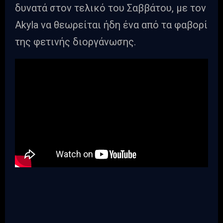
δυνατά στον τελικό του Σαββάτου, με τον
Akyla να θεωρείται ήδη ένα από τα φαβορί
της φετινής διοργάνωσης.