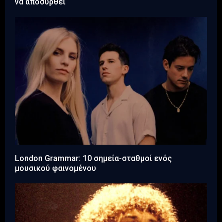
να αποσυρθεί
London Grammar: 10 σημεία-σταθμοί ενός
μουσικού φαινομένου