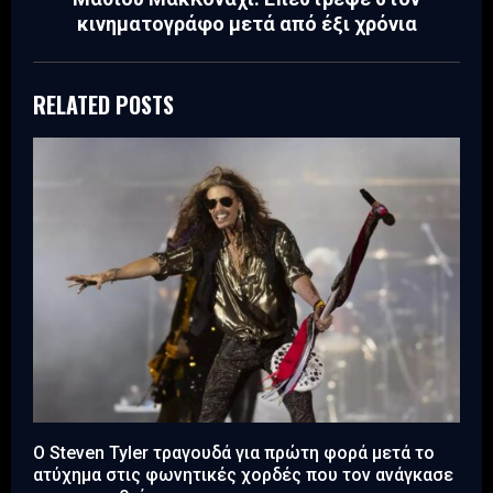
κινηματογράφο μετά από έξι χρόνια
RELATED POSTS
Ο Steven Tyler τραγουδά για πρώτη φορά μετά το
ατύχημα στις φωνητικές χορδές που τον ανάγκασε