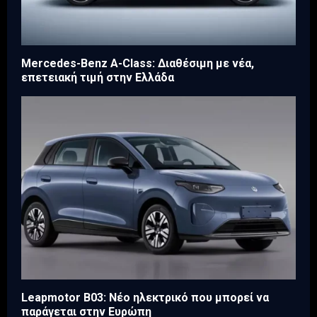
Mercedes-Benz A-Class: Διαθέσιμη με νέα,
επετειακή τιμή στην Ελλάδα
Leapmotor Β03: Νέο ηλεκτρικό που μπορεί να
παράγεται στην Ευρώπη