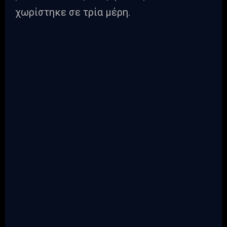
χωρίστηκε σε τρία μέρη.