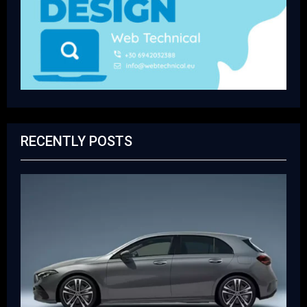
RECENTLY POSTS