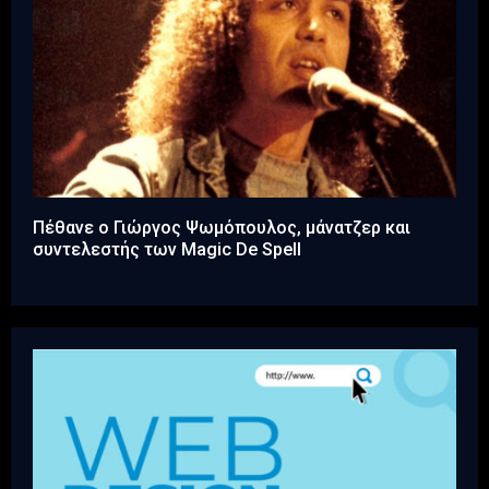
Πέθανε ο Γιώργος Ψωμόπουλος, μάνατζερ και
συντελεστής των Magic De Spell