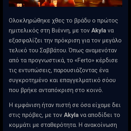
Ολοκληρώθηκε χθες το βράδυ ο πρώτος
ημιτελικός στη Βιέννη, με τον
Akyla
να
εξασφαλίζει την πρόκριση για τον μεγάλο
τελικό του Σαββάτου. Όπως αναμενόταν
από τα προγνωστικά, το «Ferto» κέρδισε
τις εντυπώσεις, παρουσιάζοντας ένα
συγκροτημένο και επαγγελματικό σόου
που βρήκε ανταπόκριση στο κοινό.
Η εμφάνιση ήταν πιστή σε όσα είχαμε δει
στις πρόβες, με τον
Akyla
να αποδίδει το
κομμάτι με σταθερότητα. Η ανακοίνωση