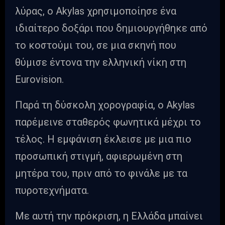
λύρας, ο Akylas χρησιμοποίησε ένα
ιδιαίτερο δοξάρι που δημιουργήθηκε από
το κοστούμι του, σε μια σκηνή που
θύμισε έντονα την ελληνική νίκη στη
Eurovision.
Παρά τη δύσκολη χορογραφία, ο Akylas
παρέμεινε σταθερός φωνητικά μέχρι το
τέλος. Η εμφάνιση έκλεισε με μια πιο
προσωπική στιγμή, αφιερωμένη στη
μητέρα του, πριν από το φινάλε με τα
πυροτεχνήματα.
Με αυτή την πρόκριση, η Ελλάδα μπαίνει