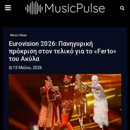
PRIMARY
MENU
Music News
Εurovision 2026: Πανηγυρική
πρόκριση στον τελικό για το «Ferto»
του Ακύλα
13 Μαΐου, 2026