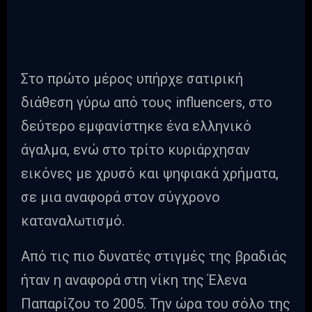
Στο πρώτο μέρος υπήρχε σατιρική
διάθεση γύρω από τους influencers, στο
δεύτερο εμφανίστηκε ένα ελληνικό
άγαλμα, ενώ στο τρίτο κυριάρχησαν
εικόνες με χρυσό και ψηφιακά χρήματα,
σε μια αναφορά στον σύγχρονο
καταναλωτισμό.
Από τις πιο δυνατές στιγμές της βραδιάς
ήταν η αναφορά στη νίκη της Έλενα
Παπαρίζου το 2005. Την ώρα του σόλο της