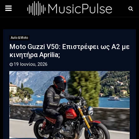
PRIMARY
MENU
Auto & Moto
Moto Guzzi V50: Επιστρέφει ως A2 με
κινητήρα Aprilia;
19 Ιουνίου, 2026