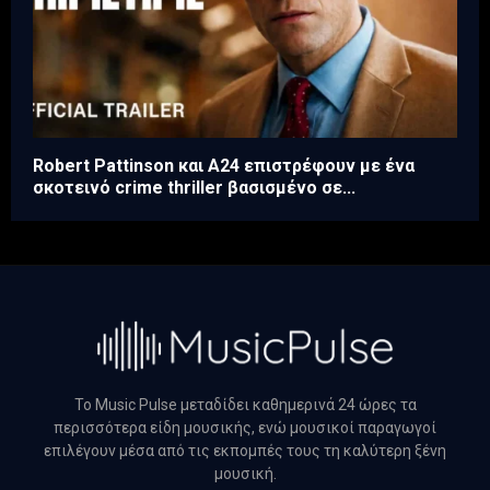
Robert Pattinson και A24 επιστρέφουν με ένα
σκοτεινό crime thriller βασισμένο σε...
Το Music Pulse μεταδίδει καθημερινά 24 ώρες τα
περισσότερα είδη μουσικής, ενώ μουσικοί παραγωγοί
επιλέγουν μέσα από τις εκπομπές τους τη καλύτερη ξένη
μουσική.