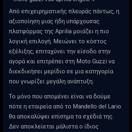
Από επιχειρηματικής πλευράς πάντως, η
αξιοποίηση μιας ήδη υπάρχουσας
πλατφόρμας της Aprilia μοιάζει η πιο
λογική επιλογή. Μειώνει το κόστος
εξέλιξης, επιταχύνει την είσοδο στην
αγορά και επιτρέπει στη Moto Guzzi να
διεκδικήσει μερίδιο σε μια κατηγορία
που γνωρίζει μεγάλη ανάπτυξη.
Το μόνο που απομένει είναι να δούμε
πότε η εταιρεία από το Mandello del Lario
θα αποκαλύψει επίσημα τα σχέδιά της.
Δεν αποκλείεται μάλιστα ο ίδιος