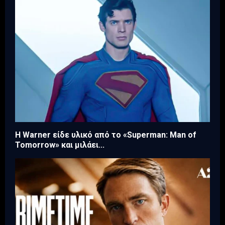
Η Warner είδε υλικό από το «Superman: Man of
Tomorrow» και μιλάει...