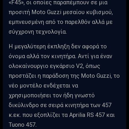
«F45», οι οποίες παραπέμπουν σε μια
προσιτή Moto Guzzi μεσαίου κυβισμού,
εμπνευσμένη από το παρελθόν αλλά με
σύγχρονη τεχνολογία.
Η μεγαλύτερη έκπληξη δεν αφορά το
όνομα αλλά τον κινητήρα. Αντί για έναν
ολοκαίνουργιο εγκάρσιο V2, όπως
προστάζει η παράδοση της Moto Guzzi, το
νέο μοντέλο ενδέχεται να
χρησιμοποιήσει τον ήδη γνωστό
δικύλινδρο σε σειρά κινητήρα των 457
κ.εκ. που εξοπλίζει τα Aprilia RS 457 και
Tuono 457.