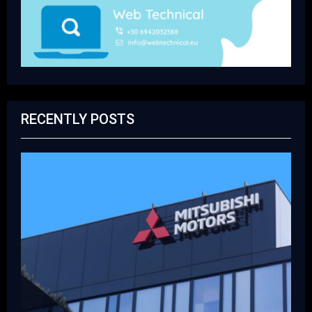
RECENTLY POSTS