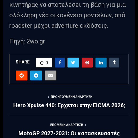
κινητήρας να αποτελέσει τη βάση για μια
ολόκληρη νέα οικογένεια μοντέλων, από
roadster μέχρι adventure εκδόσεις.
Πηγή: 2wo.gr
SHARE
0
ΠΡΟΗΓΟΎΜΕΝΗ ΑΝΆΡΤΗΣΗ
Hero Xpulse 440: Έρχεται στην EICMA 2026;
ΕΠΌΜΕΝΗ ΑΝΆΡΤΗΣΗ
MotoGP 2027-2031: Οι κατασκευαστές