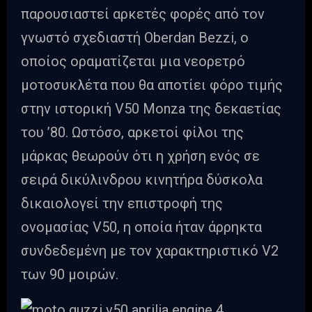
παρουσιαστεί αρκετές φορές από τον
γνωστό σχεδιαστή Oberdan Bezzi, ο
οποίος οραματίζεται μια νεορετρό
μοτοσυκλέτα που θα αποτίει φόρο τιμής
στην ιστορική V50 Monza της δεκαετίας
του ’80. Ωστόσο, αρκετοί φίλοι της
μάρκας θεωρούν ότι η χρήση ενός σε
σειρά δικύλινδρου κινητήρα δύσκολα
δικαιολογεί την επιστροφή της
ονομασίας V50, η οποία ήταν άρρηκτα
συνδεδεμένη με τον χαρακτηριστικό V2
των 90 μοιρών.