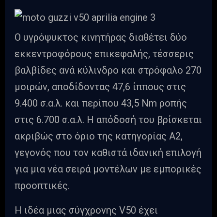
Ο υγρόψυκτος κινητήρας διαθέτει δύο
εκκεντροφόρους επικεφαλής, τέσσερις
βαλβίδες ανά κύλινδρο και στρόφαλο 270
μοιρών, αποδίδοντας 47,6 ίππους στις
9.400 σ.α.λ. και περίπου 43,5 Nm ροπής
στις 6.700 σ.α.λ. Η απόδοσή του βρίσκεται
ακριβώς στο όριο της κατηγορίας Α2,
γεγονός που τον καθιστά ιδανική επιλογή
για μια νέα σειρά μοντέλων με εμπορικές
προοπτικές.
Η ιδέα μιας σύγχρονης V50 έχει