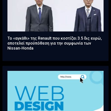
Το «αγκάθι» της Renault που κοστίζει 3.5 δις ευρώ,
αποτελεί προϋπόθεση για την συμφωνία των
Nissan-Honda