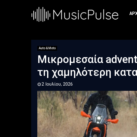
ΑΡ
Auto & Moto
Μικρομεσαία advent
τη χαμηλότερη κατ
2 Ιουλίου, 2026