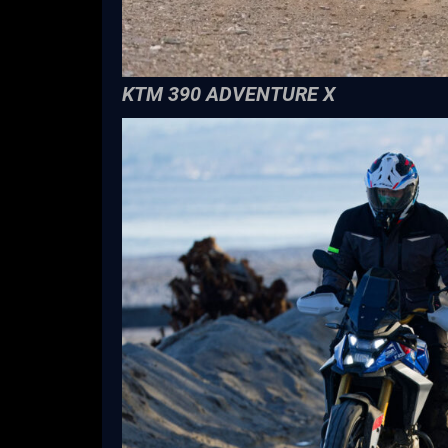
KTM 390 ADVENTURE X