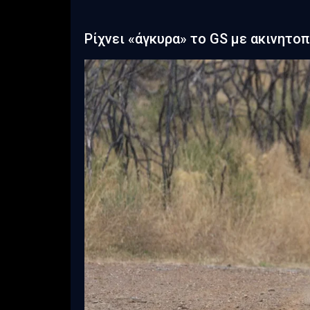
Ρίχνει «άγκυρα» το GS με ακινητοπ