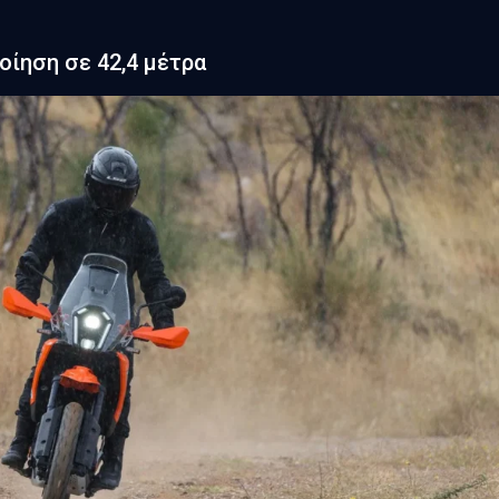
οίηση σε 42,4 μέτρα