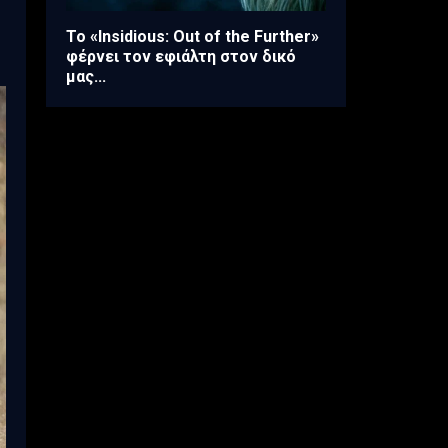
Το «Insidious: Out of the Further»
φέρνει τον εφιάλτη στον δικό
μας...