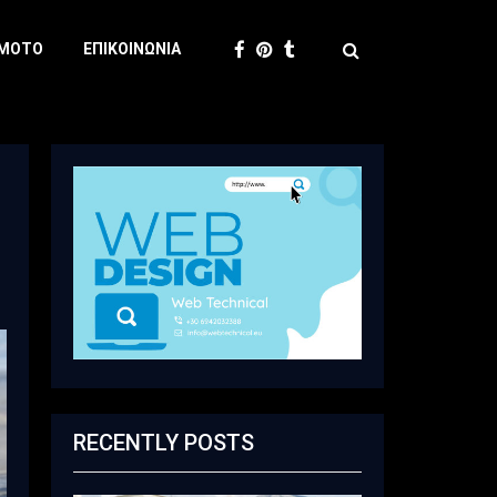
 MOTO
ΕΠΙΚΟΙΝΩΝΊΑ
RECENTLY POSTS