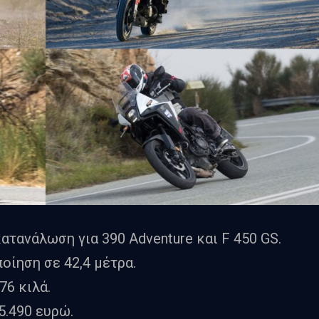
κατανάλωση για 390 Adventure και F 450 GS.
οίηση σε 42,4 μέτρα.
76 κιλά.
5.490 ευρώ.