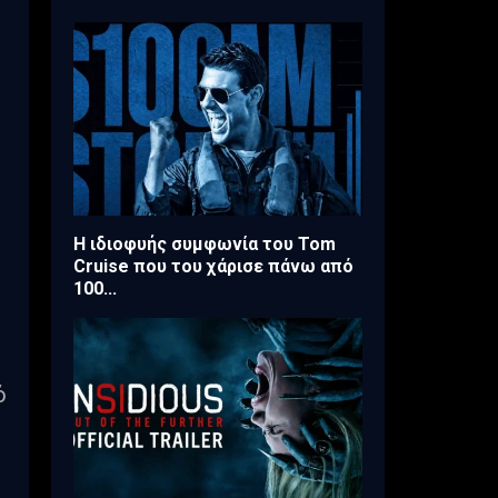
Η ιδιοφυής συμφωνία του Tom
Cruise που του χάρισε πάνω από
100...
ό