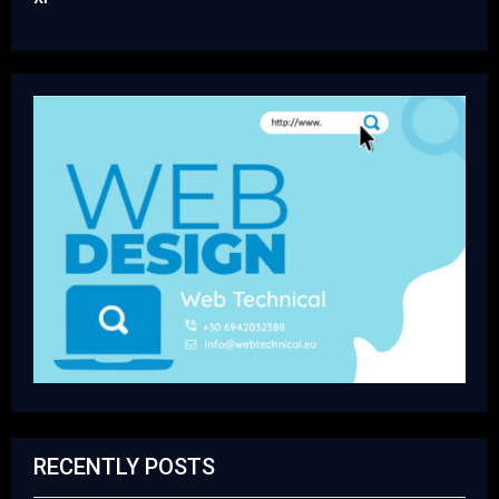
RECENTLY POSTS