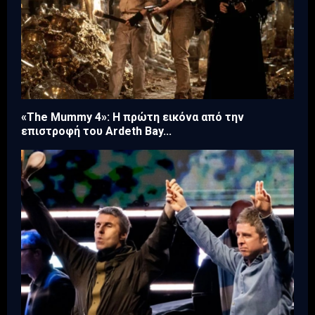
«The Mummy 4»: Η πρώτη εικόνα από την
επιστροφή του Ardeth Bay...