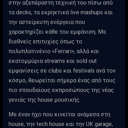
στην αξεπέραστη τεχνική του πίσω από
τα decks, τα εκρηκτικά live mashups και
την αστείρευτη ενέργεια που
χαρακτηρίζει κάθε του εμφάνιση. Με
διεθνείς επιτυχίες όπως το
πολυπλατινένιο «Ferrari», αλλά και
εκατομμύρια streams και sold out
εμφανίσεις σε clubs και festivals ανά τον
κόσμο, θεωρείται σήμερα ένας από τους
πιο σπουδαίους εκπροσώπους της νέας
γενιάς της house μουσικής.
Με έναν ήχο που κινείται ανάμεσα στη
house, την tech house και την UK garage,