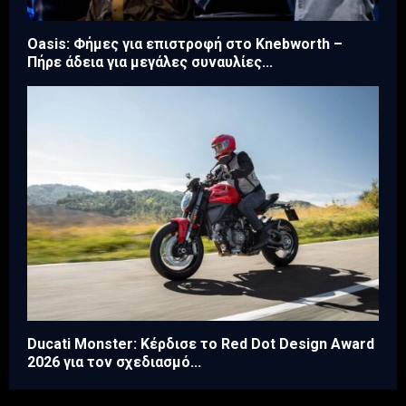
Oasis: Φήμες για επιστροφή στο Knebworth –
Πήρε άδεια για μεγάλες συναυλίες...
Ducati Monster: Κέρδισε το Red Dot Design Award
2026 για τον σχεδιασμό...