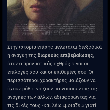
Στην ιστορία επίσης μελετάται διεξοδικά
η ανάγκη της
διαρκούς επιβεβαίωσης
,
όταν ο πραγματικός εχθρός είναι οι
επιλογές σου και οι επιθυμίες σου. Οι
περισσότεροι χαρακτήρες μοιάζουν να
έχουν μάθει να ζουν ικανοποιώντας τις
ανάγκες των άλλων, αδιαφορώντας για
τις δικές τους -και λέω «μοιάζει» γιατί