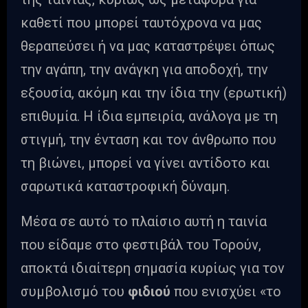
καθετί που μπορεί ταυτόχρονα να μας
θεραπεύσει ή να μας καταστρέψει όπως
την αγάπη, την ανάγκη για αποδοχή, την
εξουσία, ακόμη και την ίδια την (ερωτική)
επιθυμία. Η ίδια εμπειρία, ανάλογα με τη
στιγμή, την ένταση και τον άνθρωπο που
τη βιώνει, μπορεί να γίνει αντίδοτο και
σαρωτικά καταστροφική δύναμη.
Μέσα σε αυτό το πλαίσιο αυτή η ταινία
που είδαμε στο φεστιβάλ του Τορούν,
αποκτά ιδιαίτερη σημασία κυρίως για τον
συμβολισμό του
φιδιού
που ενισχύει «το