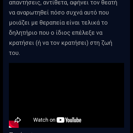
απαντήσεις, αντίθετα, αφήνει τον θεατή
να αναρωτηθεί πόσο συχνά αυτό που
μοιάζει με θεραπεία είναι τελικά το
δηλητήριο που ο ίδιος επέλεξε να
κρατήσει (ή να τον κρατήσει) στη ζωή
του.