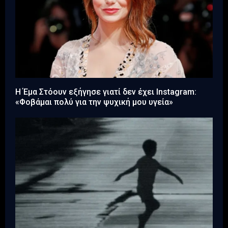
Η Έμα Στόουν εξήγησε γιατί δεν έχει Instagram:
«Φοβάμαι πολύ για την ψυχική μου υγεία»