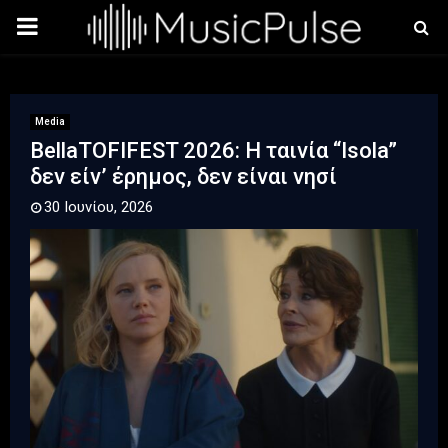
PRIMARY
MENU
Media
BellaTOFIFEST 2026: Η ταινία “Isola”
δεν είν’ έρημος, δεν είναι νησί
30 Ιουνίου, 2026