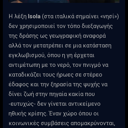
Η λέξη
Isola
(στα ιταλικά σημαίνει «νησί»)
δεν χρησιμοποιεί τον τόπο διεξαγωγής
της δράσης ως γεωγραφική αναφορά
αλλά τον μετατρέπει σε μια κατάσταση
εγκλωβισμού, όπου η γη έρχεται
αντιμέτωπη με το νερό, τον πνιγμό να
καταδικάζει τους ήρωες σε στέρεο
έδαφος και την ξηρασία της ψυχής να
δίνει ζωή στην πηγαία κακία που
-ευτυχώς- δεν γίνεται αντικείμενο
ηθικής κρίσης. Έναν χώρο όπου οι
κοινωνικές συμβάσεις απομακρύνονται,