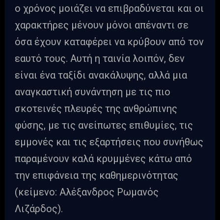
ο χρόνος μοιάζει να επιβραδύνεται και οι
χαρακτήρες μένουν μόνοι απέναντι σε
όσα έχουν καταφέρει να κρύβουν από τον
εαυτό τους. Αυτή η ταινία λοιπόν, δεν
είναι ένα ταξίδι ανακάλυψης, αλλά μια
αναγκαστική συνάντηση με τις πιο
σκοτεινές πλευρές της ανθρώπινης
φύσης, με τις ανείπωτες επιθυμίες, τις
εμμονές και τις εξαρτήσεις που συνήθως
παραμένουν καλά κρυμμένες κάτω από
την επιφάνεια της καθημερινότητας
(κείμενο: Αλέξανδρος Ρωμανός
Λιζάρδος).