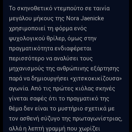
Το σκηνοθετικό ντεμπούτο σε ταινία
μεγάλου μήκους της Nora Jaenicke
χρησιμοποιεί τη φόρμα ενός
ψυχολογικού θρίλερ, όμως στην
πραγματικότητα ενδιαφέρεται
περισσότερο να αναλύσει τους
μηχανισμούς της ανθρώπινης εξάρτησης
παρά να δημιουργήσει «χιτσκοκικίζουσα»
αγωνία. Από τις πρώτες κιόλας σκηνές
γίνεται σαφές ότι το πραγματικό της
θέμα δεν είναι το μυστήριο σχετικά με
τον ασθενή σύζυγο της πρωταγωνίστριας,
αλλά η λεπτή γραμμή που χωρίζει