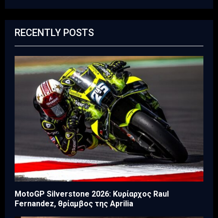
RECENTLY POSTS
MotoGP Silverstone 2026: Κυρίαρχος Raul
Fernandez, θρίαμβος της Aprilia