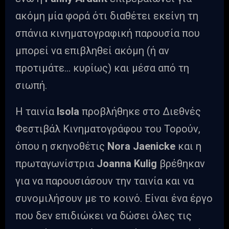
ακόμη μία φορά ότι διαθέτει εκείνη τη
σπάνια κινηματογραφική παρουσία που
μπορεί να επιβληθεί ακόμη (ή αν
προτιμάτε… κυρίως) και μέσα από τη
σιωπή.
Η ταινία
Isola
προβλήθηκε στο Διεθνές
Φεστιβάλ Κινηματογράφου του Τορούν,
όπου η σκηνοθέτις
Nora Jaenicke
και η
πρωταγωνίστρια
Joanna Kulig
βρέθηκαν
για να παρουσιάσουν την ταινία και να
συνομιλήσουν με το κοινό. Είναι ένα έργο
που δεν επιδιώκει να δώσει όλες τις