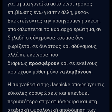
για τη μια γυναίκα αυτό είναι τρόπος
επιβίωσης ενώ για την άλλη, μέσο-.
Επεκτείνοντας την προηγούμενη σκέψη,
αποκαλύπτεται το κυρίαρχο ερώτημα, αν
δηλαδή ο σύγχρονος κόσμος δεν
χωρίζεται σε δυνατούς και αδύναμους,
αλλά σε εκείνους που
διαρκώς
προσφέρουν
και σε εκείνους
που έχουν μάθει μόνο να
λαμβάνουν
.
Η σκηνοθεσία της Jaenicke αποφεύγει τις
εύκολες κορυφώσεις και επενδύει
περισσότερο στην ατμόσφαιρα και στη
σταδιακή ψυχολογική αποδόμηση των