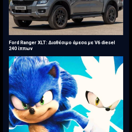
Ford Ranger XLT: Διαθέσιμο άμεσα με V6 diesel
240 ίππων