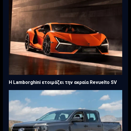
Η Lamborghini ετοιμάζει την ακραία Revuelto SV