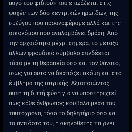
αυγό του φιδιού» που επωάζεται στις
ψυχές των δύο κεντρικών ηρωίδων, της
συζύγου που προαναφέραμε αλλά και της
οικονόμου που αναλαμβάνει δράση. Από
την αρχαιότητα μέχρι σήμερα, το μεταξύ
άλλων φροϋδικό σύμβολο συνδέεται
τόσο με τη θεραπεία όσο και τον θάνατο,
ίσως για αυτό να δεσπόζει ακόμη και στο
έμβλημα της ιατρικής. Αξιοποιώντας
αυτή τη διττή φύση για να υποστηριχτεί
πως κάθε άνθρωπος κουβαλά μέσα του,
ταυτόχρονα, τόσο το δηλητήριο όσο και
το αντίδοτό του, η σκηνοθέτης παίρνει