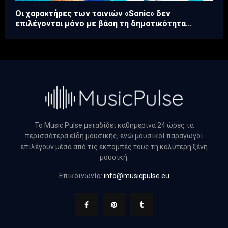
Οι χαρακτήρες των ταινιών «Sonic» δεν
επιλέγονται μόνο με βάση τη δημοτικότητα...
Το Music Pulse μεταδίδει καθημερινά 24 ώρες τα
περισσότερα είδη μουσικής, ενώ μουσικοί παραγωγοί
επιλέγουν μέσα από τις εκπομπές τους τη καλύτερη ξένη
μουσική.
Επικοινωνία:
info@musicpulse.eu