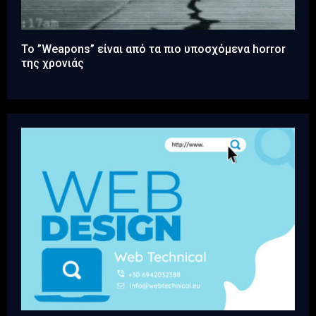
Το ”Weapons” είναι από τα πιο υποσχόμενα horror
της χρονιάς