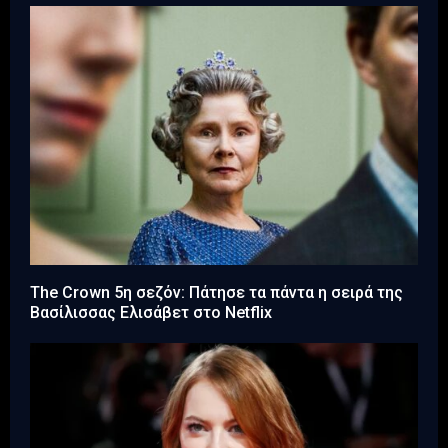
The Crown 5η σεζόν: Πάτησε τα πάντα η σειρά της
Βασίλισσας Ελισάβετ στο Netflix