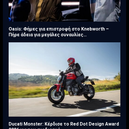
Oasis: Φήμες για επιστροφή στο Knebworth –
Πήρε άδεια για μεγάλες συναυλίες...
Ducati Monster: Κέρδισε το Red Dot Design Award