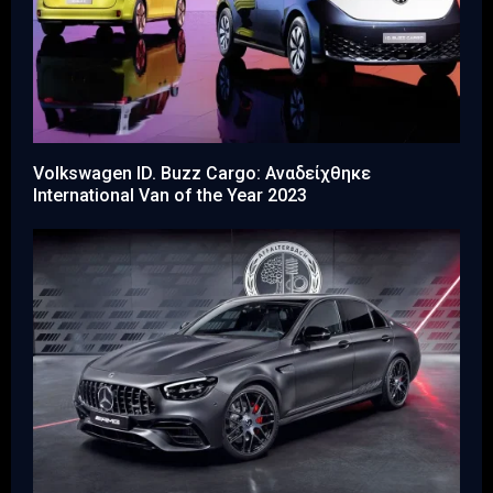
Volkswagen ID. Buzz Cargo: Αναδείχθηκε
International Van of the Year 2023