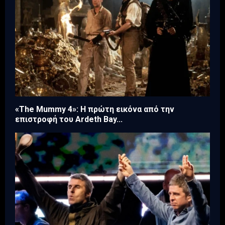
«The Mummy 4»: Η πρώτη εικόνα από την
επιστροφή του Ardeth Bay...