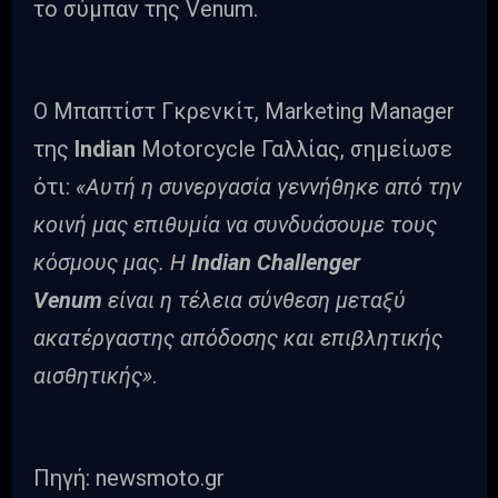
το σύμπαν της Venum.
Ο Μπαπτίστ Γκρενκίτ, Marketing Manager
της
Indian
Motorcycle Γαλλίας, σημείωσε
ότι:
«Αυτή η συνεργασία γεννήθηκε από την
κοινή μας επιθυμία να συνδυάσουμε τους
κόσμους μας. Η
Indian Challenger
Venum
είναι η τέλεια σύνθεση μεταξύ
ακατέργαστης απόδοσης και επιβλητικής
αισθητικής»
.
Πηγή: newsmoto.gr