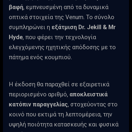
βαφή
, εμπνευσμένη από τα δυναμικά
οπτικά στοιχεία της Venum. Το σύνολο
συμπληρώνει η
εξάτμιση Dr. Jekill & Mr
Hyde
, που φέρει την τεχνολογία
ελεγχόμενης ηχητικής απόδοσης με το
πάτημα ενός κουμπιού.
Η έκδοση θα παραχθεί σε εξαιρετικά
περιορισμένο αριθμό,
αποκλειστικά
κατόπιν παραγγελίας
, στοχεύοντας στο
κοινό που εκτιμά τη λεπτομέρεια, την
υψηλή ποιότητα κατασκευής και φυσικά