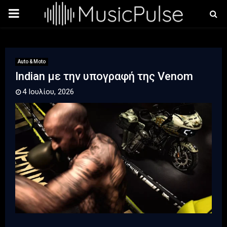
PRIMARY
MENU
Auto & Moto
Indian με την υπογραφή της Venom
4 Ιουλίου, 2026