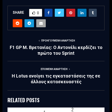
SHARE
0
ΠΡΟΗΓΟΎΜΕΝΗ ΑΝΆΡΤΗΣΗ
F1 GP Μ. Βρετανίας: Ο Αντονέλι κερδίζει το
πρώτο του Sprint
ΕΠΌΜΕΝΗ ΑΝΆΡΤΗΣΗ
Η Lotus ανοίγει τις εγκαταστάσεις της σε
άλλους κατασκευαστές
RELATED POSTS