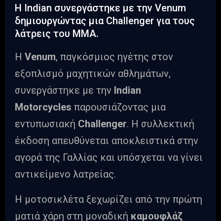
Η Indian συνεργάστηκε με την Venum
δημιουργώντας μια Challenger για τους
λάτρεις του ΜΜΑ.
Η
Venum
, παγκόσμιος ηγέτης στον
εξοπλισμό μαχητικών αθλημάτων,
συνεργάστηκε με την
Indian
Motorcycles
παρουσιάζοντας μια
εντυπωσιακή
Challenger
. H συλλεκτική
έκδοση απευθύνεται αποκλειστικά στην
αγορά της Γαλλίας και υπόσχεται να γίνει
αντικείμενο λατρείας.
Η μοτοσικλέτα ξεχωρίζει από την πρώτη
ματιά χάρη στη μοναδική
καμουφλάζ