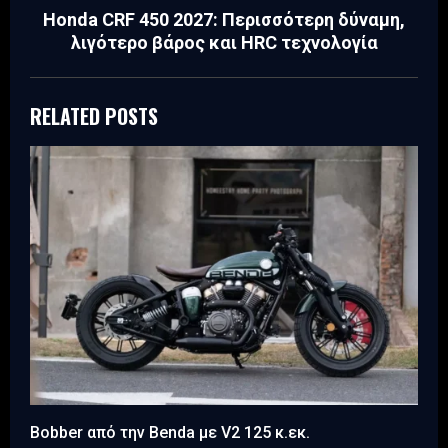
Honda CRF 450 2027: Περισσότερη δύναμη,
λιγότερο βάρος και HRC τεχνολογία
RELATED POSTS
Bobber από την Benda με V2 125 κ.εκ.