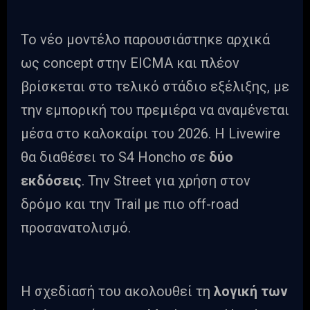
Το νέο μοντέλο παρουσιάστηκε αρχικά
ως concept στην EICMA και πλέον
βρίσκεται στο τελικό στάδιο εξέλιξης, με
την εμπορική του πρεμιέρα να αναμένεται
μέσα στο καλοκαίρι του 2026. Η Livewire
θα διαθέσει το S4 Honcho σε
δύο
εκδόσεις
. Την Street για χρήση στον
δρόμο και την Trail με πιο off-road
προσανατολισμό.
Η σχεδίασή του ακολουθεί τη
λογική των