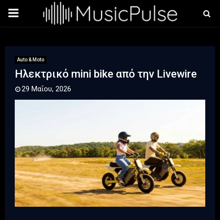
PRIMARY
MENU
Auto & Moto
Ηλεκτρικό mini bike από την Livewire
29 Μαΐου, 2026