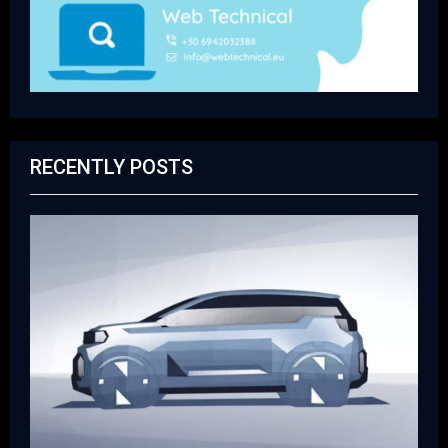
RECENTLY POSTS