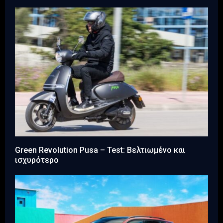
Green Revolution Pusa – Test: Βελτιωμένο και
ισχυρότερο