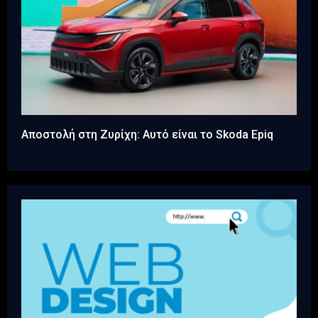
Αποστολή στη Ζυρίχη: Αυτό είναι το Skoda Epiq