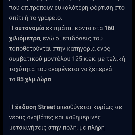
που επιτρέπουν ευκολότερη φόρτιση στο
σπίτι ή το γραφείο.
Η
αυτονομία
εκτιμάται κοντά στα
160
χιλιόμετρα
, ενώ οι επιδόσεις του
τοποθετούνται στην κατηγορία ενός
συμβατικού μοντέλου 125 κ.εκ. με τελική
ταχύτητα που αναμένεται να ξεπερνά
τα
85 χλμ./ώρα
.
Η
έκδοση Street
απευθύνεται κυρίως σε
νέους αναβάτες και καθημερινές
μετακινήσεις στην πόλη, με πλήρη