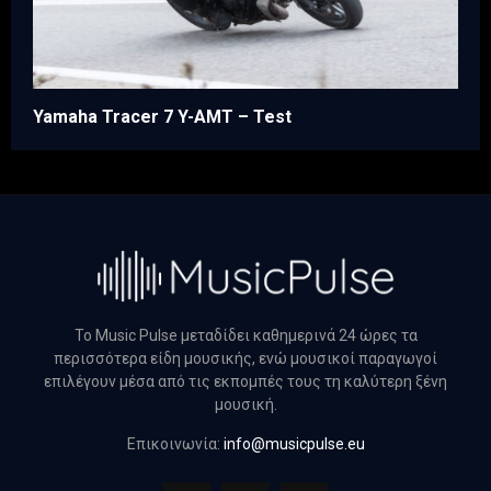
Yamaha Tracer 7 Y-AMT – Test
Το Music Pulse μεταδίδει καθημερινά 24 ώρες τα
περισσότερα είδη μουσικής, ενώ μουσικοί παραγωγοί
επιλέγουν μέσα από τις εκπομπές τους τη καλύτερη ξένη
μουσική.
Επικοινωνία:
info@musicpulse.eu