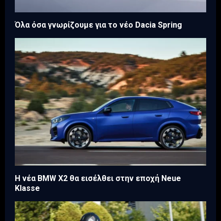
Όλα όσα γνωρίζουμε για το νέο Dacia Spring
Η νέα BMW X2 θα εισέλθει στην εποχή Neue
Klasse