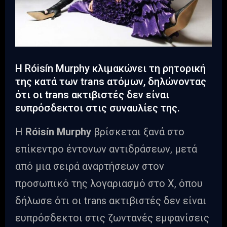
Η Róisín Murphy κλιμακώνει τη ρητορική
της κατά των trans ατόμων, δηλώνοντας
ότι οι trans ακτιβιστές δεν είναι
ευπρόσδεκτοι στις συναυλίες της.
Η
Róisín Murphy
βρίσκεται ξανά στο
επίκεντρο έντονων αντιδράσεων, μετά
από μια σειρά αναρτήσεων στον
προσωπικό της λογαριασμό στο X, όπου
δήλωσε ότι οι trans ακτιβιστές δεν είναι
ευπρόσδεκτοι στις ζωντανές εμφανίσεις