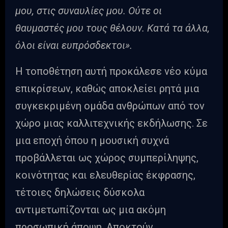
μου, στις συναυλίες μου. Ούτε οι
θαυμαστές μου τους θέλουν. Κατά τα άλλα,
όλοι είναι ευπρόσδεκτοι».
Η τοποθέτηση αυτή προκάλεσε νέο κύμα
επικρίσεων, καθώς αποκλείει ρητά μια
συγκεκριμένη ομάδα ανθρώπων από τον
χώρο μιας καλλιτεχνικής εκδήλωσης. Σε
μια εποχή όπου η μουσική συχνά
προβάλλεται ως χώρος συμπερίληψης,
κοινότητας και ελευθερίας έκφρασης,
τέτοιες δηλώσεις δύσκολα
αντιμετωπίζονται ως μια ακόμη
προσωπική άποψη. Αποκτούν