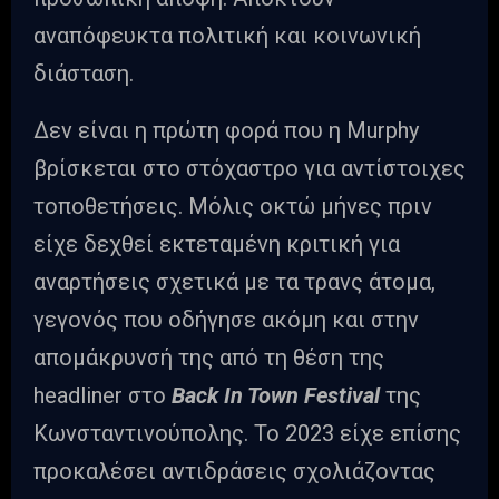
αναπόφευκτα πολιτική και κοινωνική
διάσταση.
Δεν είναι η πρώτη φορά που η Murphy
βρίσκεται στο στόχαστρο για αντίστοιχες
τοποθετήσεις. Μόλις οκτώ μήνες πριν
είχε δεχθεί εκτεταμένη κριτική για
αναρτήσεις σχετικά με τα τρανς άτομα,
γεγονός που οδήγησε ακόμη και στην
απομάκρυνσή της από τη θέση της
headliner στο
Back In Town Festival
της
Κωνσταντινούπολης. Το 2023 είχε επίσης
προκαλέσει αντιδράσεις σχολιάζοντας