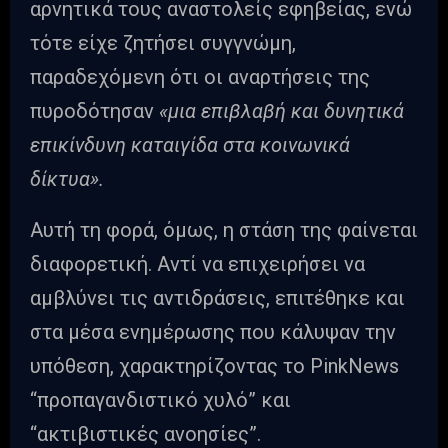
αρνητικά τους αναστολείς εφηβείας, ενώ
τότε είχε ζητήσει συγγνώμη,
παραδεχόμενη ότι οι αναρτήσεις της
πυροδότησαν
«μια επιβλαβή και δυνητικά
επικίνδυνη καταιγίδα στα κοινωνικά
δίκτυα».
Αυτή τη φορά, όμως, η στάση της φαίνεται
διαφορετική. Αντί να επιχειρήσει να
αμβλύνει τις αντιδράσεις, επιτέθηκε και
στα μέσα ενημέρωσης που κάλυψαν την
υπόθεση, χαρακτηρίζοντας το PinkNews
“προπαγανδιστικό χυλό” και
“ακτιβιστικές ανοησίες”.