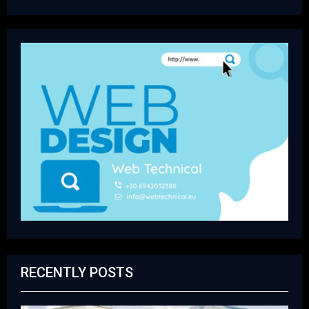
RECENTLY POSTS