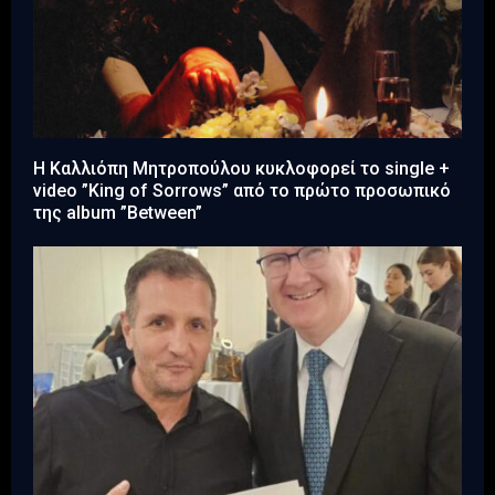
Η Καλλιόπη Μητροπούλου κυκλοφορεί το single +
video ”King of Sorrows” από το πρώτο προσωπικό
της album ”Between”