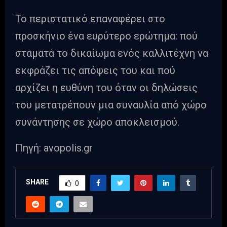
Το περιστατικό επαναφέρει στο
προσκήνιο ένα ευρύτερο ερώτημα: πού
σταματά το δικαίωμα ενός καλλιτέχνη να
εκφράζει τις απόψεις του και πού
αρχίζει η ευθύνη του όταν οι δηλώσεις
του μετατρέπουν μια συναυλία από χώρο
συνάντησης σε χώρο αποκλεισμού.
Πηγή: avopolis.gr
SHARE
0