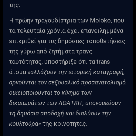
της.
Η πρώην τραγουδίστρια των Moloko, που
τα τελευταία χρόνια έχει επανειλημμένα
επικριθεί για τις δημόσιες τοποθετήσεις
της γύρω από ζητήματα τρανς
ταυτότητας, υποστήριξε ότι τα trans
άτομα
«αλλάζουν την ιστορική καταγραφή,
αρνούνται τον σεξουαλικό προσανατολισμό,
οικειοποιούνται το κίνημα των
δικαιωμάτων των ΛΟΑΤΚΙ+, υπονομεύουν
τη δημόσια αποδοχή και διαλύουν την
κουλτούρα»
της κοινότητας.