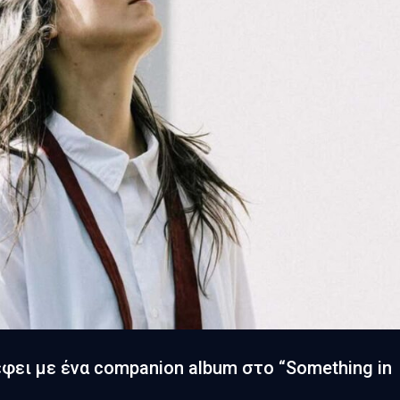
φει με ένα companion album στο “Something in