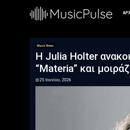
ΑΡ
Music News
Η Julia Holter ανακ
“Materia” και μοιράζ
25 Ιουνίου, 2026