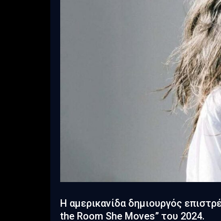
Η αμερικανίδα δημιουργός επιστρέ
the Room She Moves” του 2024.