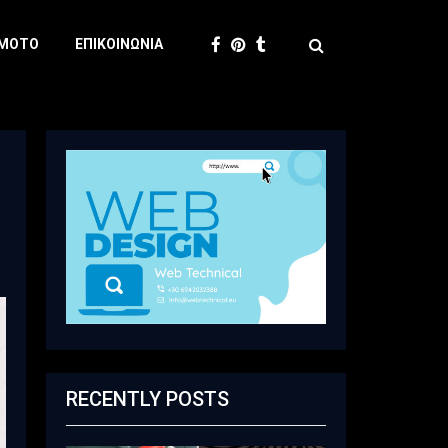
 MOTO
ΕΠΙΚΟΙΝΩΝΊΑ
RECENTLY POSTS