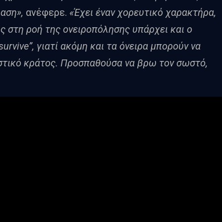
φαση»,
ανέφερε.
«Έχει έναν χορευτικό χαρακτήρα,
ς στη ροή της ονειροπόλησης υπάρχει και ο
o survive”, γιατί ακόμη και τα όνειρα μπορούν να
ιστικό κράτος. Προσπαθούσα να βρω τον σωστό,