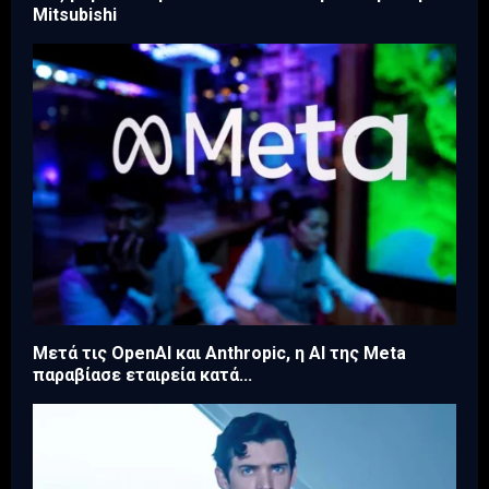
Mitsubishi
Μετά τις OpenAI και Anthropic, η AI της Meta
παραβίασε εταιρεία κατά...