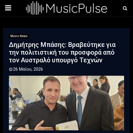
PRIMARY
MENU
Music News
Δημήτρης Μπάσης: Βραβεύτηκε για
την πολιτιστική του προσφορά από
τον Αυστραλό υπουργό Tεχνών
26 Μαΐου, 2026