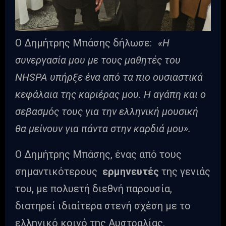
Ο Δημήτρης Μπάσης δήλωσε:
«Η
συνεργασία μου με τους μαθητές του
NHSPA υπήρξε ένα από τα πιο ουσιαστικά
κεφάλαια της καριέρας μου. Η αγάπη και ο
σεβασμός τους για την ελληνική μουσική
θα μείνουν για πάντα στην καρδιά μου».
Ο Δημήτρης Μπάσης, ένας από τους
σημαντικότερους
ερμηνευτές
της γενιάς
του, με πολυετή διεθνή παρουσία,
διατηρεί ιδιαίτερα στενή σχέση με το
ελληνικό κοινό της Αυστραλίας.