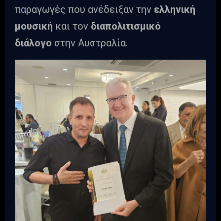
παραγωγές που ανέδειξαν την
ελληνική
μουσική
και τον
διαπολιτισμικό
διάλογο
στην Αυστραλία.