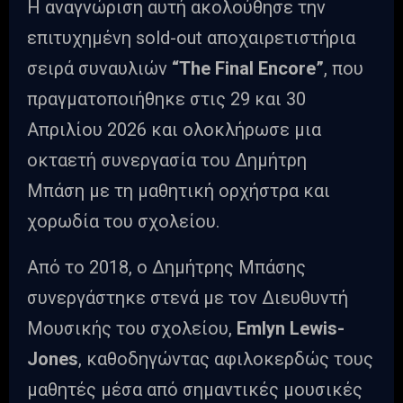
Η αναγνώριση αυτή ακολούθησε την
επιτυχημένη sold-out αποχαιρετιστήρια
σειρά συναυλιών
“The Final Encore”
, που
πραγματοποιήθηκε στις 29 και 30
Απριλίου 2026 και ολοκλήρωσε μια
οκταετή συνεργασία του Δημήτρη
Μπάση με τη μαθητική ορχήστρα και
χορωδία του σχολείου.
Από το 2018, ο Δημήτρης Μπάσης
συνεργάστηκε στενά με τον Διευθυντή
Μουσικής του σχολείου,
Emlyn Lewis-
Jones
, καθοδηγώντας αφιλοκερδώς τους
μαθητές μέσα από σημαντικές μουσικές