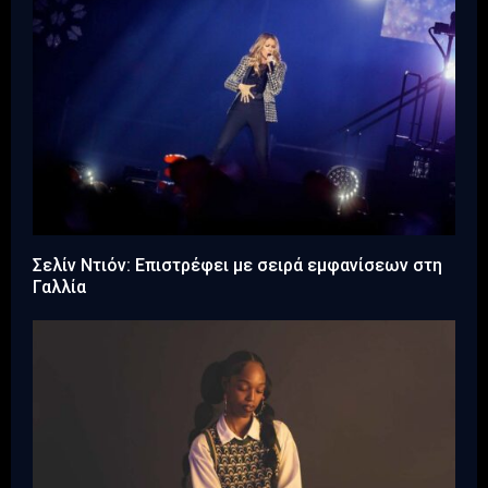
Σελίν Ντιόν: Επιστρέφει με σειρά εμφανίσεων στη
Γαλλία