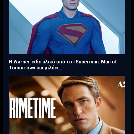
Η Warner είδε υλικό από το «Superman: Man of
Tomorrow» και μιλάει...