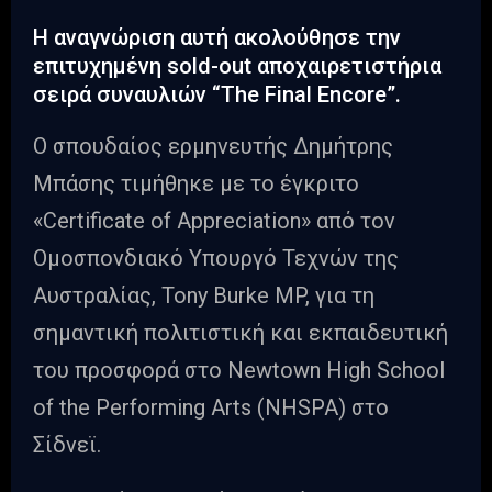
Η αναγνώριση αυτή ακολούθησε την
επιτυχημένη sold-out αποχαιρετιστήρια
σειρά συναυλιών “The Final Encore”.
Ο σπουδαίος ερμηνευτής Δημήτρης
Μπάσης τιμήθηκε με το έγκριτο
«Certificate of Appreciation» από τον
Ομοσπονδιακό Υπουργό Τεχνών της
Αυστραλίας, Tony Burke MP, για τη
σημαντική πολιτιστική και εκπαιδευτική
του προσφορά στο Newtown High School
of the Performing Arts (NHSPA) στο
Σίδνεϊ.