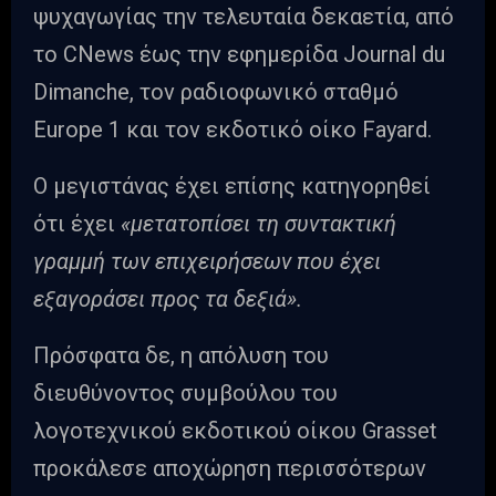
ψυχαγωγίας την τελευταία δεκαετία, από
το CNews έως την εφημερίδα Journal du
Dimanche, τον ραδιοφωνικό σταθμό
Europe 1 και τον εκδοτικό οίκο Fayard.
Ο μεγιστάνας έχει επίσης κατηγορηθεί
ότι έχει
«μετατοπίσει τη συντακτική
γραμμή των επιχειρήσεων που έχει
εξαγοράσει προς τα δεξιά».
Πρόσφατα δε, η απόλυση του
διευθύνοντος συμβούλου του
λογοτεχνικού εκδοτικού οίκου Grasset
προκάλεσε αποχώρηση περισσότερων