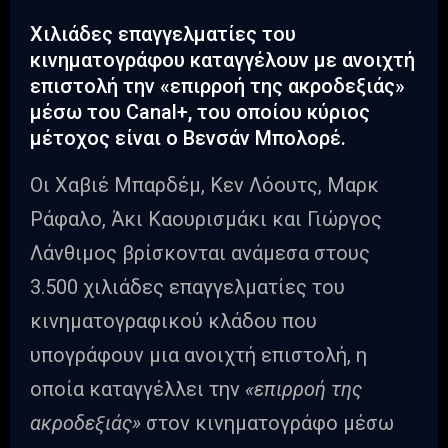
Χιλιάδες επαγγελματίες του
κινηματογράφου καταγγέλουν με ανοιχτή
επιστολή την «επιρροή της ακροδεξιάς»
μέσω του Canal+, του οποίου κύριος
μέτοχος είναι ο Βενσάν Μπολορέ.
Οι Χαβιέ Μπαρδέμ, Κεν Λόουτς, Μαρκ
Ράφαλο, Άκι Καουρισμάκι και Γιώργος
Λάνθιμος βρίσκονται ανάμεσα στους
3.500 χιλιάδες επαγγελματίες του
κινηματογραφικού κλάδου που
υπογράφουν μια ανοιχτή επιστολή, η
οποία καταγγέλλει την
«επιρροή της
ακροδεξιάς»
στον κινηματογράφο μέσω