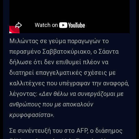
Μιλώντας σε γεύμα παραγωγών το
περασμένο Σαββατοκύριακο, ο Σάαντα
δήλωσε ότι δεν επιθυμεί πλέον να
διατηρεί επαγγελματικές σχέσεις με
καλλιτέχνες που υπέγραψαν την αναφορά,
λέγοντας:
«Δεν θέλω να συνεργάζομαι με
ανθρώπους που με αποκαλούν
κρυφοφασίστα».
Σε συνέντευξή του στο AFP, ο διάσημος