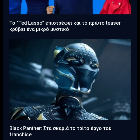
To ”Ted Lasso” επιστρέφει και το πρώτο teaser
κρύβει ένα μικρό μυστικό
Black Panther: Στα σκαριά το τρίτο έργο του
franchise