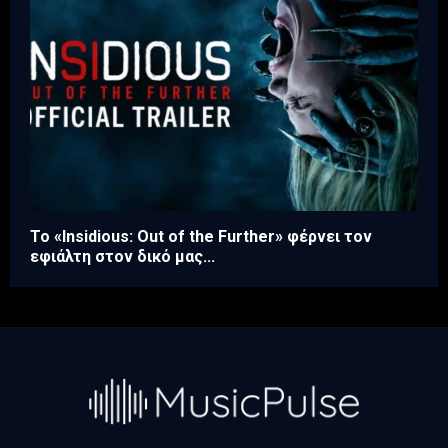
Το «Insidious: Out of the Further» φέρνει τον
εφιάλτη στον δικό μας...