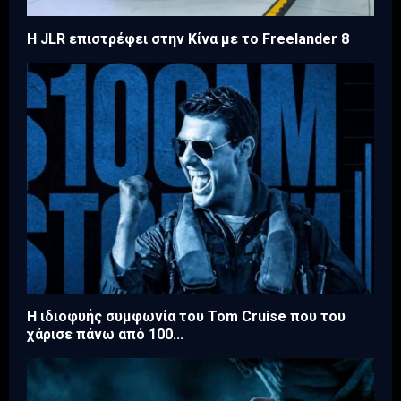
Η JLR επιστρέφει στην Κίνα με το Freelander 8
Η ιδιοφυής συμφωνία του Tom Cruise που του
χάρισε πάνω από 100...