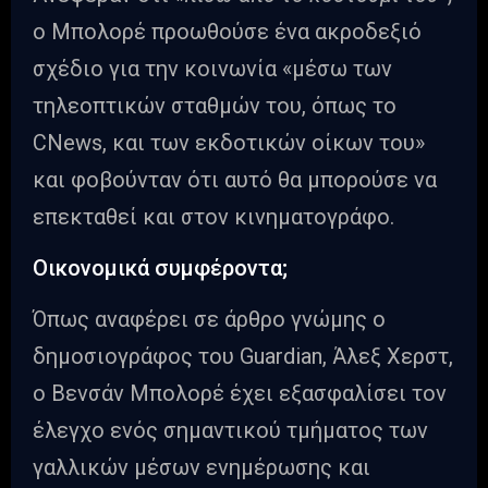
ο Mπολορέ προωθούσε ένα ακροδεξιό
σχέδιο για την κοινωνία «μέσω των
τηλεοπτικών σταθμών του, όπως το
CNews, και των εκδοτικών οίκων του»
και φοβούνταν ότι αυτό θα μπορούσε να
επεκταθεί και στον κινηματογράφο.
Οικονομικά συμφέροντα;
Όπως αναφέρει σε άρθρο γνώμης ο
δημοσιογράφος του Guardian, Άλεξ Χερστ,
ο Βενσάν Μπολορέ έχει εξασφαλίσει τον
έλεγχο ενός σημαντικού τμήματος των
γαλλικών μέσων ενημέρωσης και