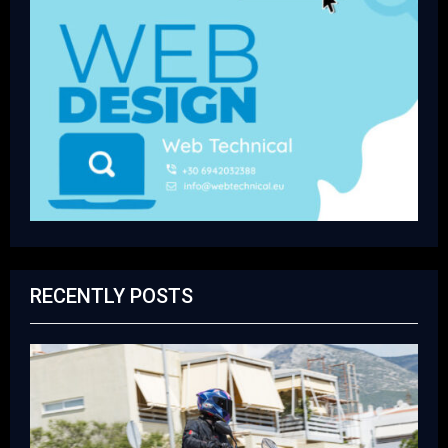
RECENTLY POSTS