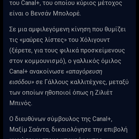
του Canal+, του οποίου κύριος μέτοχος
είναι ο Βενσάν Μπολορέ.
Σε μια αμφιλεγόμενη κίνηση που θυμίζει
τις «μαύρες λίστες» του Χόλιγουντ
(ξέρετε, για τους φιλικά προσκείμενους
στον κομμουνισμό), ο γαλλικός όμιλος
Canal+ ανακοίνωσε
«απαγόρευση
εισόδου»
σε Γάλλους καλλιτέχνες, μεταξύ
των οποίων ηθοποιοί όπως η Ζiλιέτ
Μπινός.
Ο διευθύνων σύμβουλος της Canal+,
Μαξίμ Σαάντα, δικαιολόγησε την επιβολή