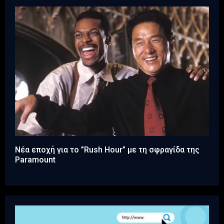
Νέα εποχή για το ”Rush Hour” με τη σφραγίδα της
Paramount