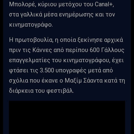
Μπολορέ, κύριου μετόχου του Canal+,
στα γαλλικά μέσα ενημέρωσης και τον
κινηματογράφο.
Η πρωτοβουλία, η οποία ξεκίνησε αρχικά
πριν τις Κάννες από περίπου 600 Γάλλους
επαγγελματίες του κινηματογράφου, έχει
φτάσει τις 3.500 υπογραφές μετά από
σχόλια που έκανε ο Μαξίμ Σάαντα κατά τη
διάρκεια του φεστιβάλ.