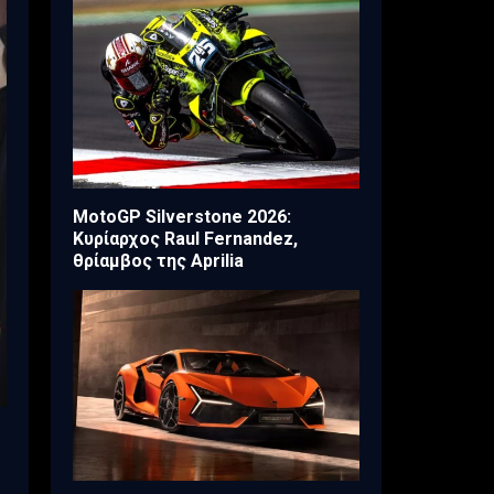
MotoGP Silverstone 2026:
Κυρίαρχος Raul Fernandez,
θρίαμβος της Aprilia