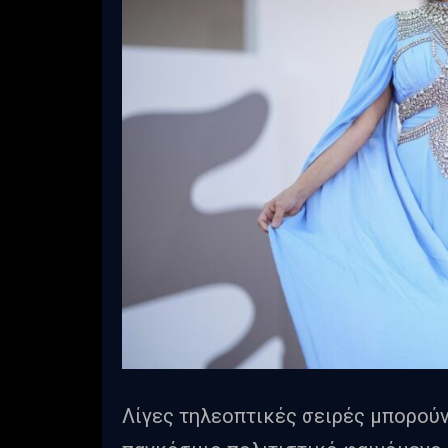
Λίγες τηλεοπτικές σειρές μπορούν