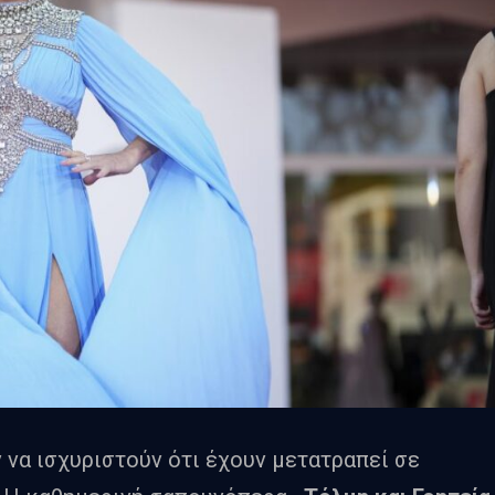
 να ισχυριστούν ότι έχουν μετατραπεί σε