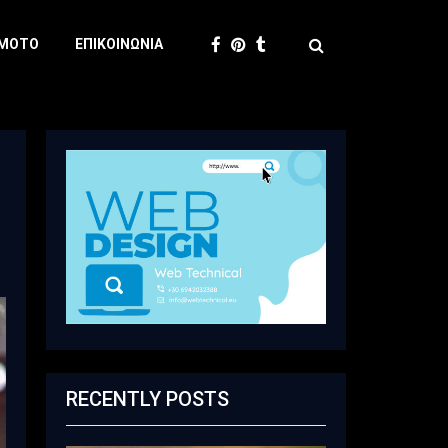
 MOTO
ΕΠΙΚΟΙΝΩΝΊΑ
RECENTLY POSTS