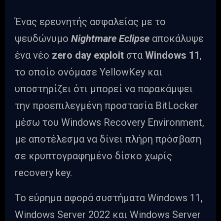
Ένας ερευνητής ασφαλείας με το
ψευδώνυμο
Nightmare Eclipse
αποκάλυψε
ένα νέο
zero day exploit
στα
Windows 11
,
το οποίο ονόμασε YellowKey και
υποστηρίζει ότι μπορεί να παρακάμψει
την προεπιλεγμένη προστασία BitLocker
μέσω του Windows Recovery Environment,
με αποτέλεσμα να δίνει πλήρη πρόσβαση
σε κρυπτογραφημένο δίσκο χωρίς
recovery key.
Το εύρημα αφορά συστήματα Windows 11,
Windows Server 2022 και Windows Server