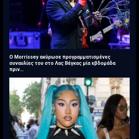
Ο Morrissey ακύρωσε προγραμματισμένες
συναυλίες του στο Λας Βέγκας μία εβδομάδα
πριν...