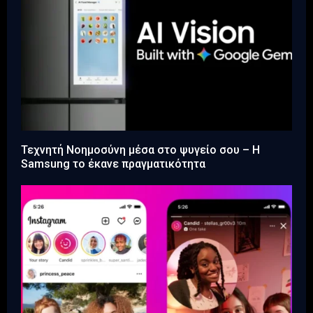
Τεχνητή Νοημοσύνη μέσα στο ψυγείο σου – Η
Samsung το έκανε πραγματικότητα