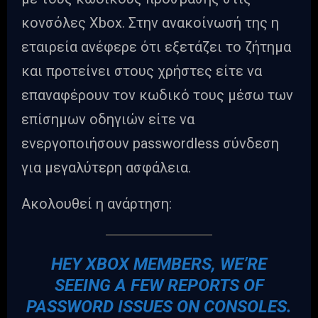
κονσόλες Xbox. Στην ανακοίνωσή της η
εταιρεία ανέφερε ότι εξετάζει το ζήτημα
και προτείνει στους χρήστες είτε να
επαναφέρουν τον κωδικό τους μέσω των
επίσημων οδηγιών είτε να
ενεργοποιήσουν passwordless σύνδεση
για μεγαλύτερη ασφάλεια.
Ακολουθεί η ανάρτηση:
HEY XBOX MEMBERS, WE’RE
SEEING A FEW REPORTS OF
PASSWORD ISSUES ON CONSOLES.