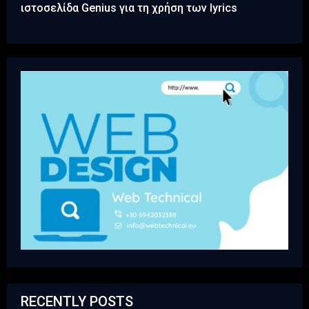
ιστοσελίδα Genius για τη χρήση των lyrics
RECENTLY POSTS