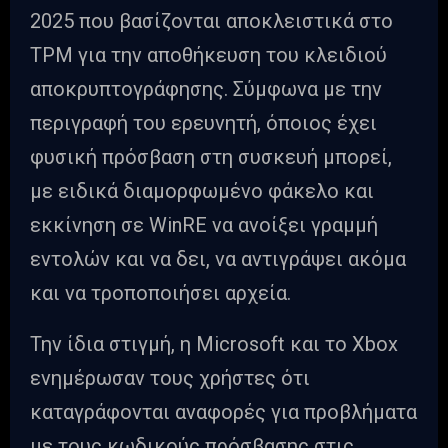
2025 που βασίζονται αποκλειστικά στο
TPM για την αποθήκευση του κλειδιού
αποκρυπτογράφησης. Σύμφωνα με την
περιγραφή του ερευνητή, όποιος έχει
φυσική πρόσβαση στη συσκευή μπορεί,
με ειδικά διαμορφωμένο φάκελο και
εκκίνηση σε WinRE να ανοίξει γραμμή
εντολών και να δει, να αντιγράψει ακόμα
και να τροποποιήσει αρχεία.
Την ίδια στιγμή, η Microsoft και το Xbox
ενημέρωσαν τους χρήστες ότι
καταγράφονται αναφορές για προβλήματα
με τους κωδικούς πρόσβασης στις