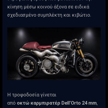
κίνηση μέσω κοινού άξονα σε ειδικά
σχεδιασμένο συμπλέκτη και κιβώτιο.
Η τροφοδοσία γίνεται
από
οκτώ καρμπιρατέρ Dell’Orto 24 mm
,