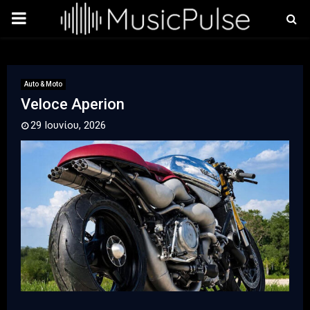
PRIMARY
MENU
Auto & Moto
Veloce Aperion
29 Ιουνίου, 2026