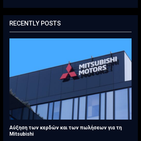
RECENTLY POSTS
Aύξηση των κερδών και των πωλήσεων για τη
Mitsubishi