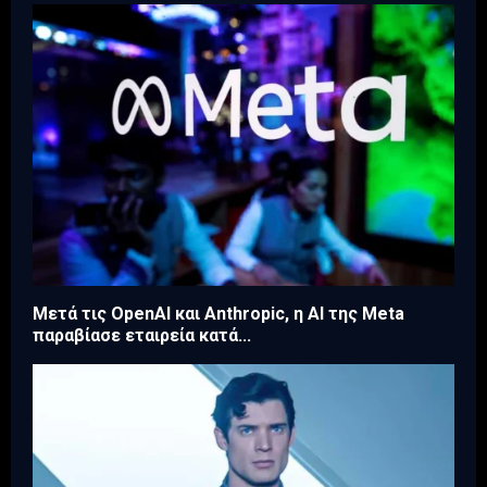
Μετά τις OpenAI και Anthropic, η AI της Meta
παραβίασε εταιρεία κατά...