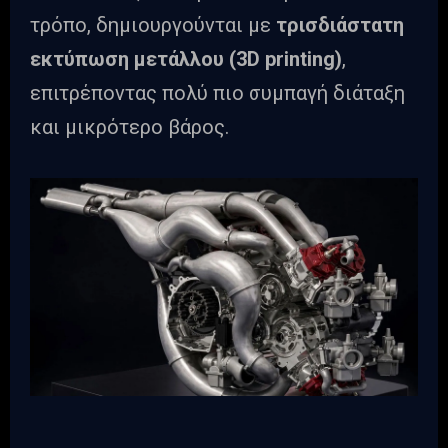
τρόπο, δημιουργούνται με
τρισδιάστατη
εκτύπωση μετάλλου (3D printing)
,
επιτρέποντας πολύ πιο συμπαγή διάταξη
και μικρότερο βάρος.