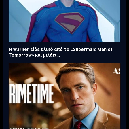
Η Warner είδε υλικό από το «Superman: Man of
Tomorrow» και μιλάει...