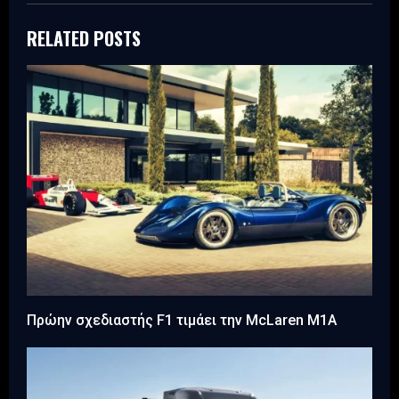
RELATED POSTS
Πρώην σχεδιαστής F1 τιμάει την McLaren M1A