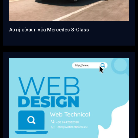
Αυτή είναι η νέα Mercedes S-Class