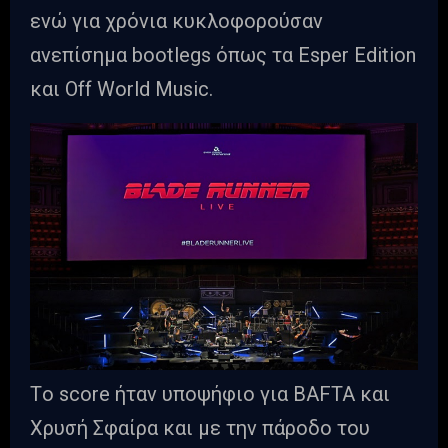
ενώ για χρόνια κυκλοφορούσαν
ανεπίσημα bootlegs όπως τα Esper Edition
και Off World Music.
Tο score ήταν υποψήφιο για BAFTA και
Χρυσή Σφαίρα και με την πάροδο του