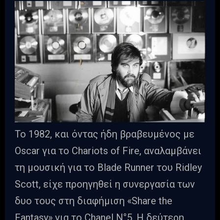
Το 1982, και όντας ήδη βραβευμένος με
Oscar για το Chariots of Fire, αναλαμβάνει
τη μουσική για το Blade Runner του Ridley
Scott, είχε προηγηθεί η συνεργασία των
δυο τους στη διαφήμιση «Share the
Fantasy» για το Chanel N°5. Η δεύτερη