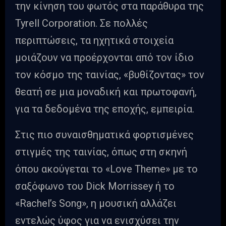
την κίνηση του φωτός στα παράθυρα της
Tyrell Corporation. Σε πολλές
περιπτώσεις, τα ηχητικά στοιχεία
μοιάζουν να προέρχονται από τον ίδιο
τον κόσμο της ταινίας, «βυθίζοντας» τον
θεατή σε μια μοναδική και πρωτοφανή,
για τα δεδομένα της εποχής, εμπειρία.
Στις πιο συναισθηματικά φορτισμένες
στιγμές της ταινίας, όπως στη σκηνή
όπου ακούγεται το «Love Theme» με το
σαξόφωνο του Dick Morrissey ή το
«Rachel’s Song», η μουσική αλλάζει
εντελώς ύφος για να ενισχύσει την