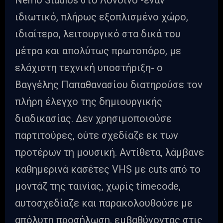
ιδιωτικό, πλήρως εξοπλισμένο χώρο,
ιδιαίτερο, λειτουργικό στα δικά του
μέτρα και απολύτως πρωτοπόρο, με
ελάχιστη τεχνική υποστήριξη- ο
Βαγγέλης Παπαθανασίου διατηρούσε τον
πλήρη έλεγχο της δημιουργικής
διαδικασίας. Δεν χρησιμοποιούσε
παρτιτούρες, ούτε σχεδίαζε εκ των
προτέρων τη μουσική. Αντίθετα, λάμβανε
καθημερινά κασέτες VHS με cuts από το
μοντάζ της ταινίας, χωρίς timecode,
αυτοσχεδίαζε και παρακολουθούσε με
απόλυτη προσήλωση, εμβαθύνοντας στις