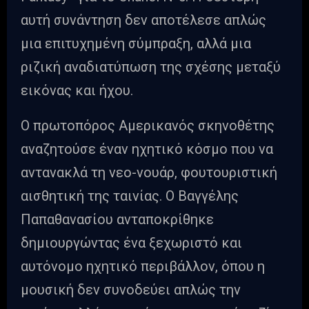
αυτή συνάντηση δεν αποτέλεσε απλώς
μια επιτυχημένη σύμπραξη, αλλά μια
ριζική αναδιατύπωση της σχέσης μεταξύ
εικόνας και ήχου.
Ο πρωτοπόρος Αμερικανός σκηνοθέτης
αναζητούσε έναν ηχητικό κόσμο που να
αντανακλά τη νεο-νουάρ, φουτουριστική
αισθητική της ταινίας. Ο Βαγγέλης
Παπαθανασίου ανταποκρίθηκε
δημιουργώντας ένα ξεχωριστό και
αυτόνομο ηχητικό περιβάλλον, όπου η
μουσική δεν συνοδεύει απλώς την