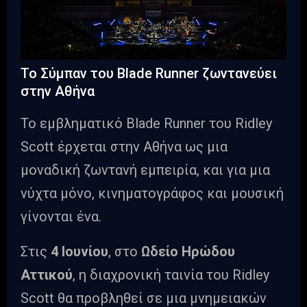
Το Σύμπαν του Blade Runner ζωντανεύει
στην Αθήνα
Το εμβληματικό Blade Runner του Ridley
Scott έρχεται στην Αθήνα ως μια
μοναδική ζωντανή εμπειρία, και για μια
νύχτα μόνο, κινηματογράφος και μουσική
γίνονται ένα.
Στις
4 Ιουνίου
, στο
Ωδείο Ηρώδου
Αττικού
, η διαχρονική ταινία του Ridley
Scott θα προβληθεί σε μια μνημειακών