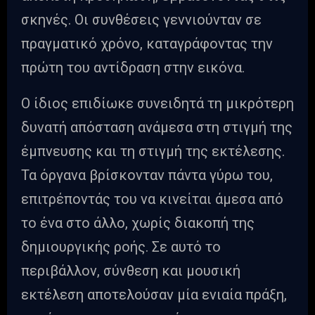
σκηνές. Οι συνθέσεις γεννιούνταν σε
πραγματικό χρόνο, καταγράφοντας την
πρώτη του αντίδραση στην εικόνα.
Ο ίδιος επιδίωκε συνειδητά τη μικρότερη
δυνατή απόσταση ανάμεσα στη στιγμή της
έμπνευσης και τη στιγμή της εκτέλεσης.
Τα όργανα βρίσκονταν πάντα γύρω του,
επιτρέποντάς του να κινείται άμεσα από
το ένα στο άλλο, χωρίς διακοπή της
δημιουργικής ροής. Σε αυτό το
περιβάλλον, σύνθεση και μουσική
εκτέλεση αποτελούσαν μία ενιαία πράξη,