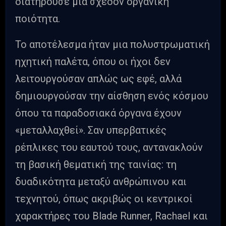
διατηρούσε μια σχεδόν οργανική
ποιότητα.
Το αποτέλεσμα ήταν μια πολυστρωματική
ηχητική παλέτα, όπου οι ήχοι δεν
λειτουργούσαν απλώς ως εφέ, αλλά
δημιουργούσαν την αίσθηση ενός κόσμου
όπου τα παραδοσιακά όργανα έχουν
«μεταλλαχθεί». Σαν υπερβατικές
ρέπλικες του εαυτού τους, αντανακλούν
τη βασική θεματική της ταινίας: τη
δυαδικότητα μεταξύ ανθρώπινου και
τεχνητού, όπως ακριβώς οι κεντρικοί
χαρακτήρες του Blade Runner, Rachael και