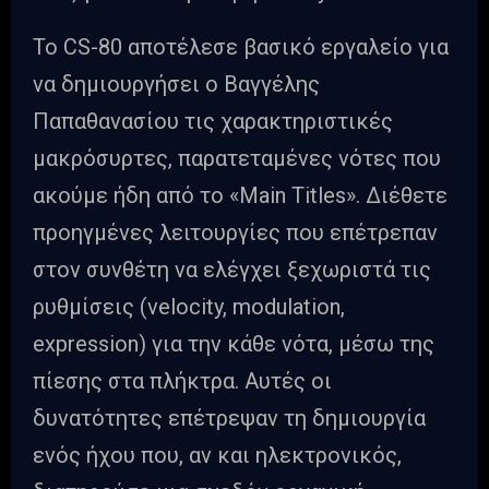
Το CS-80 αποτέλεσε βασικό εργαλείο για
να δημιουργήσει ο Βαγγέλης
Παπαθανασίου τις χαρακτηριστικές
μακρόσυρτες, παρατεταμένες νότες που
ακούμε ήδη από το «Main Titles». Διέθετε
προηγμένες λειτουργίες που επέτρεπαν
στον συνθέτη να ελέγχει ξεχωριστά τις
ρυθμίσεις (velocity, modulation,
expression) για την κάθε νότα, μέσω της
πίεσης στα πλήκτρα. Αυτές οι
δυνατότητες επέτρεψαν τη δημιουργία
ενός ήχου που, αν και ηλεκτρονικός,