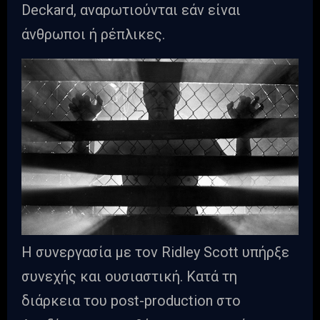
Deckard, αναρωτιούνται εάν είναι
άνθρωποι ή ρέπλικες.
Η συνεργασία με τον Ridley Scott υπήρξε
συνεχής και ουσιαστική. Κατά τη
διάρκεια του post-production στο