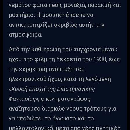
γεμάτος φώτα neon, μοναξιά, παρακμή και
μυστήριο. Η μουσική έπρεπε να
αντικατοπτρίζει ακριβώς αυτήν την
ατμόσφαιρα.
Από την καθιέρωση του συγχρονισμένου
ήχου στο φιλμ τη δεκαετία του 1930, έως
την εκρηκτική ανάπτυξη του
ηλεκτρονικού ήχου, κατά τη λεγόμενη
«Χρυσή Εποχή της Επιστημονικής
Φαντασίας»,
ο κινηματογράφος
αναζητούσε διαρκώς νέους τρόπους για
να αποδώσει το άγνωστο και το
μελλοντολογικό, μέσα από νέες ηχητικές