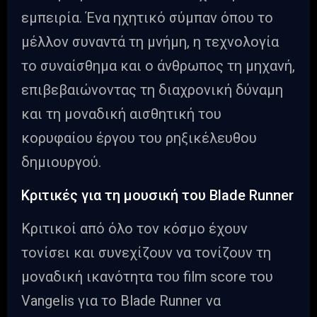
εμπειρία. Ένα ηχητικό σύμπαν όπου το
μέλλον συναντά τη μνήμη, η τεχνολογία
το συναίσθημα και ο άνθρωπος τη μηχανή,
επιβεβαιώνοντας τη διαχρονική δύναμη
και τη μοναδική αισθητική του
κορυφαίου έργου του ρηξικέλευθου
δημιουργού.
Κριτικές για τη μουσική του Blade Runner
Κριτικοί από όλο τον κόσμο έχουν
τονίσει και συνεχίζουν να τονίζουν τη
μοναδική ικανότητα του film score του
Vangelis για το Blade Runner να