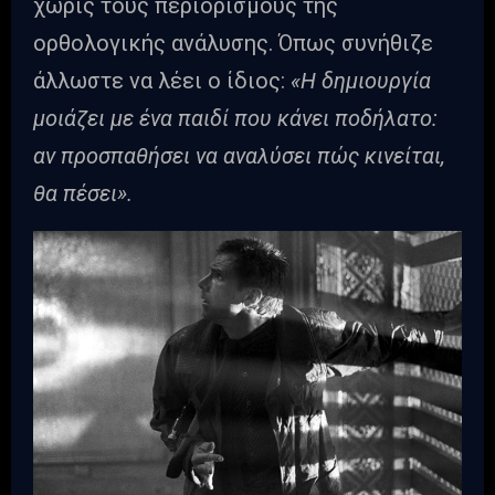
χωρίς τους περιορισμούς της
ορθολογικής ανάλυσης. Όπως συνήθιζε
άλλωστε να λέει ο ίδιος:
«Η δημιουργία
μοιάζει με ένα παιδί που κάνει ποδήλατο:
αν προσπαθήσει να αναλύσει πώς κινείται,
θα πέσει».