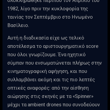
ολοκληρώθηκε περίπου τον Απρίλιο του
1982, λίγο πριν την κυκλοφορία της
ταινίας τον Σεπτέμβριο στο Ηνωμένο
Βασίλειο.
Αυτή η διαδικασία είχε ως τελικό
αποτέλεσμα το αριστουργηματικό score
που όλοι γνωρίζουμε. Ένα ηχητικό
σύμπαν που ενσωματώνεται πλήρως στην
κινηματογραφική αφήγηση, και που
συλλαμβάνει ακόμη και τις πιο λεπτές
οπτικές αναφορές: από την αίσθηση
αιώρησης στις σκηνές με τα «Spinner»
μέχρι τα ambient drones που συνοδεύουν