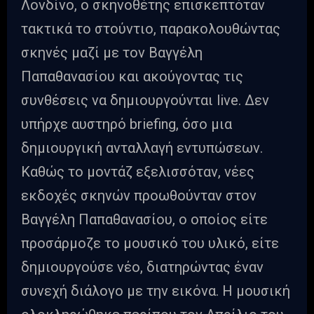
Λονδίνο, ο σκηνοθέτης επισκεπτόταν
τακτικά το στούντιο, παρακολουθώντας
σκηνές μαζί με τον Βαγγέλη
Παπαθανασίου και ακούγοντας τις
συνθέσεις να δημιουργούνται live. Δεν
υπήρχε αυστηρό briefing, όσο μια
δημιουργική ανταλλαγή εντυπώσεων.
Καθώς το μοντάζ εξελισσόταν, νέες
εκδοχές σκηνών προωθούνταν στον
Βαγγέλη Παπαθανασίου, ο οποίος είτε
προσάρμοζε το μουσικό του υλικό, είτε
δημιουργούσε νέο, διατηρώντας έναν
συνεχή διάλογο με την εικόνα. Η μουσική