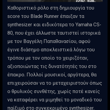
Καθοριστικό ρόλο στη δημιουργία του
score του Blade Runner έπαιξαν τα
synthesizer και ειδικότερα το Yamaha CS-
80, που έχει άλλωστε ταυτιστεί ιστορικά
με τον Βαγγέλη Παπαθανασίου, αφού
έγινε διάσημο αποκλειστικά λόγω του
τρόπου με τον οποίο το χειριζόταν,
αξιοποιώντας τις δυνατότητές του στο
έπακρο. Πολλοί μουσικοί, αργότερα, θα
επιχειρούσαν να το μεταχειριστούν όπως
ο θρυλικός συνθέτης, χωρίς ποτέ κανείς
να καταφέρει να μιμηθεί το μοναδικό του
παίξιμό στο συγκεκριμένο synthesizer.