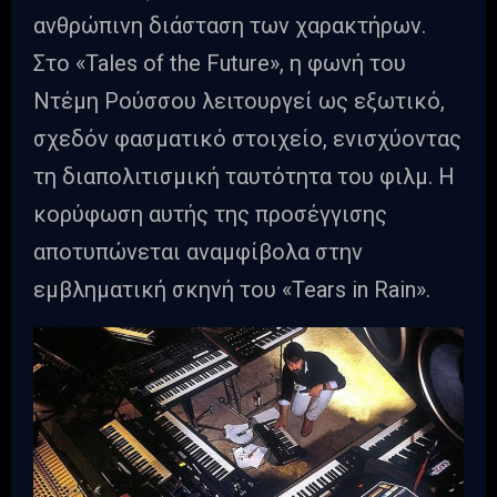
ανθρώπινη διάσταση των χαρακτήρων.
Στο «Tales of the Future», η φωνή του
Ντέμη Ρούσσου λειτουργεί ως εξωτικό,
σχεδόν φασματικό στοιχείο, ενισχύοντας
τη διαπολιτισμική ταυτότητα του φιλμ. Η
κορύφωση αυτής της προσέγγισης
αποτυπώνεται αναμφίβολα στην
εμβληματική σκηνή του «Tears in Rain».