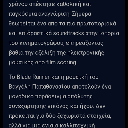
χρόνου απέκτησε καθολική και
παγκόσμια αναγνώριση. Σήμερα
θεωρείται ένα από τα πιο πρωτοποριακά
και επιδραστικά soundtracks στην ιστορία
του κινηματογράφου, επηρεάζοντας
βαθιά την εξέλιξη της ηλεκτρονικής
μουσικής στο film scoring.
Το Blade Runner και η μουσική του
Βαγγέλη Παπαθανασίου αποτελούν ένα
μοναδικό παράδειγμα απόλυτης
συνεξάρτησης εικόνας και ήχου. Δεν
πρόκειται για δύο ξεχωριστά στοιχεία,
αλλά για μια ενιαία καλλιτεχνική