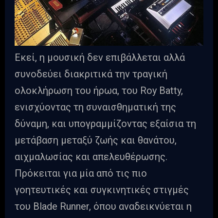
Εκεί, η μουσική δεν επιβάλλεται αλλά
συνοδεύει διακριτικά την τραγική
ολοκλήρωση του ήρωα, του Roy Batty,
ενισχύοντας τη συναισθηματική της
δύναμη, και υπογραμμίζοντας εξαίσια τη
μετάβαση μεταξύ ζωής και θανάτου,
αιχμαλωσίας και απελευθέρωσης.
Πρόκειται για μία από τις πιο
γοητευτικές και συγκινητικές στιγμές
του Blade Runner, όπου αναδεικνύεται η