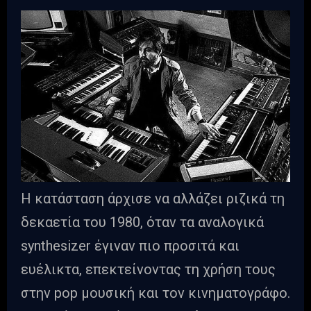
Η κατάσταση άρχισε να αλλάζει ριζικά τη
δεκαετία του 1980, όταν τα αναλογικά
synthesizer έγιναν πιο προσιτά και
ευέλικτα, επεκτείνοντας τη χρήση τους
στην pop μουσική και τον κινηματογράφο.