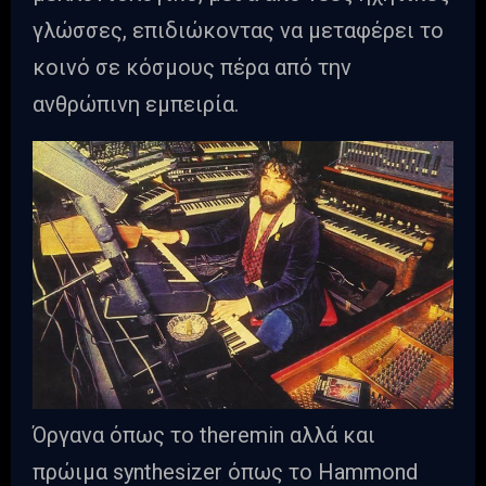
γλώσσες, επιδιώκοντας να μεταφέρει το
κοινό σε κόσμους πέρα από την
ανθρώπινη εμπειρία.
Όργανα όπως το theremin αλλά και
πρώιμα synthesizer όπως το Hammond