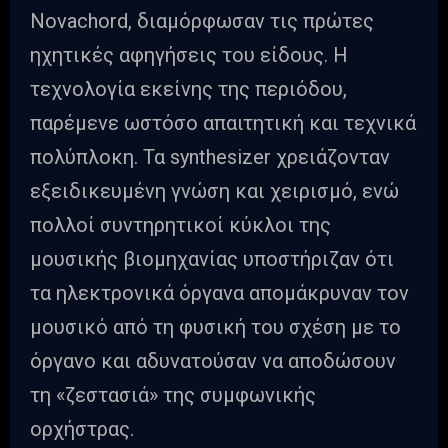
Novachord, διαμόρφωσαν τις πρώτες
ηχητικές αφηγήσεις του είδους. Η
τεχνολογία εκείνης της περιόδου,
παρέμενε ωστόσο απαιτητική και τεχνικά
πολύπλοκη. Τα synthesizer χρειάζονταν
εξειδικευμένη γνώση και χειρισμό, ενώ
πολλοί συντηρητικοί κύκλοι της
μουσικής βιομηχανίας υποστήριζαν ότι
τα ηλεκτρονικά όργανα απομάκρυναν τον
μουσικό από τη φυσική του σχέση με το
όργανο και αδυνατούσαν να αποδώσουν
τη «ζεστασιά» της συμφωνικής
ορχήστρας.