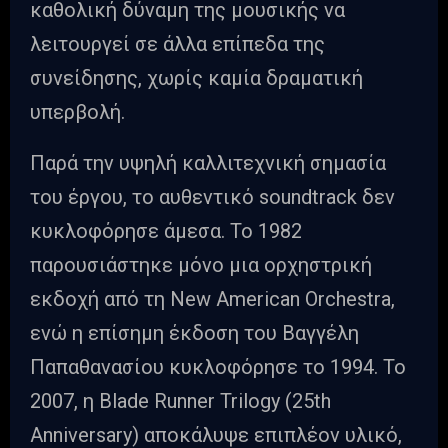
καθολική δύναμη της μουσικής να
λειτουργεί σε άλλα επίπεδα της
συνείδησης, χωρίς καμία δραματική
υπερβολή.
Παρά την υψηλή καλλιτεχνική σημασία
του έργου, το αυθεντικό soundtrack δεν
κυκλοφόρησε άμεσα. Το 1982
παρουσιάστηκε μόνο μια ορχηστρική
εκδοχή από τη New American Orchestra,
ενώ η επίσημη έκδοση του Βαγγέλη
Παπαθανασίου κυκλοφόρησε το 1994. Το
2007, η Blade Runner Trilogy (25th
Anniversary) αποκάλυψε επιπλέον υλικό,