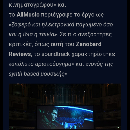
κινηματογράφου» και
το
AllMusic
περιέγραψε το έργο ως
«ζοφερό και ηλεκτρονικά παγωμένο όσο
και η ίδια η ταινία».
Σε πιο ανεξάρτητες
κριτικές, όπως αυτή του
Zanobard
Reviews
, το soundtrack χαρακτηρίστηκε
«απόλυτο αριστούργημα»
και
«νονός της
synth-based μουσικής»