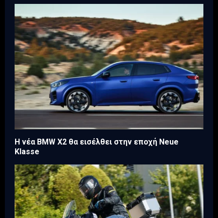
Η νέα BMW X2 θα εισέλθει στην εποχή Neue
Klasse