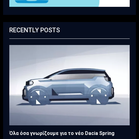
RECENTLY POSTS
Όλα όσα γνωρίζουμε για το νέο Dacia Spring