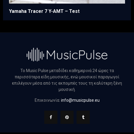
Yamaha Tracer 7 Y-AMT – Test
Το Music Pulse μεταδίδει καθημερινά 24 ώρες τα
περισσότερα είδη μουσικής, ενώ μουσικοί παραγωγοί
επιλέγουν μέσα από τις εκπομπές τους τη καλύτερη ξένη
μουσική.
Επικοινωνία:
info@musicpulse.eu