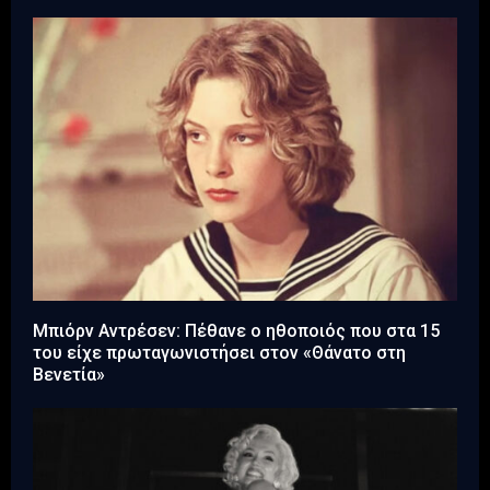
Μπιόρν Αντρέσεν: Πέθανε ο ηθοποιός που στα 15
του είχε πρωταγωνιστήσει στον «Θάνατο στη
Βενετία»