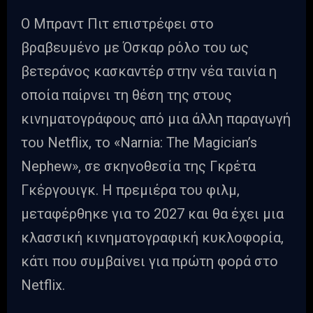
Ο Μπραντ Πιτ επιστρέφει στο
βραβευμένο με Όσκαρ ρόλο του ως
βετεράνος κασκαντέρ στην νέα ταινία η
οποία παίρνει τη θέση της στους
κινηματογράφους από μια άλλη παραγωγή
του Netflix, το «Narnia: The Magician’s
Nephew», σε σκηνοθεσία της Γκρέτα
Γκέργουιγκ. Η πρεμιέρα του φιλμ,
μεταφέρθηκε για το 2027 και θα έχει μια
κλασσική κινηματογραφική κυκλοφορία,
κάτι που συμβαίνει για πρώτη φορά στο
Netflix.