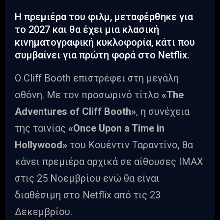
Η πρεμιέρα του φιλμ, μεταφέρθηκε για
το 2027 και θα έχει μια κλασική
κινηματογραφική κυκλοφορία, κάτι που
συμβαίνει για πρώτη φορά στο Netflix.
Ο Cliff Booth επιστρέφει στη μεγάλη
οθόνη. Με τον προσωρινό τίτλο
«The
Adventures of Cliff Booth»
, η συνέχεια
της ταινίας
«Once Upon a Time in
Hollywood»
του Κουέντιν Ταραντίνο, θα
κάνει πρεμιέρα αρχικά σε αίθουσες IMAX
στις 25 Νοεμβρίου ενώ θα είναι
διαθέσιμη στο Netflix από τις 23
Δεκεμβρίου.