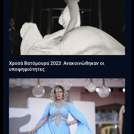
Χρυσά Βατόμουρα 2023: Ανακοινώθηκαν οι
υποψηφιότητες