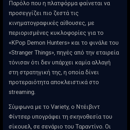
Παρόλο που η πλατφόρμα φαίνεται να
προσεγγίζει πιο ζεστά τις
κινηματογραφικές αίθουσες, με
περιορισμένες κυκλοφορίες για το
«KPop Demon Hunters» και το φινάλε του
«Stranger Things», πηγές από την εταιρεία
τόνισαν ότι δεν υπάρχει καμία αλλαγή
στη στρατηγική της, η οποία δίνει
προτεραιότητα αποκλειστικά στο
streaming.
Σύμφωνα με το Variety, o Ντέιβιντ
Φίντσερ υπογράφει τη σκηνοθεσία του
σίκουελ, σε σενάριο του Ταραντίνο. Οι