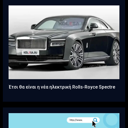
Έτσι θα είναι η νέα ηλεκτρική Rolls-Royce Spectre