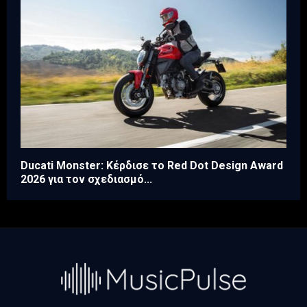
Ducati Monster: Κέρδισε το Red Dot Design Award
2026 για τον σχεδιασμό...