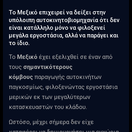
Το Μεξικό επιχειρεί να δείξει στην
υπόλοιπη αυτοκινητοβιομηχανία ότι δεν
είναι κατάλληλο μόνο να φιλοξενεί
μεγάλα εργοστάσια, αλλά να παράγει και
το ίδιο.
Το
Μεξικό
έχει εξελιχθεί σε έναν από
τους
σημαντικότερους
κόμβους
παραγωγής αυτοκινήτων
παγκοσμίως, φιλοξενώντας εργοστάσια
μερικών εκ των μεγαλύτερων
κατασκευαστών του κλάδου.
Ωστόσο, μέχρι σήμερα δεν είχε