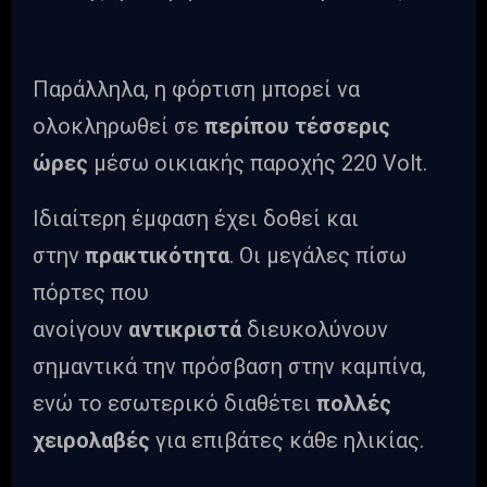
Παράλληλα, η φόρτιση μπορεί να
ολοκληρωθεί σε
περίπου τέσσερις
ώρες
μέσω οικιακής παροχής 220 Volt.
Ιδιαίτερη έμφαση έχει δοθεί και
στην
πρακτικότητα
. Οι μεγάλες πίσω
πόρτες που
ανοίγουν
αντικριστά
διευκολύνουν
σημαντικά την πρόσβαση στην καμπίνα,
ενώ το εσωτερικό διαθέτει
πολλές
χειρολαβές
για επιβάτες κάθε ηλικίας.