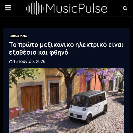
PRIMARY
MENU
Auto & Moto
Το πρώτο μεξικάνικο ηλεκτρικό είναι
εξαθέσιο και φθηνό
16 Ιουνίου, 2026