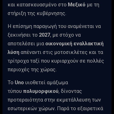
και κατασκευασμένο στο
Μεξικό
με τη
στήριξη της κυβέρνησης.
Η επίσημη παραγωγή του αναμένεται να
ξεκινήσει το
2027
, με στόχο να
αποτελέσει μια
οικονομική εναλλακτική
λύση
απέναντι στις μοτοσικλέτες και τα
τρίτροχα ταξί που κυριαρχούν σε πολλές
περιοχές της χώρας.
Το
Uno
υιοθετεί αμάξωμα
τύπου
πολυμορφικού
, δίνοντας
προτεραιότητα στην εκμετάλλευση των
εσωτερικών χώρων. Παρά το εξαιρετικά