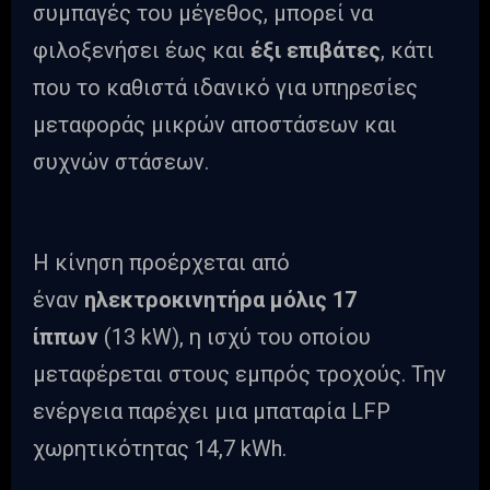
συμπαγές του μέγεθος, μπορεί να
φιλοξενήσει έως και
έξι επιβάτες
, κάτι
που το καθιστά ιδανικό για υπηρεσίες
μεταφοράς μικρών αποστάσεων και
συχνών στάσεων.
Η κίνηση προέρχεται από
έναν
ηλεκτροκινητήρα μόλις 17
ίππων
(13 kW), η ισχύ του οποίου
μεταφέρεται στους εμπρός τροχούς. Την
ενέργεια παρέχει μια μπαταρία LFP
χωρητικότητας 14,7 kWh.