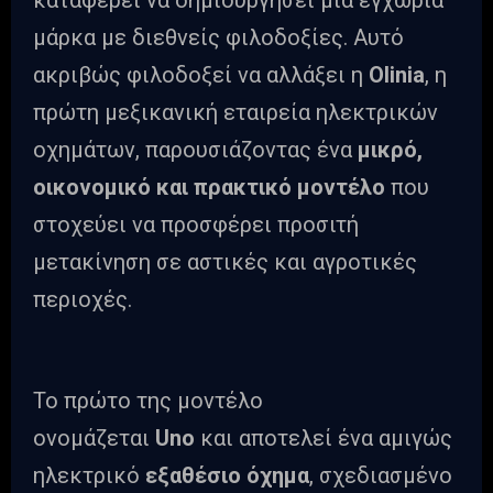
καταφέρει να δημιουργήσει μια εγχώρια
μάρκα με διεθνείς φιλοδοξίες. Αυτό
ακριβώς φιλοδοξεί να αλλάξει η
Olinia
, η
πρώτη μεξικανική εταιρεία ηλεκτρικών
οχημάτων, παρουσιάζοντας ένα
μικρό,
οικονομικό και πρακτικό μοντέλο
που
στοχεύει να προσφέρει προσιτή
μετακίνηση σε αστικές και αγροτικές
περιοχές.
Το πρώτο της μοντέλο
ονομάζεται
Uno
και αποτελεί ένα αμιγώς
ηλεκτρικό
εξαθέσιο όχημα
, σχεδιασμένο