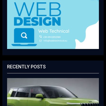
RECENTLY POSTS