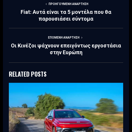
ΠΡΟΗΓΟΎΜΕΝΗ ΑΝΆΡΤΗΣΗ
Fiat: Αυτά είναι τα 5 μοντέλα που θα
παρουσιάσει σύντομα
ΕΠΌΜΕΝΗ ΑΝΆΡΤΗΣΗ
Οι Κινέζοι ψάχνουν επειγόντως εργοστάσια
στην Ευρώπη
RELATED POSTS