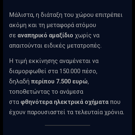
Μάλιστα, η διάταξη του χώρου επιτρέπει
ακόμη και τη μεταφορά ατόμου
σε
αναπηρικό αμαξίδιο
χωρίς να
απαιτούνται ειδικές μετατροπές.
Η τιμή εκκίνησης αναμένεται να
διαμορφωθεί στα 150.000 πέσο,
δηλαδή
περίπου 7.500 ευρώ
,
τοποθετώντας το ανάμεσα
στα
φθηνότερα ηλεκτρικά οχήματα
που
έχουν παρουσιαστεί τα τελευταία χρόνια.