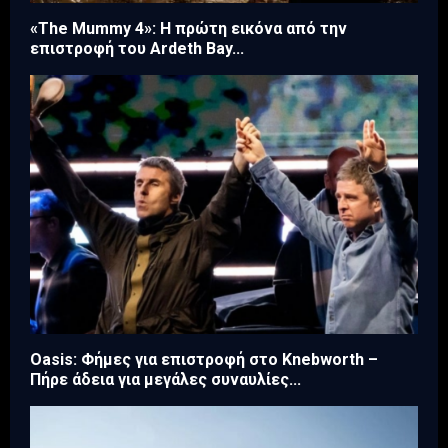
«The Mummy 4»: Η πρώτη εικόνα από την
επιστροφή του Ardeth Bay...
Oasis: Φήμες για επιστροφή στο Knebworth –
Πήρε άδεια για μεγάλες συναυλίες...