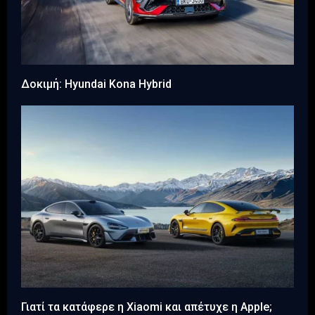
Δοκιμή: Hyundai Kona Hybrid
Γιατί τα κατάφερε η Xiaomi και απέτυχε η Apple;