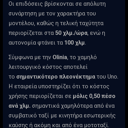
Οι επιδόσεις βρίσκονται σε απόλυτη
συνάρτηση με τον χαρακτήρα του
μοντέλου, καθώς η τελική ταχύτητα
περιορίζεται στα
50 χλμ./ώρα
, ενώ η
αυτονομία φτάνει τα
100 χλμ
.
Σύμφωνα με την
Olinia
, το χαμηλό
λειτουργικό κόστος αποτελεί
το
σημαντικότερο πλεονέκτημα
του Uno.
Η εταιρεία υποστηρίζει ότι το κόστος
χρήσης περιορίζεται σε
μόλις 0,50 πέσο
ανά χλμ.
σημαντικά χαμηλότερα από ένα
συμβατικό ταξί με κινητήρα εσωτερικής
καύσης ή ακόμη και από ένα μοτοταξί.