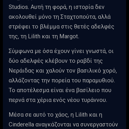
Studios. Αυτή τη φορά, η ιστορία δεν
ακολουθεί μόνο τη Σταχτοπούτα, αλλά
στρέφει το βλέμμα στις θετές αδελφές
της, τη Lilith και τη Margot.
Σύμφωνα με όσα έχουν γίνει γνωστά, οι
δύο αδελφές κλέβουν το ραβδί της
Νεράιδας και χαλούν τον βασιλικό χορό,
αλλάζοντας την πορεία του παραμυθιού.
Το αποτέλεσμα είναι ένα βασίλειο που
περνά στα χέρια ενός νέου τυράννου.
Μέσα σε αυτό το χάος, η Lilith και η
Cinderella αναγκάζονται να συνεργαστούν