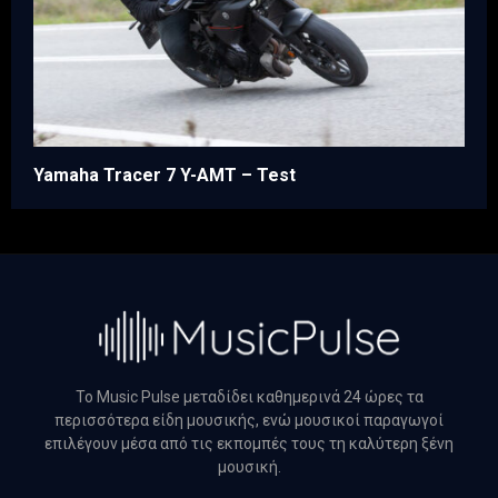
Yamaha Tracer 7 Y-AMT – Test
Το Music Pulse μεταδίδει καθημερινά 24 ώρες τα
περισσότερα είδη μουσικής, ενώ μουσικοί παραγωγοί
επιλέγουν μέσα από τις εκπομπές τους τη καλύτερη ξένη
μουσική.