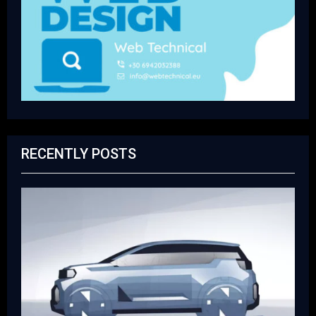
RECENTLY POSTS