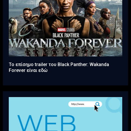
Το επίσημο trailer του Black Panther: Wakanda
Forever είναι εδώ