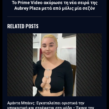
Το Prime Video ακύρωσε τη νέα σειρά της
Aubrey Plaza μετά από μόλις μία σεζόν
RELATED POSTS
Αμάντα Μπάινς: Εγκαταλείπει οριστικά την
υποκριτική και στρέφεται στη μόδα – Έκανε την