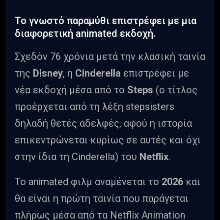
Το γνωστό παραμύθι επιστρέφει με μια
διαφορετική animated εκδοχή.
Σχεδόν 76 χρόνια μετά την κλασική ταινία
της
Disney
, η
Cinderella
επιστρέφει με
νέα εκδοχή μέσα από το
Steps
(ο τίτλος
προέρχεται από τη λέξη stepsisters
δηλαδή θετές αδελφές, αφού η ιστορία
επικεντρώνεται κυρίως σε αυτές και όχι
στην ίδια τη Cinderella) του
Netflix
.
Το animated φιλμ αναμένεται το
2026
και
θα είναι η πρώτη ταινία που παράγεται
πλήρως μέσα από τα Netflix Animation