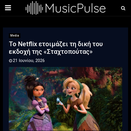
PRIMARY
MENU
Media
Το Netflix ετοιμάζει τη δική του
εκδοχή της «Σταχτοπούτας»
21 Ιουνίου, 2026