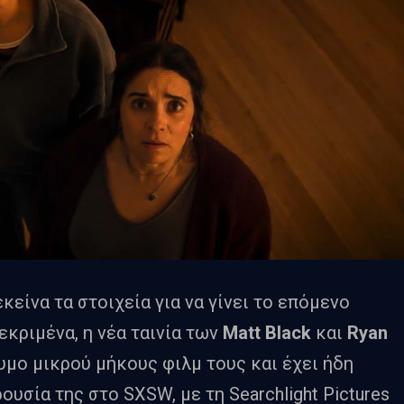
κείνα τα στοιχεία για να γίνει το επόμενο
εκριμένα, η νέα ταινία των
Matt Black
και
Ryan
υμο μικρού μήκους φιλμ τους και έχει ήδη
ουσία της στο SXSW, με τη Searchlight Pictures