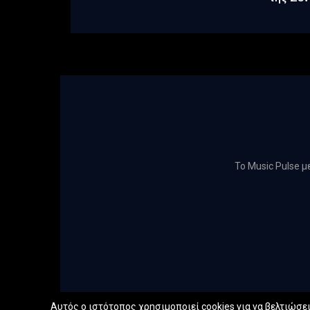
Το Music Pulse 
Αυτός ο ιστότοπος χρησιμοποιεί cookies για να βελτιώσει 