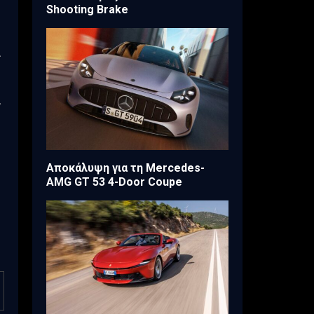
Shooting Brake
ι
ά
Αποκάλυψη για τη Mercedes-
AMG GT 53 4-Door Coupe