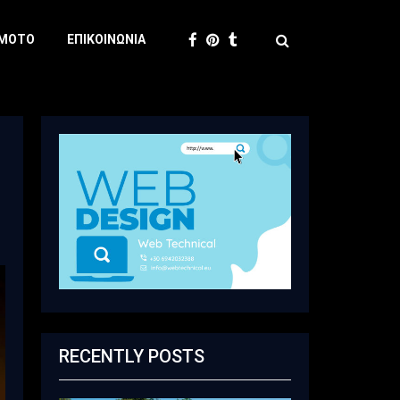
 MOTO
ΕΠΙΚΟΙΝΩΝΊΑ
RECENTLY POSTS