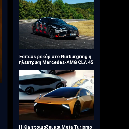
Έσπασε ρεκόρ στο Nurburgring η
ηλεκτρική Mercedes-AMG CLA 45
Η Kia ετοιμάζει και Meta Turismo