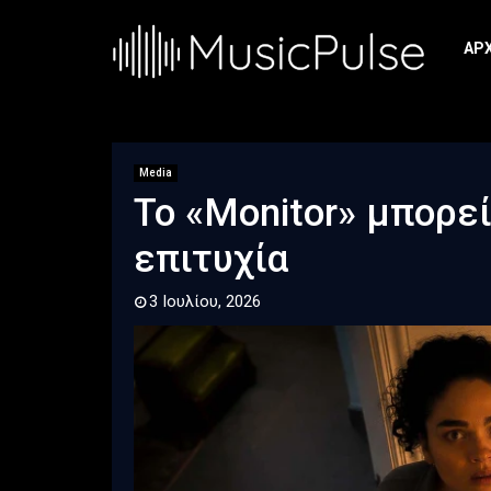
ΑΡ
Media
Το «Monitor» μπορεί
επιτυχία
3 Ιουλίου, 2026