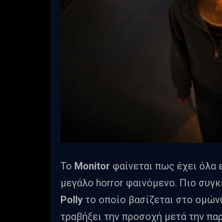
Το
Monitor
φαίνεται πως έχει όλα ε
μεγάλο horror φαινόμενο. Πιο συγκ
Polly
το οποίο βασίζεται στο ομών
τραβήξει την προσοχή μετά την παρ