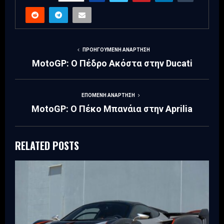
ΠΡΟΗΓΟΎΜΕΝΗ ΑΝΆΡΤΗΣΗ
MotoGP: Ο Πέδρο Ακόστα στην Ducati
ΕΠΌΜΕΝΗ ΑΝΆΡΤΗΣΗ
MotoGP: Ο Πέκο Μπανάια στην Aprilia
RELATED POSTS