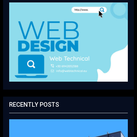
RECENTLY POSTS