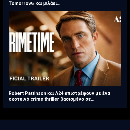
Tomorrow» και μιλάει...
Robert Pattinson και A24 επιστρέφουν με ένα
σκοτεινό crime thriller βασισμένο σε...