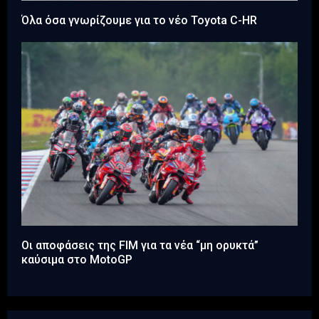
Όλα όσα γνωρίζουμε για το νέο Toyota C-HR
Οι αποφάσεις της FIM για τα νέα “μη ορυκτά”
καύσιμα στο MotoGP