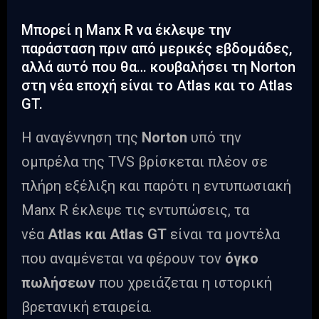
Μπορεί η Manx R να έκλεψε την
παράσταση πριν από μερικές εβδομάδες,
αλλά αυτό που θα… κουβαλήσει τη Norton
στη νέα εποχή είναι το Atlas και το Atlas
GT.
Η αναγέννηση της
Norton
υπό την
ομπρέλα της TVS βρίσκεται πλέον σε
πλήρη εξέλιξη και παρότι η εντυπωσιακή
Manx R έκλεψε τις εντυπώσεις, τα
νέα
Atlas και Atlas GT
είναι τα μοντέλα
που αναμένεται να φέρουν τον
όγκο
πωλήσεων
που χρειάζεται η ιστορική
βρετανική εταιρεία.