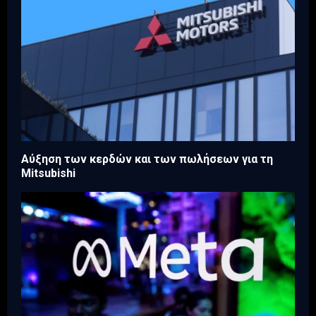
Aύξηση των κερδών και των πωλήσεων για τη
Mitsubishi