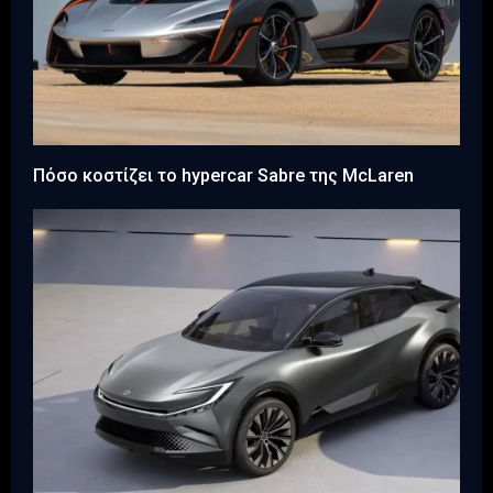
Πόσο κοστίζει το hypercar Sabre της McLaren