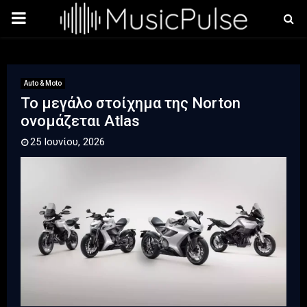
PRIMARY
MENU
Auto & Moto
Το μεγάλο στοίχημα της Norton
ονομάζεται Atlas
25 Ιουνίου, 2026