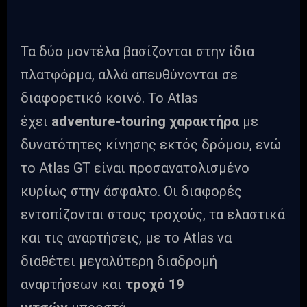
Τα δύο μοντέλα βασίζονται στην ίδια
πλατφόρμα, αλλά απευθύνονται σε
διαφορετικό κοινό. Το Atlas
έχει
adventure-touring χαρακτήρα
με
δυνατότητες κίνησης εκτός δρόμου, ενώ
το Atlas GT είναι προσανατολισμένο
κυρίως στην άσφαλτο. Οι διαφορές
εντοπίζονται στους τροχούς, τα ελαστικά
και τις αναρτήσεις, με το Atlas να
διαθέτει μεγαλύτερη διαδρομή
αναρτήσεων και
τροχό 19