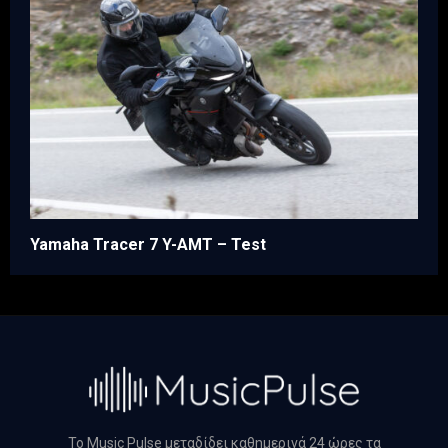
Yamaha Tracer 7 Y-AMT – Test
Το Music Pulse μεταδίδει καθημερινά 24 ώρες τα