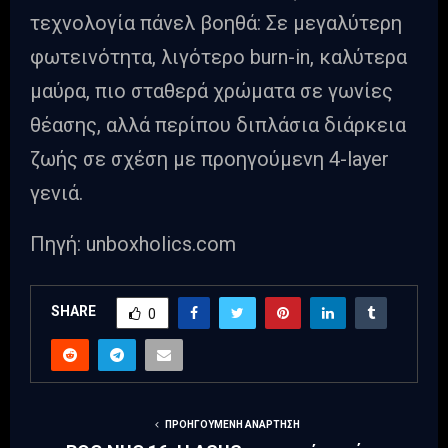
τεχνολογία πάνελ βοηθά: Σε μεγαλύτερη
φωτεινότητα, λιγότερο burn-in, καλύτερα
μαύρα, πιο σταθερά χρώματα σε γωνίες
θέασης, αλλά περίπου διπλάσια διάρκεια
ζωής σε σχέση με προηγούμενη 4-layer
γενιά.
Πηγή: unboxholics.com
SHARE
0
ΠΡΟΗΓΟΎΜΕΝΗ ΑΝΆΡΤΗΣΗ