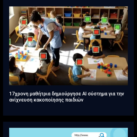
17χρονη μαθήτρια δημιούργησε AI σύστημα για την
ανίχνευση κακοποίησης παιδιών