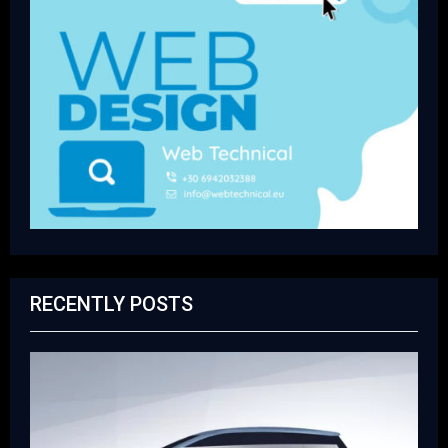
RECENTLY POSTS