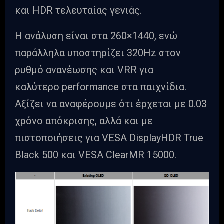
και HDR τελευταίας γενιάς.
Η ανάλυση είναι στα 260×1440, ενώ
παράλληλα υποστηρίζει 320Hz στον
ρυθμό ανανέωσης και VRR για
καλύτερο performance στα παιχνίδια.
Αξίζει να αναφέρουμε ότι έρχεται με 0.03
χρόνο απόκρισης, αλλά και με
πιστοποιήσεις για VESA DisplayHDR True
Black 500 και VESA ClearMR 15000.