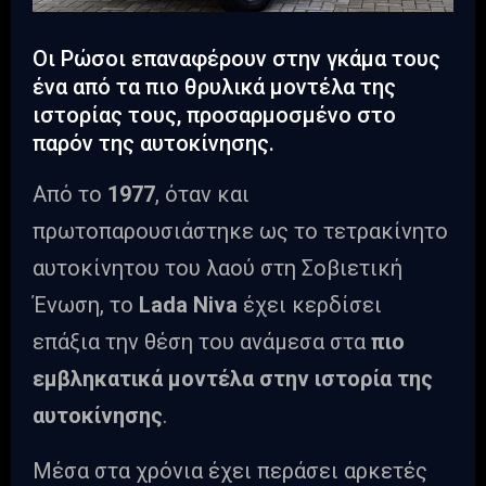
Οι Ρώσοι επαναφέρουν στην γκάμα τους
ένα από τα πιο θρυλικά μοντέλα της
ιστορίας τους, προσαρμοσμένο στο
παρόν της αυτοκίνησης.
Από το
1977
, όταν και
πρωτοπαρουσιάστηκε ως το τετρακίνητο
αυτοκίνητου του λαού στη Σοβιετική
Ένωση, το
Lada Niva
έχει κερδίσει
επάξια την θέση του ανάμεσα στα
πιο
εμβληκατικά μοντέλα στην ιστορία της
αυτοκίνησης
.
Μέσα στα χρόνια έχει περάσει αρκετές