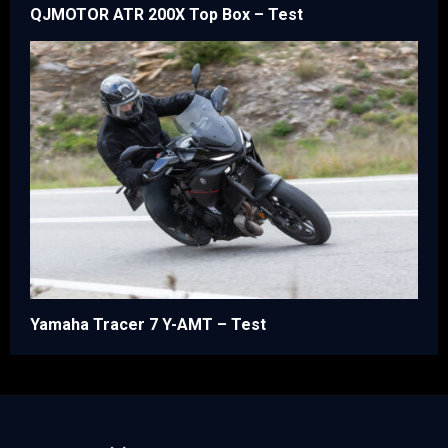
QJMOTOR ATR 200X Top Box – Test
Yamaha Tracer 7 Y-AMT – Test