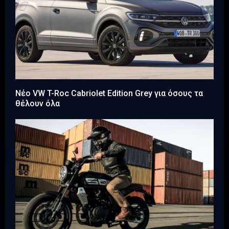
Νέο VW T-Roc Cabriolet Edition Grey για όσους τα
θέλουν όλα