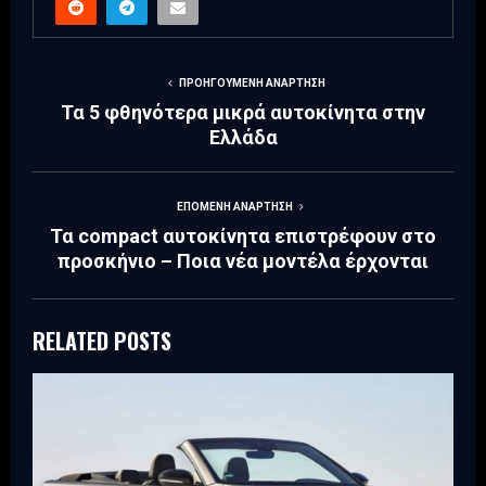
ΠΡΟΗΓΟΎΜΕΝΗ ΑΝΆΡΤΗΣΗ
Τα 5 φθηνότερα μικρά αυτοκίνητα στην
Ελλάδα
ΕΠΌΜΕΝΗ ΑΝΆΡΤΗΣΗ
Τα compact αυτοκίνητα επιστρέφουν στο
προσκήνιο – Ποια νέα μοντέλα έρχονται
RELATED POSTS