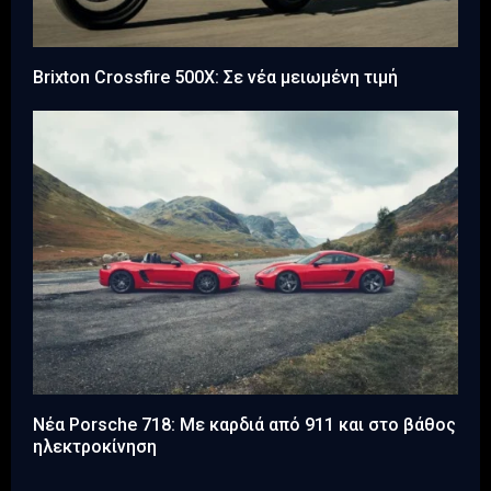
Brixton Crossfire 500X: Σε νέα μειωμένη τιμή
Νέα Porsche 718: Με καρδιά από 911 και στο βάθος
ηλεκτροκίνηση