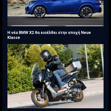
Η νέα BMW X2 θα εισέλθει στην εποχή Neue
Klasse