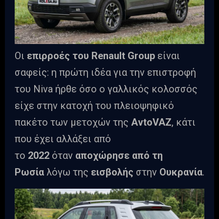
Οι
επιρροές του Renault Group
είναι
σαφείς: η πρώτη ιδέα για την επιστροφή
του Niva ήρθε όσο ο γαλλικός κολοσσός
είχε στην κατοχή του πλειοψηφικό
πακέτο των μετοχών της
AvtoVAZ
, κάτι
που έχει αλλάξει από
το
2022
όταν
αποχώρησε από τη
Ρωσία
λόγω της
εισβολής
στην
Ουκρανία
.