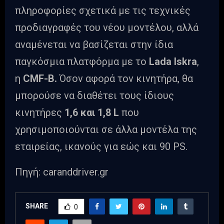
πληροφορίες σχετικά με τις τεχνικές
προδιαγραφές του νέου μοντέλου, αλλά
αναμένεται να βασίζεται στην ίδια
παγκόσμια πλατφόρμα με το
Lada Iskra
,
η
CMF-B.
Όσον αφορά τον κινητήρα, θα
μπορούσε να διαθέτει τους ίδιους
κινητήρες
1,6 και 1,8 L
που
χρησιμοποιούνται σε άλλα μοντέλα της
εταιρείας, ικανούς για εώς και 90 PS.
Πηγή: caranddriver.gr
SHARE
0