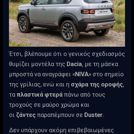
Έτσι, βλέπουμε ότι ο γενικός σχεδιασμός
θυμίζει μοντέλα της
Dacia
, με τη μάσκα
μπροστά να αναγράφει «
NIVA
» στο σημείο
της γρίλιας, ενώ και η
σχάρα της οροφής
,
τα
πλαστικά φτερά
πάνω από τους
τροχούς σε μαύρο χρώμα και
οι
ζάντες
παραπέμπουν σε
Duster
.
Δεν υπάρχουν ακόμη επιβεβαιωμένες