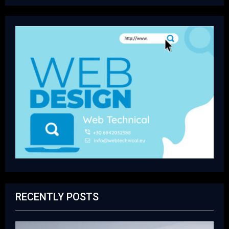
RECENTLY POSTS