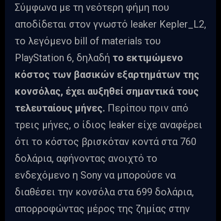
Σύμφωνα με τη νεότερη φήμη που
αποδίδεται στον γνωστό leaker Kepler_L2,
το λεγόμενο bill of materials του
PlayStation 6, δηλαδή
το εκτιμώμενο
κόστος των βασικών εξαρτημάτων της
κονσόλας, έχει αυξηθεί σημαντικά τους
τελευταίους μήνες.
Περίπου πριν από
τρεις μήνες, ο ίδιος leaker είχε αναφέρει
ότι το κόστος βρισκόταν κοντά στα 760
δολάρια, αφήνοντας ανοιχτό το
ενδεχόμενο η Sony να μπορούσε να
διαθέσει την κονσόλα στα 699 δολάρια,
απορροφώντας μέρος της ζημίας στην