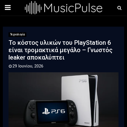
PRIMARY
MENU
Τεχνολογία
Το κόστος υλικών του PlayStation 6
είναι τρομακτικά μεγάλο – Γνωστός
leaker αποκαλύπτει
29 Ιουνίου, 2026