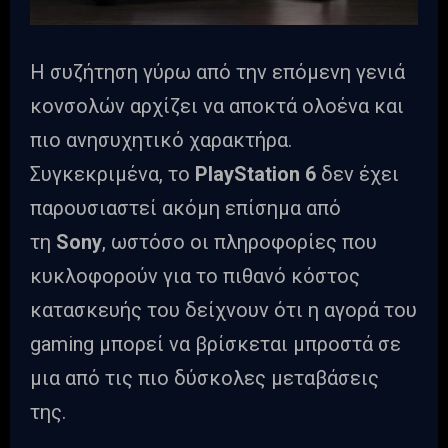
Η συζήτηση γύρω από την επόμενη γενιά
κονσολών αρχίζει να αποκτά ολοένα και
πιο ανησυχητικό χαρακτήρα.
Συγκεκριμένα, το
PlayStation 6
δεν έχει
παρουσιαστεί ακόμη επίσημα από
τη
Sony
, ωστόσο οι πληροφορίες που
κυκλοφορούν για το πιθανό κόστος
κατασκευής του δείχνουν ότι η αγορά του
gaming μπορεί να βρίσκεται μπροστά σε
μια από τις πιο δύσκολες μεταβάσεις
της.