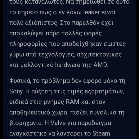
τους καταναλωτές. Να σημειωθεί σε αυτό
το σημείο πως ο εν λόγω leaker είναι
πολύ αξιόπιστος. Στο παρελθόν έχει
αποκαλύψει πάρα πολλές φορές
πληροφορίες που αποδείχθηκαν σωστές
γύρω από τεχνολογίες, αρχιτεκτονικές
και μελλοντικό hardware της AMD.
Φυσικά, το πρόβλημα δεν αφορά μόνο τη
Sony. Η αύξηση στις τιμές εξαρτημάτων,
ειδικά στις μνήμες RAM και στον
αποθηκευτικό χώρο, πιέζει συνολικά τη
βιομηχανία. Η Valve για παράδειγμα
αναγκάστηκε να λανσάρει το Steam