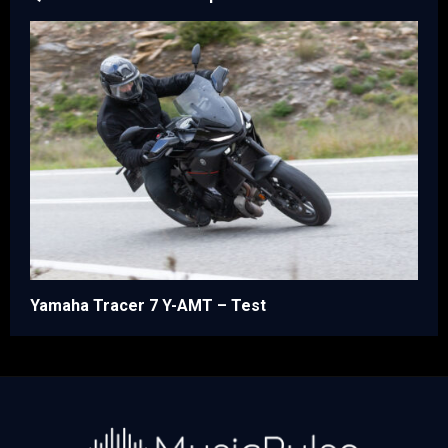
Yamaha Tracer 7 Y-AMT – Test