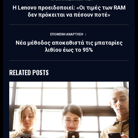
Η Lenovo προειδοποιεί: «Οι τιμές των RAM
δεν πρόκειται να πέσουν ποτέ»
ΕΠΌΜΕΝΗ ΑΝΆΡΤΗΣΗ
Νέα μέθοδος αποκαθιστά τις μπαταρίες
λιθίου έως το 95%
RELATED POSTS