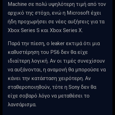
Machine σε πολύ υψηλότερη τιμή από τον
αρχικό της στόχο, ενώ η Microsoft έχει
ήδη προχωρήσει σε νέες αυξήσεις για τα
Xbox Series S και Xbox Series X.
Παρά την πίεση, ο leaker εκτιμά ότι μια
καθυστέρηση του PS6 δεν θα είχε
ιδιαίτερη λογική. Αν οι τιμές συνεχίσουν
να αυξάνονται, η αναμονή θα μπορούσε να
κάνει την κατάσταση χειρότερη. Αν
σταθεροποιηθούν, τότε η Sony δεν θα
είχε σοβαρό λόγο να μεταθέσει το
λανσάρισμα.