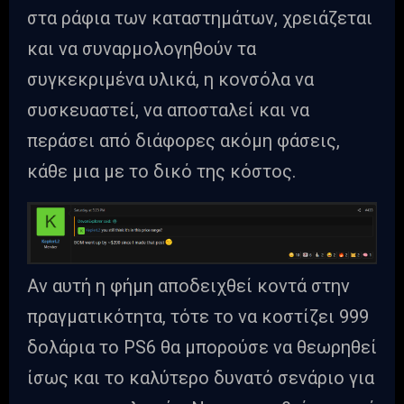
στα ράφια των καταστημάτων, χρειάζεται
και να συναρμολογηθούν τα
συγκεκριμένα υλικά, η κονσόλα να
συσκευαστεί, να αποσταλεί και να
περάσει από διάφορες ακόμη φάσεις,
κάθε μια με το δικό της κόστος.
Αν αυτή η φήμη αποδειχθεί κοντά στην
πραγματικότητα, τότε το να κοστίζει 999
δολάρια το PS6 θα μπορούσε να θεωρηθεί
ίσως και το καλύτερο δυνατό σενάριο για