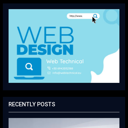
RECENTLY POSTS