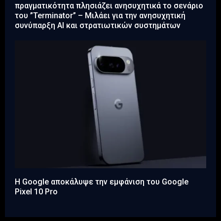
πραγματικότητα πλησιάζει ανησυχητικά το σενάριο
του ”Terminator” – Μιλάει για την ανησυχητική
συνύπαρξη AI και στρατιωτικών συστημάτων
Η Google αποκάλυψε την εμφάνιση του Google
Pixel 10 Pro