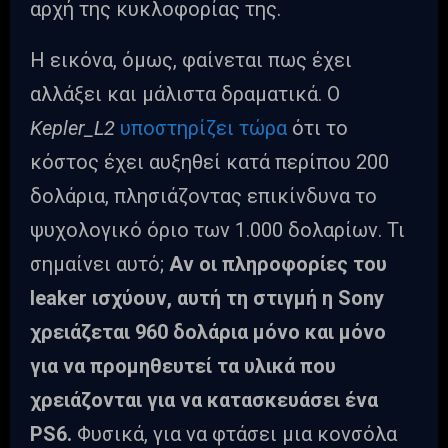
αρχή της κυκλοφορίας της.
Η εικόνα, όμως, φαίνεται πως έχει
αλλάξει και μάλιστα δραματικά. Ο
Kepler_L2
υποστηρίζει τώρα
ότι το
κόστος έχει αυξηθεί κατά περίπου 200
δολάρια, πλησιάζοντας επικίνδυνα το
ψυχολογικό όριο των 1.000 δολαρίων. Τι
σημαίνει αυτό;
Αν οι πληροφορίες του
leaker ισχύουν, αυτή τη στιγμή η Sony
χρειάζεται 960 δολάρια μόνο και μόνο
για να προμηθευτεί τα υλικά που
χρειάζονται για να κατασκευάσει ένα
PS6.
Φυσικά, για να φτάσει μια κονσόλα