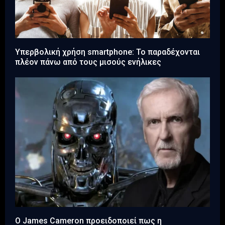
Υπερβολική χρήση smartphone: Το παραδέχονται
πλέον πάνω από τους μισούς ενήλικες
Ο James Cameron προειδοποιεί πως η