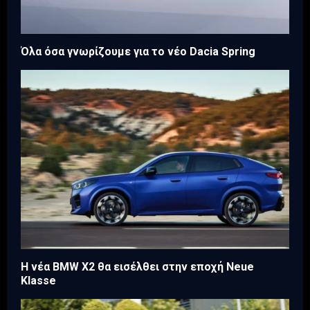
Όλα όσα γνωρίζουμε για το νέο Dacia Spring
Η νέα BMW X2 θα εισέλθει στην εποχή Neue
Klasse