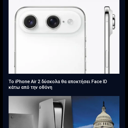
Το iPhone Air 2 δύσκολα θα αποκτήσει Face ID
κάτω από την οθόνη