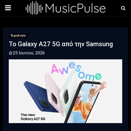
PRIMARY
MENU
Τεχνολογία
Το Galaxy A27 5G από την Samsung
25 Ιουνίου, 2026