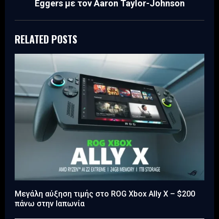
Eggers με τον Aaron Taylor-Johnson
RELATED POSTS
Μεγάλη αύξηση τιμής στο ROG Xbox Ally X – $200
πάνω στην Ιαπωνία