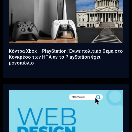
Κόντρα Xbox – PlayStation: Έγινε πολιτικό θέμα στο
Κογκρέσο των ΗΠΑ αν το PlayStation έχει
μονοπώλιο