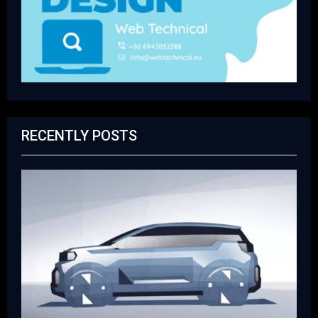
RECENTLY POSTS