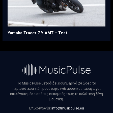
Yamaha Tracer 7 Y-AMT – Test
Το Music Pulse μεταδίδει καθημερινά 24 ώρες τα
περισσότερα είδη μουσικής, ενώ μουσικοί παραγωγοί
επιλέγουν μέσα από τις εκπομπές τους τη καλύτερη ξένη
μουσική.
Επικοινωνία:
info@musicpulse.eu