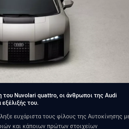
του Nuvolari quattro, οι άνθρωποι της Audi
 εξέλιξής του.
ληξε ευχάριστα τους φίλους της Αυτοκίνησης μ
φιών και κάποιων πρώτων στοιχείων