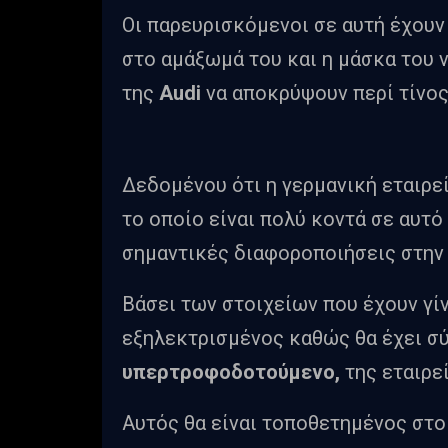
Οι παρευρισκόμενοι σε αυτή έχουν
στο αμάξωμά του και η μάσκα του 
της
Audi
να αποκρύψουν περί τίνος
Δεδομένου ότι η γερμανική εταιρε
το οποίο είναι πολύ κοντά σε αυτ
σημαντικές διαφοροποιήσεις στην τ
Βάσει των στοιχείων που έχουν γίν
εξηλεκτρισμένος καθώς θα έχει σύσ
υπερτροφοδοτούμενο,
της εταιρε
Αυτός θα είναι τοποθετημένος στο