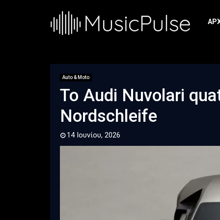
ΑΡ
Auto & Moto
Το Audi Nuvolari qua
Nordschleife
14 Ιουνίου, 2026