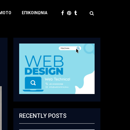
 MOTO
ΕΠΙΚΟΙΝΩΝΊΑ
RECENTLY POSTS