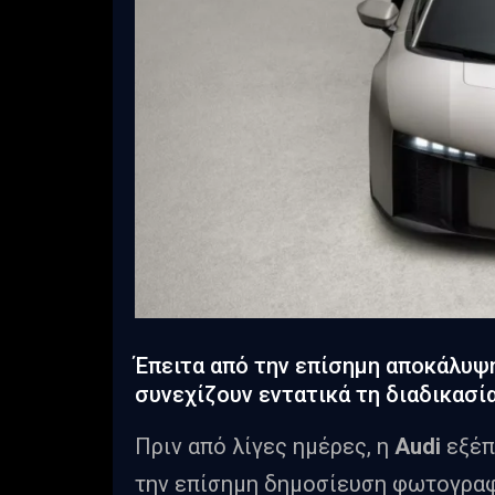
Έπειτα από την επίσημη αποκάλυψη 
συνεχίζουν εντατικά τη διαδικασία
Πριν από λίγες ημέρες, η
Audi
εξέπ
την επίσημη δημοσίευση φωτογρα