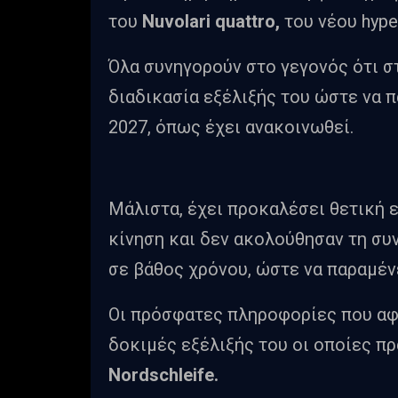
του
Nuvolari
quattro,
του νέου hype
Όλα συνηγορούν στο γεγονός ότι σ
διαδικασία εξέλιξής του ώστε να 
2027, όπως έχει ανακοινωθεί.
Μάλιστα, έχει προκαλέσει θετική 
κίνηση και δεν ακολούθησαν τη συ
σε βάθος χρόνου, ώστε να παραμέν
Οι πρόσφατες πληροφορίες που αφορ
δοκιμές εξέλιξής του οι οποίες π
Nordschleife.