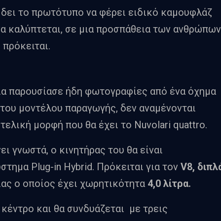
 δει το πρωτότυπο να φέρει ειδικό καμουφλάζ
να καλύπτεται, σε μια προσπάθεια των ανθρώπων
 πρόκειται.
ία παρουσίασε ήδη φωτογραφίες από ένα όχημα
ό του μοντέλου παραγωγής, δεν αναμένονται
ελική μορφή που θα έχει το Nuvolari quattro.
ει γνωστά, ο κινητήρας του θα είναι
τημα Plug-in Hybrid. Πρόκειται για τον
V8, διπλ
ίας ο οποίος έχει χωρητικότητα
4,0 λίτρα.
 κέντρο και θα συνδυάζεται με τρεις