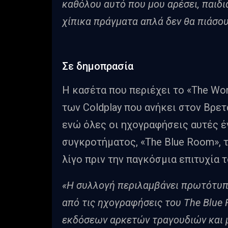
καθόλου αυτό που μου αρέσει, παιδι
χίπικα πράγματα απλά δεν θα πιάσου
Σε δημοπρασία
Η κασέτα που περιέχει το «The Wor
των Coldplay που ανήκει στον Βρε
ενώ όλες οι ηχογραφήσεις αυτές έ
συγκροτήματος, «The Blue Room», 
λίγο πριν την παγκόσμια επιτυχία 
«Η συλλογή περιλαμβάνει πρωτότυπες
από τις ηχογραφήσεις του The Blu
εκδόσεων αρκετών τραγουδιών και 