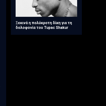
Ξεκινά η πολύκροτη δίκη για τη
δολοφονία του Tupac Shakur
ο