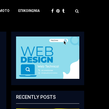
 MOTO
ΕΠΙΚΟΙΝΩΝΊΑ
RECENTLY POSTS