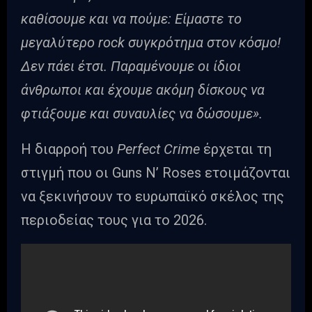
καθίσουμε και να πούμε: Είμαστε το
μεγαλύτερο rock συγκρότημα στον κόσμο!
Δεν πάει έτσι. Παραμένουμε οι ίδιοι
άνθρωποι και έχουμε ακόμη δίσκους να
φτιάξουμε και συναυλίες να δώσουμε».
Η διαρροή του
Perfect Crime
έρχεται τη
στιγμή που οι Guns N’ Roses ετοιμάζονται
να ξεκινήσουν το ευρωπαϊκό σκέλος της
περιοδείας τους για το 2026.