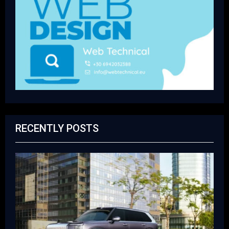
RECENTLY POSTS