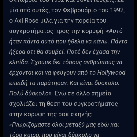
μία από αυτές, τον Φεβρουάριο του 1992,
ο Axl Rose μιλά για την πορεία του
συγκροτήματος προς την κορυφή:
«Αυτό
ήταν πάντα αυτό που ήθελα να κάνω. Πάντα
ήξερα ότι θα συμβεί. Ποτέ δεν έχασα την
ελπίδα. Έχουμε δει τόσους ανθρώπους να
έρχονται και να φεύγουν από το Hollywood
επειδή τα παράτησαν. Και είναι δύσκολο.
Πολύ δύσκολο».
Ενώ σε άλλο σημείο
σχολιάζει τη θέση του συγκροτήματος
στην κορυφή της ροκ σκηνής:
«Γνωριζόμαστε όλοι μεταξύ μας εδώ και
τόσο καιρό, που είναι δύσκολο να