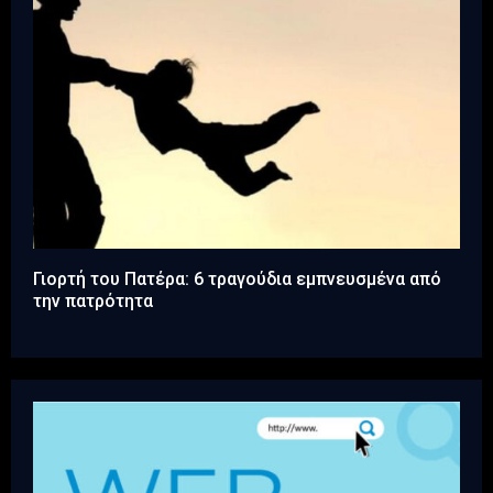
Γιορτή του Πατέρα: 6 τραγούδια εμπνευσμένα από
την πατρότητα