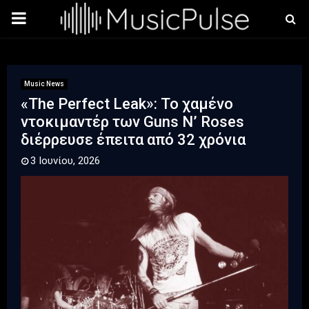
PRIMARY
MENU
Music News
«The Perfect Leak»: Το χαμένο
ντοκιμαντέρ των Guns N’ Roses
διέρρευσε έπειτα από 32 χρόνια
3 Ιουνίου, 2026