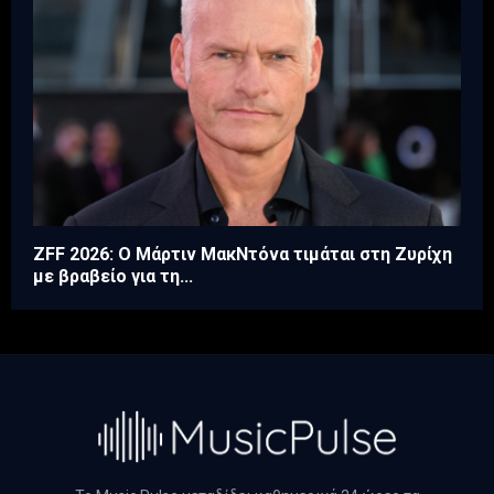
ZFF 2026: Ο Μάρτιν ΜακΝτόνα τιμάται στη Ζυρίχη
με βραβείο για τη...