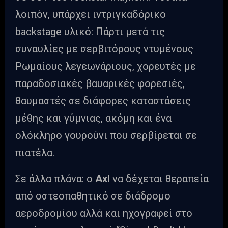
λοιπόν, υπάρχει ιντριγκαδόρικο
backstage υλικό: Πάρτι μετά τις
συναυλίες με σερβιτόρους ντυμένους
Ρωμαίους λεγεωνάριους, χορευτές με
παραδοσιακές βαυαρικές φορεσιές,
θαυμαστές σε διάφορες καταστάσεις
μέθης και γύμνιας, ακόμη και ένα
ολόκληρο γουρούνι που σερβίρεται σε
πιατέλα.
Σε άλλα πλάνα: ο
Axl
να δέχεται θεραπεία
από οστεοπαθητικό σε διάδρομο
αεροδρομίου αλλά και ηχογραφεί στο