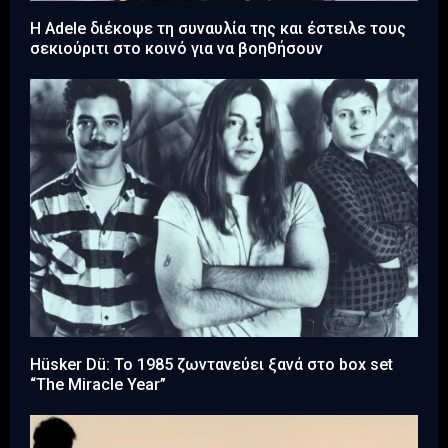
Η Adele διέκοψε τη συναυλία της και έστειλε τους
σεκιούριτι στο κοινό για να βοηθήσουν
Hüsker Dü: Το 1985 ζωντανεύει ξανά στο box set
“The Miracle Year”