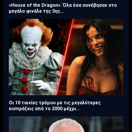
«House of the Dragon»: Όλα όσα συνέβησαν στο
μεγάλο φινάλε της 3ης...
Οι 10 ταινίες τρόμου με τις μεγαλύτερες
εισπράξεις από το 2000 μέχρι...