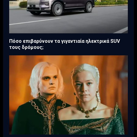
Πόσο επιβαρύνουν τα γιγαντιαία ηλεκτρικά SUV
τους δρόμους;