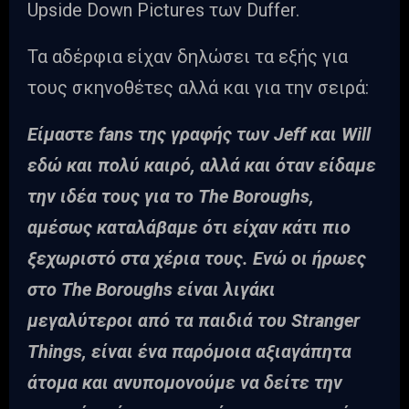
Upside Down Pictures των Duffer.
Τα αδέρφια είχαν δηλώσει τα εξής για
τους σκηνοθέτες αλλά και για την σειρά:
Είμαστε fans της γραφής των Jeff και Will
εδώ και πολύ καιρό, αλλά και όταν είδαμε
την ιδέα τους για το The Boroughs,
αμέσως καταλάβαμε ότι είχαν κάτι πιο
ξεχωριστό στα χέρια τους. Ενώ οι ήρωες
στο The Boroughs είναι λιγάκι
μεγαλύτεροι από τα παιδιά του Stranger
Things, είναι ένα παρόμοια αξιαγάπητα
άτομα και ανυπομονούμε να δείτε την