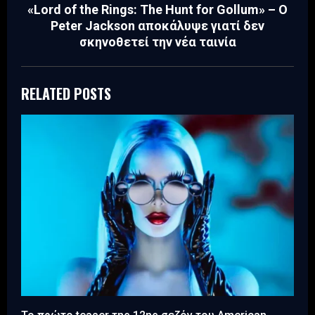
«Lord of the Rings: The Hunt for Gollum» – Ο
Peter Jackson αποκάλυψε γιατί δεν
σκηνοθετεί την νέα ταινία
RELATED POSTS