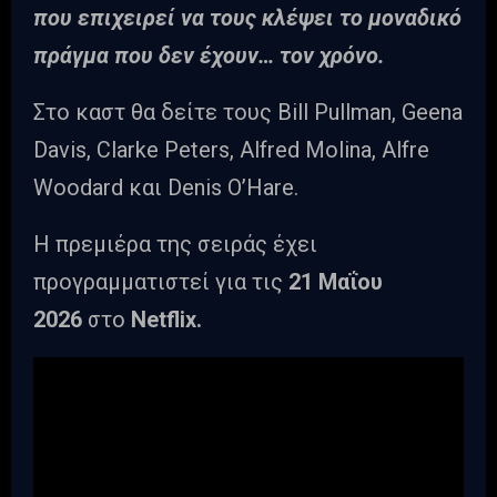
που επιχειρεί να τους κλέψει το μοναδικό
πράγμα που δεν έχουν… τον χρόνο.
Στο καστ θα δείτε τους Bill Pullman, Geena
Davis, Clarke Peters, Alfred Molina, Alfre
Woodard και Denis O’Hare.
Η πρεμιέρα της σειράς έχει
προγραμματιστεί για τις
21 Μαΐου
2026
στο
Netflix.