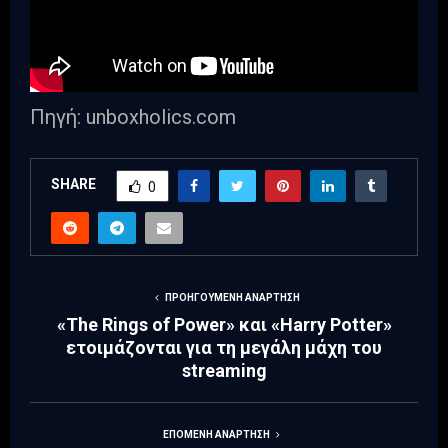
Πηγή: unboxholics.com
SHARE
0
ΠΡΟΗΓΟΎΜΕΝΗ ΑΝΆΡΤΗΣΗ
«The Rings of Power» και «Harry Potter»
ετοιμάζονται για τη μεγάλη μάχη του
streaming
ΕΠΌΜΕΝΗ ΑΝΆΡΤΗΣΗ