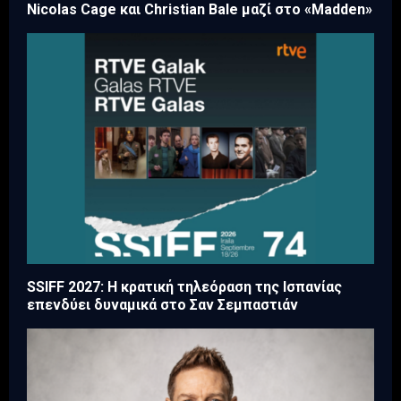
Nicolas Cage και Christian Bale μαζί στο «Madden»
SSIFF 2027: Η κρατική τηλεόραση της Ισπανίας
επενδύει δυναμικά στο Σαν Σεμπαστιάν