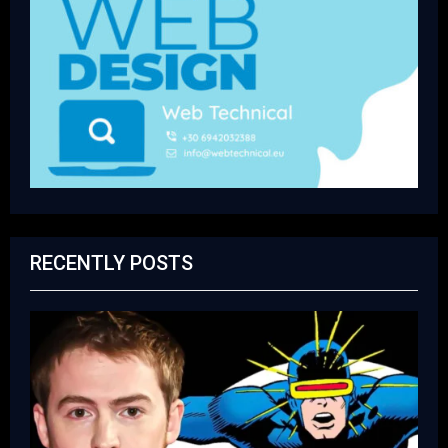
RECENTLY POSTS