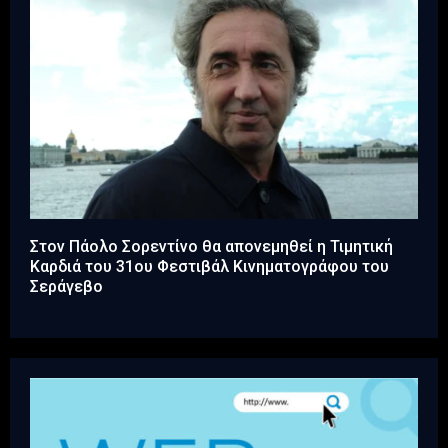
Στον Πάολο Σορεντίνο θα απονεμηθεί η Τιμητική
Καρδιά του 31ου Φεστιβάλ Κινηματογράφου του
Σεράγεβο