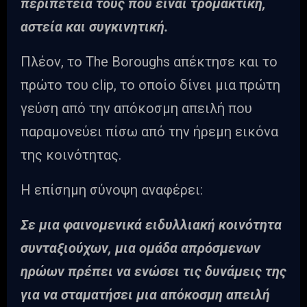
περιπέτειά τους που είναι τρομακτική,
αστεία και συγκινητική.
Πλέον, το The Boroughs απέκτησε και το
πρώτο του clip, το οποίο δίνει μια πρώτη
γεύση από την απόκοσμη απειλή που
παραμονεύει πίσω από την ήρεμη εικόνα
της κοινότητας.
Η επίσημη σύνοψη αναφέρει:
Σε μια φαινομενικά ειδυλλιακή κοινότητα
συνταξιούχων, μια ομάδα απρόσμενων
ηρώων πρέπει να ενώσει τις δυνάμεις της
για να σταματήσει μια απόκοσμη απειλή