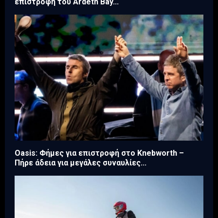
επιστροφή του Ardeth Bay...
Oasis: Φήμες για επιστροφή στο Knebworth –
Πήρε άδεια για μεγάλες συναυλίες...