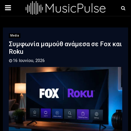
PRIMARY
MENU
Media
Συμφωνία μαμούθ ανάμεσα σε Fox και
Roku
16 Ιουνίου, 2026