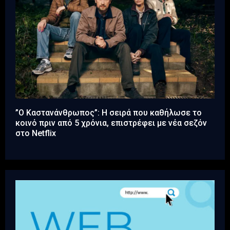
”Ο Καστανάνθρωπος”: Η σειρά που καθήλωσε το
κοινό πριν από 5 χρόνια, επιστρέφει με νέα σεζόν
στο Netflix