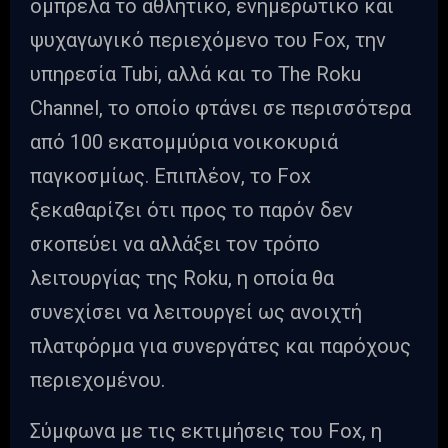
ομπρέλα το αθλητικό, ενημερωτικό και
ψυχαγωγικό περιεχόμενο του Fox, την
υπηρεσία Tubi, αλλά και το The Roku
Channel, το οποίο φτάνει σε περισσότερα
από 100 εκατομμύρια νοικοκυριά
παγκοσμίως. Επιπλέον, το Fox
ξεκαθαρίζει ότι προς το παρόν δεν
σκοπεύει να αλλάξει τον τρόπο
λειτουργίας της Roku, η οποία θα
συνεχίσει να λειτουργεί ως ανοιχτή
πλατφόρμα για συνεργάτες και παρόχους
περιεχομένου.
Σύμφωνα με τις εκτιμήσεις του Fox, η