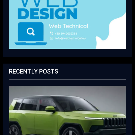
RECENTLY POSTS