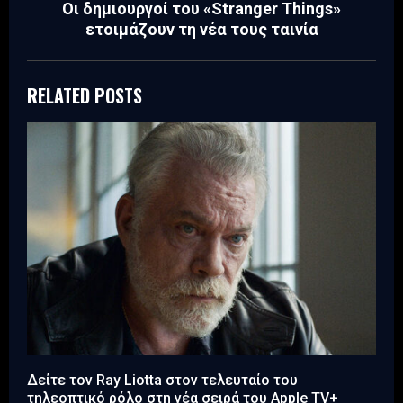
Οι δημιουργοί του «Stranger Things»
ετοιμάζουν τη νέα τους ταινία
RELATED POSTS
Δείτε τον Ray Liotta στον τελευταίο του
τηλεοπτικό ρόλο στη νέα σειρά του Apple TV+