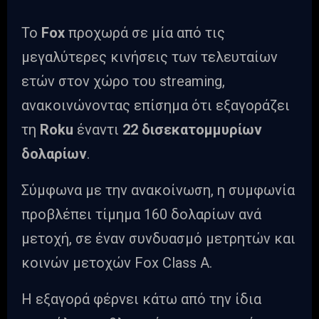
Το
Fox
προχωρά σε μία από τις
μεγαλύτερες κινήσεις των τελευταίων
ετών στον χώρο του streaming,
ανακοινώνοντας επίσημα ότι εξαγοράζει
τη
Roku
έναντι
22 δισεκατομμυρίων
δολαρίων
.
Σύμφωνα με την ανακοίνωση, η συμφωνία
προβλέπει τίμημα 160 δολαρίων ανά
μετοχή, σε έναν συνδυασμό μετρητών και
κοινών μετοχών Fox Class A.
Η εξαγορά φέρνει κάτω από την ίδια