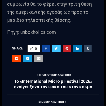
συμφωνία θα το φέρει στην τρίτη θέση
της αμερικανικής αγοράς ως προς το
μερίδιο τηλεοπτικής θέασης.
Πηγή: unboxholics.com
SHARE
0
ΠΡΟΗΓΟΎΜΕΝΗ ΑΝΆΡΤΗΣΗ
Το «International Micro μ Festival 2026»
ανοίγει ξανά τον φακό του στον κόσμο
ΕΠΌΜΕΝΗ ΑΝΆΡΤΗΣΗ