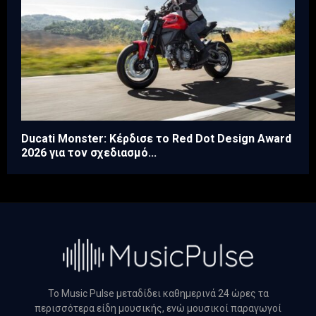
Ducati Monster: Κέρδισε το Red Dot Design Award
2026 για τον σχεδιασμό...
Το Music Pulse μεταδίδει καθημερινά 24 ώρες τα
περισσότερα είδη μουσικής, ενώ μουσικοί παραγωγοί